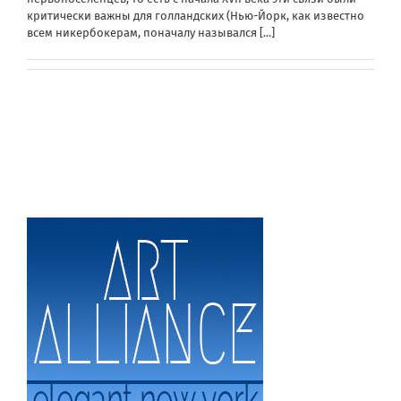
критически важны для голландских (Нью-Йорк, как известно
всем никербокерам, поначалу назывался
[...]