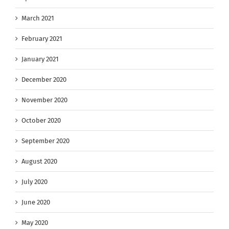
March 2021
February 2021
January 2021
December 2020
November 2020
October 2020
September 2020
August 2020
July 2020
June 2020
May 2020