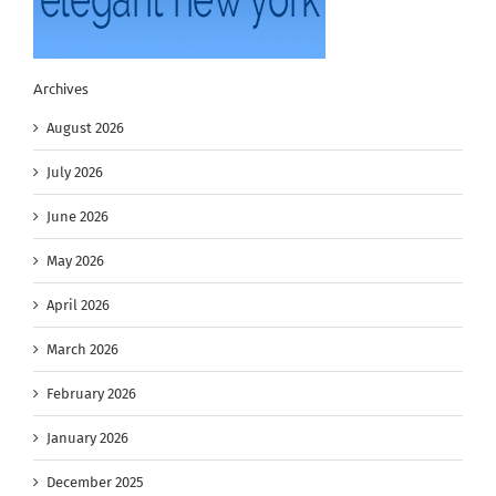
Archives
August 2026
July 2026
June 2026
May 2026
April 2026
March 2026
February 2026
January 2026
December 2025