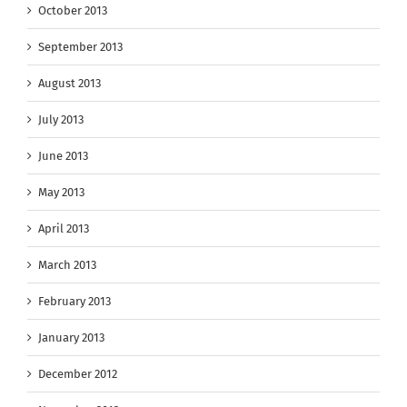
October 2013
September 2013
August 2013
July 2013
June 2013
May 2013
April 2013
March 2013
February 2013
January 2013
December 2012