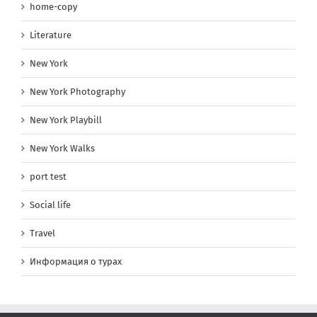
home-copy
Literature
New York
New York Photography
New York Playbill
New York Walks
port test
Social life
Travel
Информация о турах