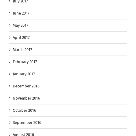
July 2017
June 2017
May 2017
April 2017
March 2017
February 2017
January 2017
December 2016
November 2016
October 2016
September 2016
August 2016