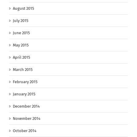
August 2015
July 2015
June 2015
May 2015
April 2015
March 2015
February 2015
January 2015
December 2014
November 2014
October 2014