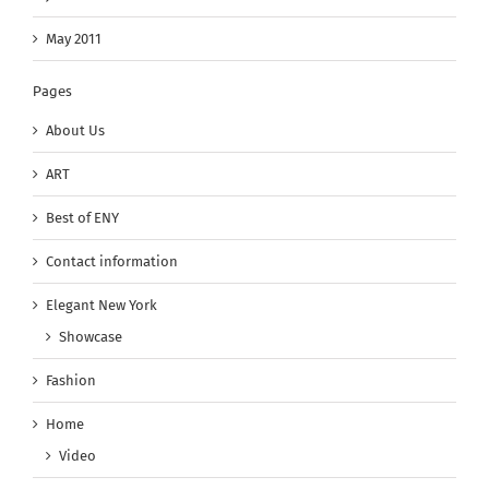
May 2011
Pages
About Us
ART
Best of ENY
Contact information
Elegant New York
Showcase
Fashion
Home
Video