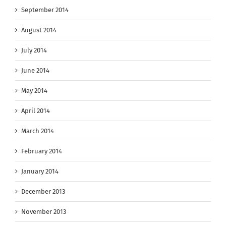
September 2014
August 2014
July 2014
June 2014
May 2014
April 2014
March 2014
February 2014
January 2014
December 2013
November 2013