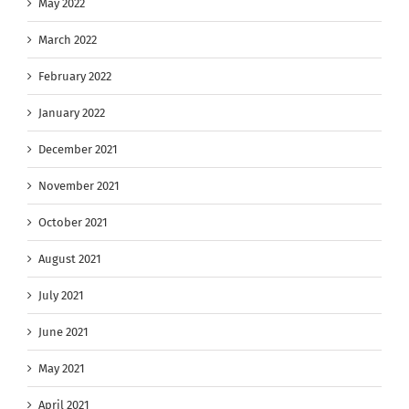
May 2022
March 2022
February 2022
January 2022
December 2021
November 2021
October 2021
August 2021
July 2021
June 2021
May 2021
April 2021