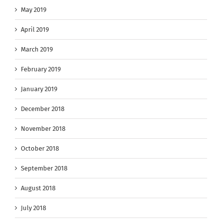
May 2019
April 2019
March 2019
February 2019
January 2019
December 2018
November 2018
October 2018
September 2018
August 2018
July 2018