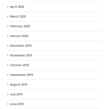
April 2020
March 2020
February 2020
January 2020
December 2019
November 2019
October 2019
September 2019
August 2019
July 2019
June 2019