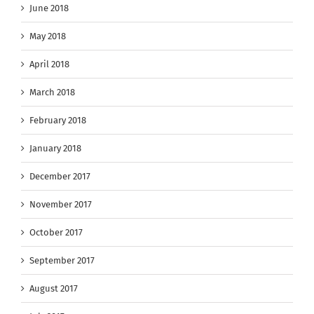
June 2018
May 2018
April 2018
March 2018
February 2018
January 2018
December 2017
November 2017
October 2017
September 2017
August 2017