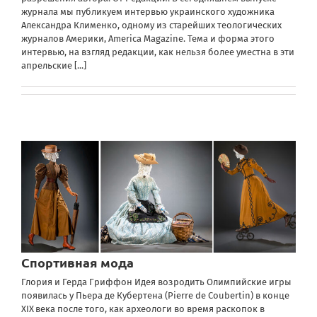
журнала мы публикуем интервью украинского художника
Александра Клименко, одному из старейших теологических
журналов Америки, America Magazine. Тема и форма этого
интервью, на взгляд редакции, как нельзя более уместна в эти
апрельские
[...]
Спортивная мода
Глория и Герда Гриффон Идея возродить Олимпийские игры
появилась у Пьера де Кубертена (Pierre de Coubertin) в конце
XIX века после того, как археологи во время раскопок в