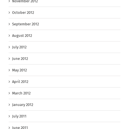
November 2012
October 2012
September 2012
August 2012
July 2012
June 2012
May 2012
April 2012
March 2012
January 2012
July 2011
June 2011