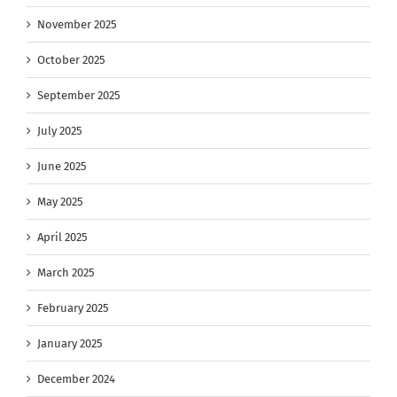
November 2025
October 2025
September 2025
July 2025
June 2025
May 2025
April 2025
March 2025
February 2025
January 2025
December 2024