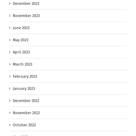
December 2023
November 2023
June 2023
May 2023
April 2023
March 2023
February 2023
January 2023
December 2022
November 2022
October 2022