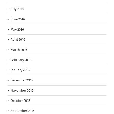
July 2016
June 2016
May 2016
April 2016
March 2016
February 2016
January 2016
December 2015
November 2015
October 2015
September 2015