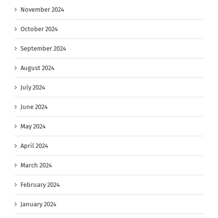
November 2024
October 2024
September 2024
August 2024
July 2024
June 2024
May 2024
April 2024
March 2024
February 2024
January 2024