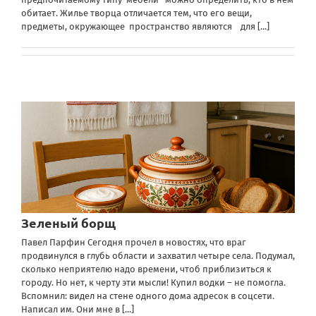
обитает. Жилье творца отличается тем, что его вещи,
предметы, окружающее пространство являются для
[...]
Зеленый борщ
Павел Парфин Сегодня прочел в новостях, что враг
продвинулся в глубь области и захватил четыре села. Подумал,
сколько неприятелю надо времени, чтоб приблизиться к
городу. Но нет, к черту эти мысли! Купил водки – не помогла.
Вспомнил: видел на стене одного дома адресок в соцсети.
Написал им. Они мне в
[...]