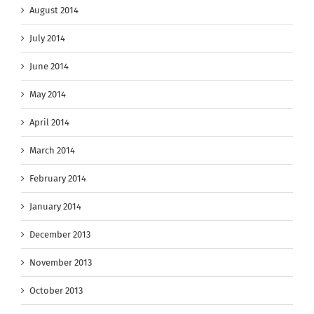
August 2014
July 2014
June 2014
May 2014
April 2014
March 2014
February 2014
January 2014
December 2013
November 2013
October 2013