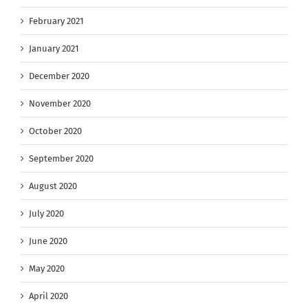
February 2021
January 2021
December 2020
November 2020
October 2020
September 2020
August 2020
July 2020
June 2020
May 2020
April 2020