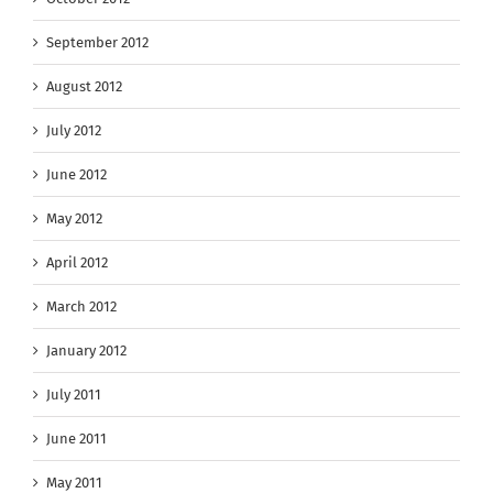
September 2012
August 2012
July 2012
June 2012
May 2012
April 2012
March 2012
January 2012
July 2011
June 2011
May 2011