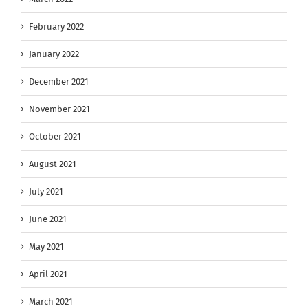
February 2022
January 2022
December 2021
November 2021
October 2021
August 2021
July 2021
June 2021
May 2021
April 2021
March 2021