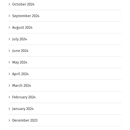
October 2024
September 2024
August 2024
July 2024
June 2024
May 2024
April 2024
March 2024
February 2024
January 2024
December 2023