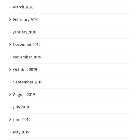
March 2020
February 2020
January 2020
December 2019
November 2019
October 2019
September 2019
August 2019
July 2019
June 2019
May 2019