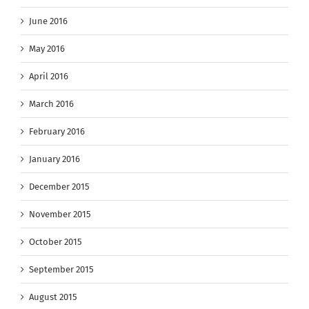
June 2016
May 2016
April 2016
March 2016
February 2016
January 2016
December 2015
November 2015
October 2015
September 2015
August 2015