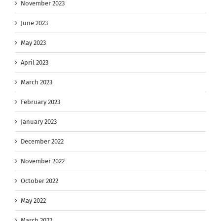
November 2023
June 2023
May 2023
April 2023
March 2023
February 2023
January 2023
December 2022
November 2022
October 2022
May 2022
March 2022