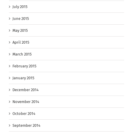
July 2015
June 2015
May 2015
April 2015
March 2015
February 2015
January 2015
December 2014
November 2014
October 2014
September 2014