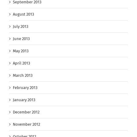
September 2013
August 2013
July 2013
June 2013
May 2013
April 2013
March 2013
February 2013
January 2013
December 2012
November 2012
October 2012