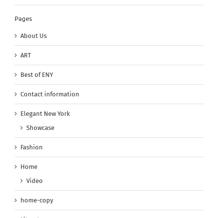
Pages
About Us
ART
Best of ENY
Contact information
Elegant New York
Showcase
Fashion
Home
Video
home-copy