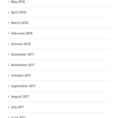
May 2018
April 2018
March 2018
February 2018
January 2018
December 2017
November 2017
October 2017
September 2017
August 2017
July 2017
June 2017