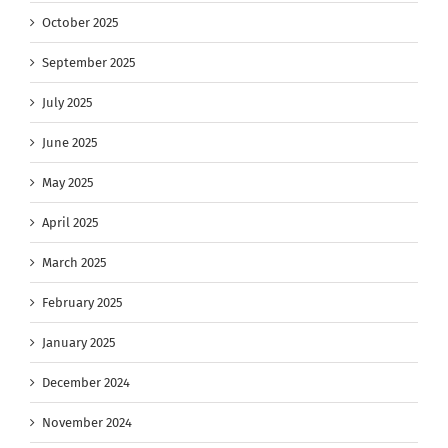
October 2025
September 2025
July 2025
June 2025
May 2025
April 2025
March 2025
February 2025
January 2025
December 2024
November 2024