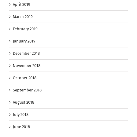
April 2019
March 2019
February 2019
January 2019
December 2018
November 2018
October 2018
September 2018
August 2018
July 2018
June 2018