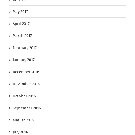
May 2017
April 2017
March 2017
February 2017
January 2017
December 2016
November 2016
October 2016
September 2016
August 2016
July 2016