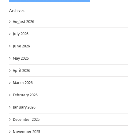
Archives
August 2026
July 2026
June 2026
May 2026
April 2026
March 2026
February 2026
January 2026
December 2025
November 2025