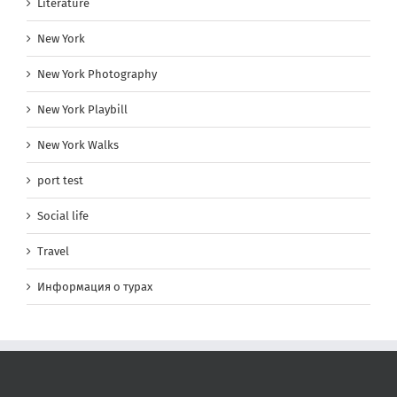
Literature
New York
New York Photography
New York Playbill
New York Walks
port test
Social life
Travel
Информация о турах