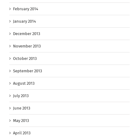
February 2014
January 2014
December 2013
November 2013
October 2013
September 2013
August 2013
July 2013
June 2013
May 2013
April 2013