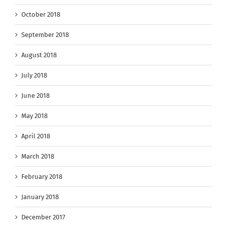
October 2018
September 2018
August 2018
July 2018
June 2018
May 2018
April 2018
March 2018
February 2018
January 2018
December 2017