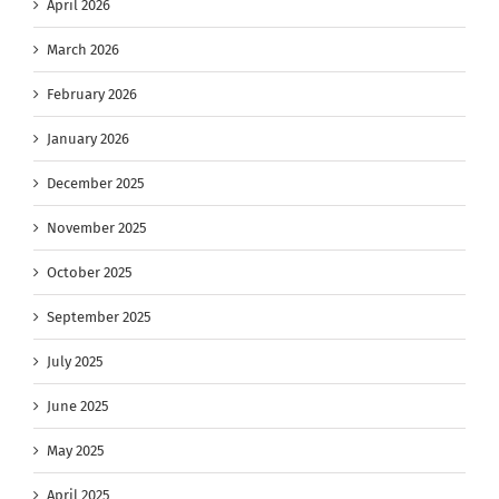
April 2026
March 2026
February 2026
January 2026
December 2025
November 2025
October 2025
September 2025
July 2025
June 2025
May 2025
April 2025