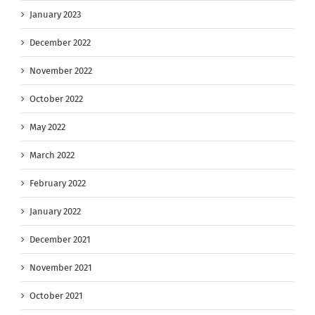
January 2023
December 2022
November 2022
October 2022
May 2022
March 2022
February 2022
January 2022
December 2021
November 2021
October 2021