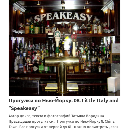
Прогулки по Нью-Йорку. 08. Little Italy and
“Speakeasy”
Автор цикла, текста и фотографий Татьяна Бородина
Предыдущая прогулка см.: Прогулки по Нью-Йорку 8. China
Town. Все прогулки от первой до 61 можно посмотреть , если