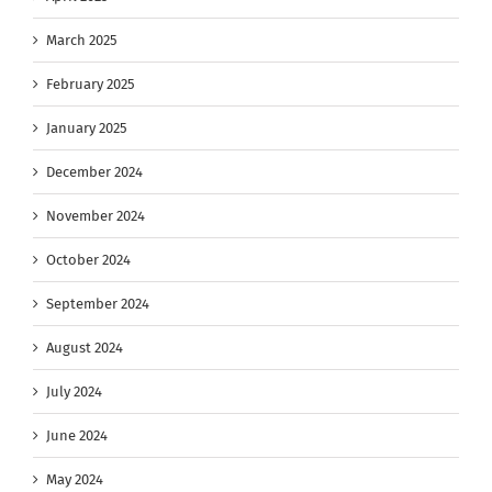
March 2025
February 2025
January 2025
December 2024
November 2024
October 2024
September 2024
August 2024
July 2024
June 2024
May 2024