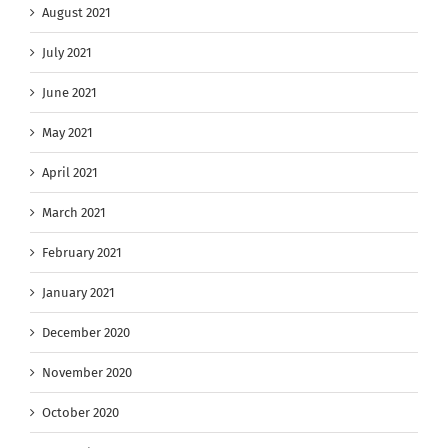
August 2021
July 2021
June 2021
May 2021
April 2021
March 2021
February 2021
January 2021
December 2020
November 2020
October 2020