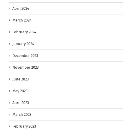
April 2024
March 2024
February 2024
January 2024
December 2023
November 2023
June 2023
May 2023
April 2023
March 2023
February 2023