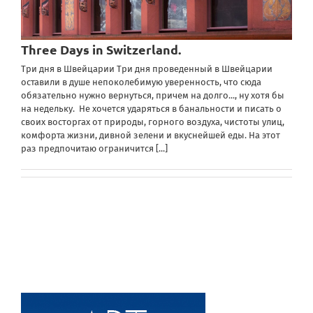
Three Days in Switzerland.
Три дня в Швейцарии Три дня проведенный в Швейцарии
оставили в душе непоколебимую уверенность, что сюда
обязательно нужно вернуться, причем на долго..., ну хотя бы
на недельку. Не хочется ударяться в банальности и писать о
своих восторгах от природы, горного воздуха, чистоты улиц,
комфорта жизни, дивной зелени и вкуснейшей еды. На этот
раз предпочитаю ограничится
[...]