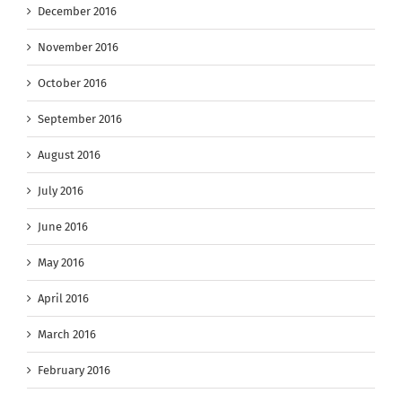
December 2016
November 2016
October 2016
September 2016
August 2016
July 2016
June 2016
May 2016
April 2016
March 2016
February 2016