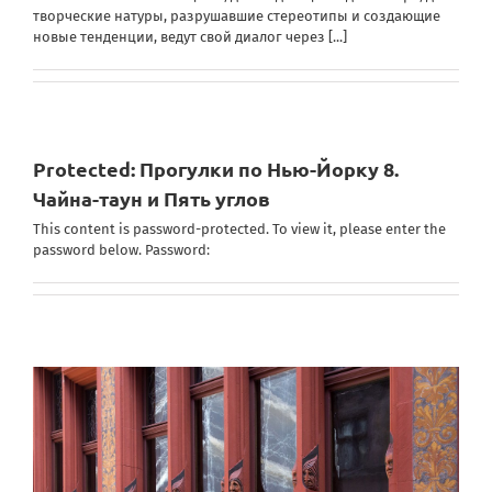
творческие натуры, разрушавшие стереотипы и создающие
новые тенденции, ведут свой диалог через
[...]
Protected: Прогулки по Нью-Йорку 8.
Чайна-таун и Пять углов
This content is password-protected. To view it, please enter the
password below. Password: