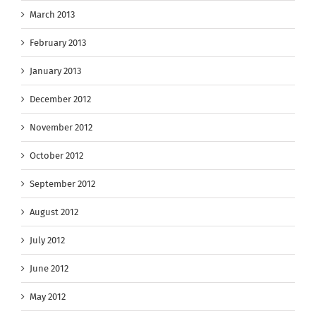
March 2013
February 2013
January 2013
December 2012
November 2012
October 2012
September 2012
August 2012
July 2012
June 2012
May 2012