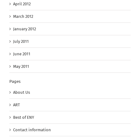
April 2012
March 2012
January 2012
July 2011
June 2011
May 2011
Pages
About Us
ART
Best of ENY
Contact information