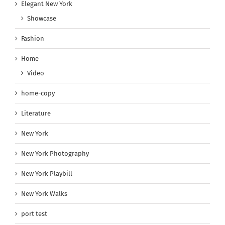
Elegant New York
Showcase
Fashion
Home
Video
home-copy
Literature
New York
New York Photography
New York Playbill
New York Walks
port test