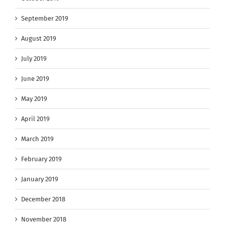
September 2019
August 2019
July 2019
June 2019
May 2019
April 2019
March 2019
February 2019
January 2019
December 2018
November 2018