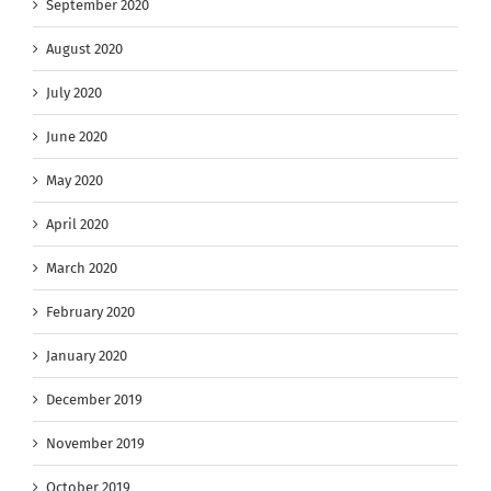
September 2020
August 2020
July 2020
June 2020
May 2020
April 2020
March 2020
February 2020
January 2020
December 2019
November 2019
October 2019