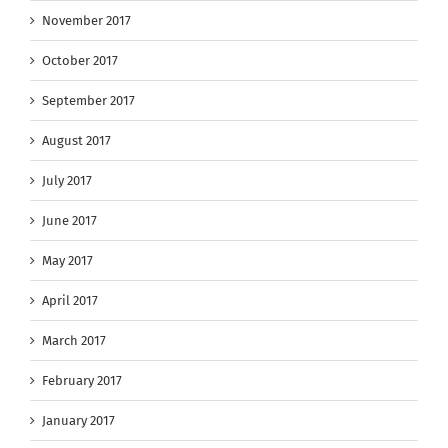
November 2017
October 2017
September 2017
August 2017
July 2017
June 2017
May 2017
April 2017
March 2017
February 2017
January 2017