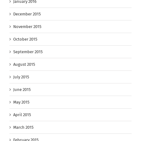
January 2016
December 2015
November 2015
October 2015
September 2015
August 2015
July 2015
June 2015
May 2015
April 2015
March 2015
February 2015