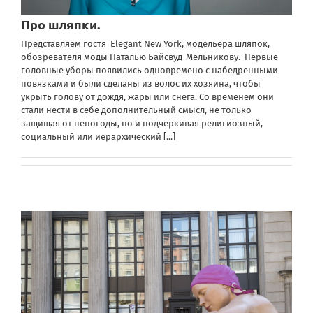
Про шляпки.
Представляем гостя Elegant New York, модельера шляпок,
обозревателя моды Наталью Байсвуд-Мельникову. Первые
головные уборы появились одновремено с набедренными
повязками и были сделаны из волос их хозяина, чтобы
укрыть голову от дождя, жары или снега. Со временем они
стали нести в себе дополнительный смысл, не только
защищая от непогоды, но и подчеркивая религиозный,
социальный или иерархический
[...]