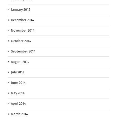
January 2015
December 2014
November 2014
October 2014
September 2014
August 2014
July 2014
June 2014
May 2014
April 2014
March 2014