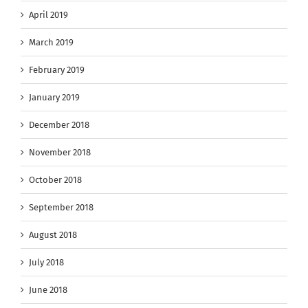
April 2019
March 2019
February 2019
January 2019
December 2018
November 2018
October 2018
September 2018
August 2018
July 2018
June 2018