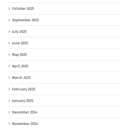
October 2025
September 2025
July 2025
June 2025
May 2025
April 2025
March 2025
February 2025
January 2025
December 2024
November 2024