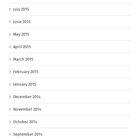
July 2015
June 2015
May 2015
April 2015
March 2015
February 2015
January 2015
December 2014
November 2014
October 2014
September 2014