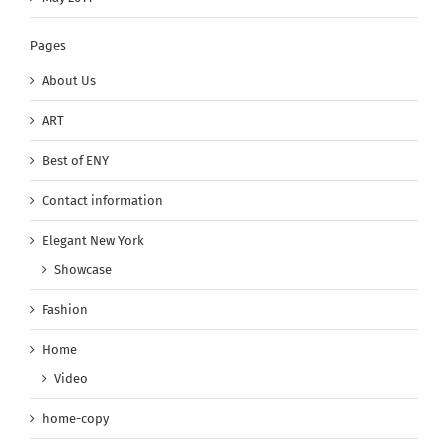
Pages
About Us
ART
Best of ENY
Contact information
Elegant New York
Showcase
Fashion
Home
Video
home-copy