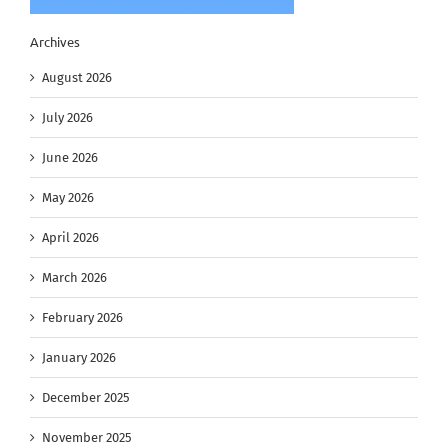
Archives
August 2026
July 2026
June 2026
May 2026
April 2026
March 2026
February 2026
January 2026
December 2025
November 2025