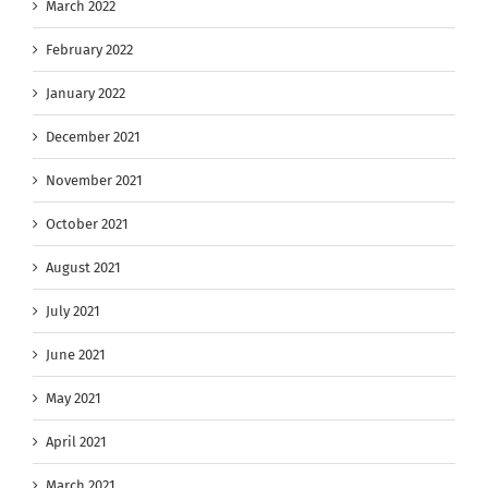
March 2022
February 2022
January 2022
December 2021
November 2021
October 2021
August 2021
July 2021
June 2021
May 2021
April 2021
March 2021