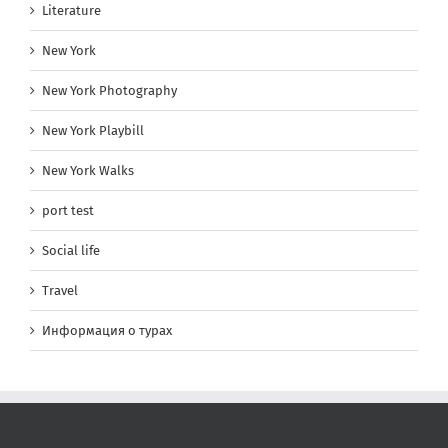
Literature
New York
New York Photography
New York Playbill
New York Walks
port test
Social life
Travel
Информация о турах