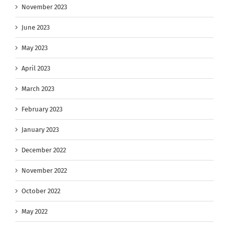
November 2023
June 2023
May 2023
April 2023
March 2023
February 2023
January 2023
December 2022
November 2022
October 2022
May 2022