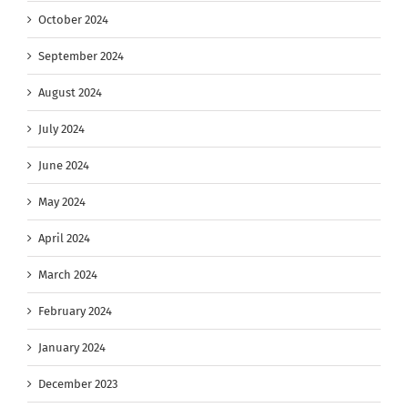
October 2024
September 2024
August 2024
July 2024
June 2024
May 2024
April 2024
March 2024
February 2024
January 2024
December 2023