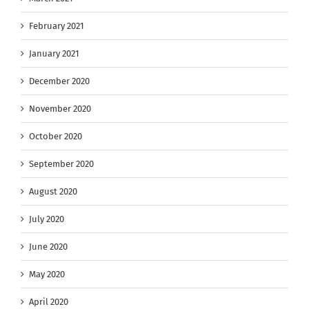
February 2021
January 2021
December 2020
November 2020
October 2020
September 2020
August 2020
July 2020
June 2020
May 2020
April 2020