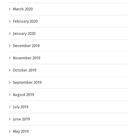
March 2020
February 2020
January 2020
December 2019
November 2019
October 2019
September 2019
August 2019
July 2019
June 2019
May 2019