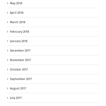
May 2018
April 2018
March 2018
February 2018
January 2018
December 2017
November 2017
October 2017
September 2017
August 2017
July 2017