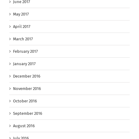
June 2017
May 2017
April 2017
March 2017
February 2017
January 2017
December 2016
November 2016
October 2016
September 2016
August 2016
July 2016