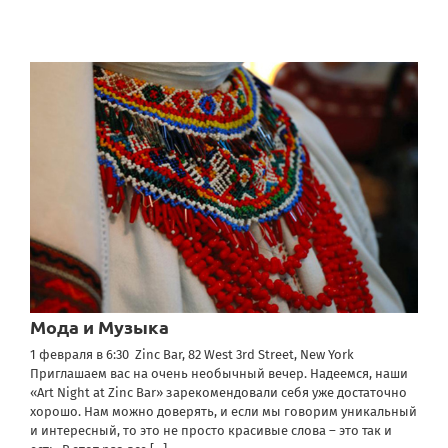
Мода и Музыка
1 февраля в 6:30 Zinc Bar, 82 West 3rd Street, New York
Приглашаем вас на очень необычный вечер. Надеемся, наши
«Art Night at Zinc Bar» зарекомендовали себя уже достаточно
хорошо. Нам можно доверять, и если мы говорим уникальный
и интересный, то это не просто красивые слова – это так и