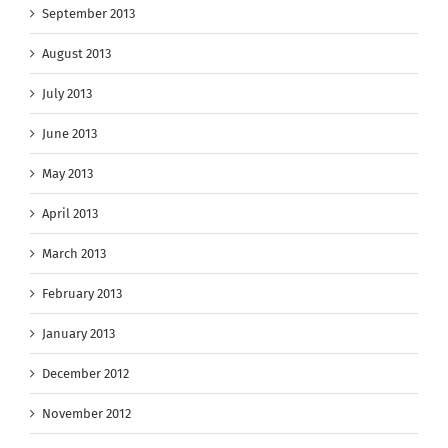
September 2013
August 2013
July 2013
June 2013
May 2013
April 2013
March 2013
February 2013
January 2013
December 2012
November 2012