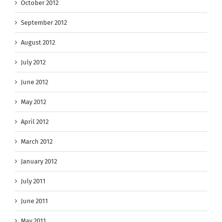
October 2012
September 2012
August 2012
July 2012
June 2012
May 2012
April 2012
March 2012
January 2012
July 2011
June 2011
May 2011