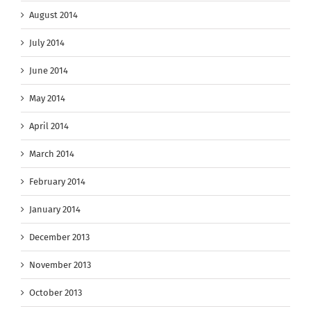
August 2014
July 2014
June 2014
May 2014
April 2014
March 2014
February 2014
January 2014
December 2013
November 2013
October 2013