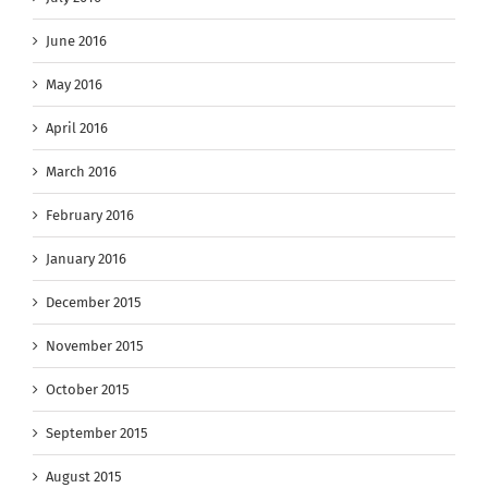
June 2016
May 2016
April 2016
March 2016
February 2016
January 2016
December 2015
November 2015
October 2015
September 2015
August 2015