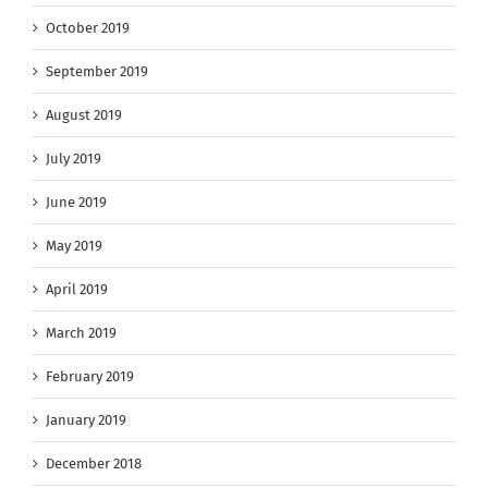
October 2019
September 2019
August 2019
July 2019
June 2019
May 2019
April 2019
March 2019
February 2019
January 2019
December 2018