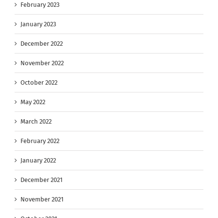
February 2023
January 2023
December 2022
November 2022
October 2022
May 2022
March 2022
February 2022
January 2022
December 2021
November 2021