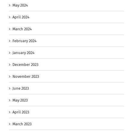
May 2024
April 2024
March 2024
February 2024
January 2024
December 2023
November 2023
June 2023
May 2023
April 2023
March 2023