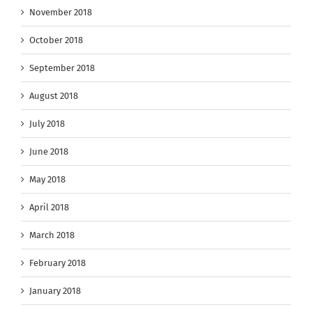
November 2018
October 2018
September 2018
August 2018
July 2018
June 2018
May 2018
April 2018
March 2018
February 2018
January 2018