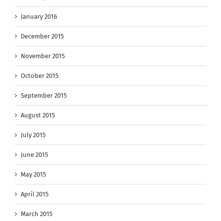
January 2016
December 2015
November 2015
October 2015
September 2015
August 2015
July 2015
June 2015
May 2015
April 2015
March 2015