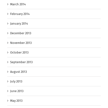
March 2014
February 2014
January 2014
December 2013
November 2013
October 2013
September 2013
August 2013
July 2013
June 2013
May 2013