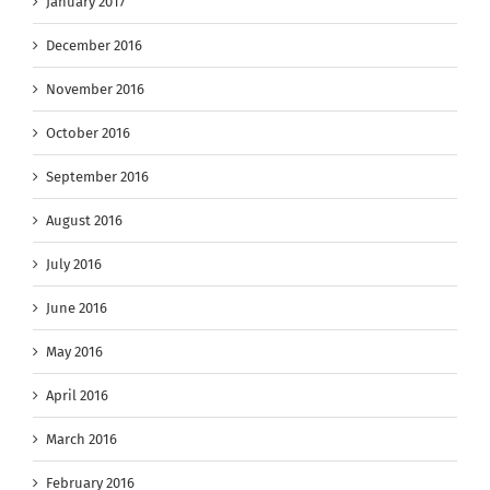
January 2017
December 2016
November 2016
October 2016
September 2016
August 2016
July 2016
June 2016
May 2016
April 2016
March 2016
February 2016