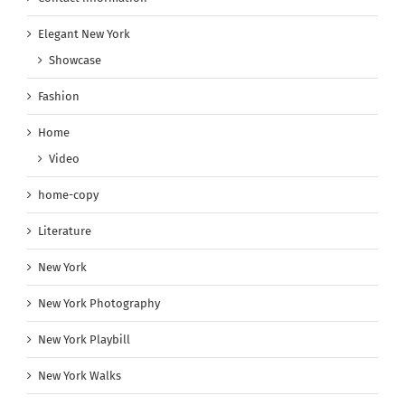
Elegant New York
Showcase
Fashion
Home
Video
home-copy
Literature
New York
New York Photography
New York Playbill
New York Walks