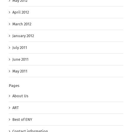
May 2012
April 2012
March 2012
January 2012
July 2011
June 2011
May 2011
Pages
About Us
ART
Best of ENY
Contact information