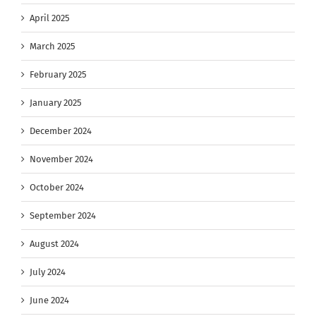
April 2025
March 2025
February 2025
January 2025
December 2024
November 2024
October 2024
September 2024
August 2024
July 2024
June 2024