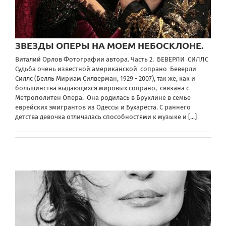
ЗВЕЗДЫ ОПЕРЫ НА МОЕМ НЕБОСКЛОНЕ.
Виталий Орлов Фотографии автора. Часть 2. БЕВЕРЛИ СИЛЛС
Судьба очень известной американской сопрано Беверли
Силлс (Белль Мириам Силверман, 1929 - 2007), так же, как и
большинства выдающихся мировых сопрано, связана с
Метрополитен Опера. Она родилась в Бруклине в семье
еврейских эмигрантов из Одессы и Бухареста. С раннего
детства девочка отличалась способностями к музыке и
[...]