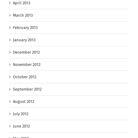
April 2013
March 2013
February 2013
January 2013
December 2012
November 2012
October 2012
September 2012
August 2012
July 2012
June 2012