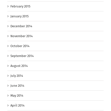
February 2015
January 2015
December 2014
November 2014
October 2014
September 2014
August 2014
July 2014
June 2014
May 2014
April 2014