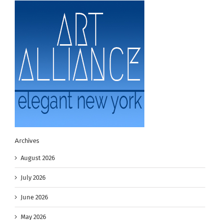
Archives
August 2026
July 2026
June 2026
May 2026