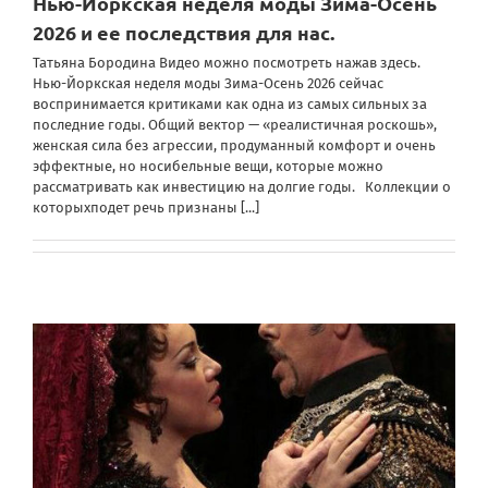
Нью-Йоркская неделя моды Зима-Осень
2026 и ее последствия для нас.
Татьяна Бородина Видео можно посмотреть нажав здесь.
Нью-Йоркская неделя моды Зима-Осень 2026 сейчас
воспринимается критиками как одна из самых сильных за
последние годы. Общий вектор — «реалистичная роскошь»,
женская сила без агрессии, продуманный комфорт и очень
эффектные, но носибельные вещи, которые можно
рассматривать как инвестицию на долгие годы. Коллекции о
которыхподет речь признаны
[...]