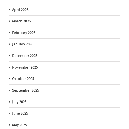
April 2026
March 2026
February 2026
January 2026
December 2025
November 2025
October 2025
September 2025
July 2025
June 2025
May 2025