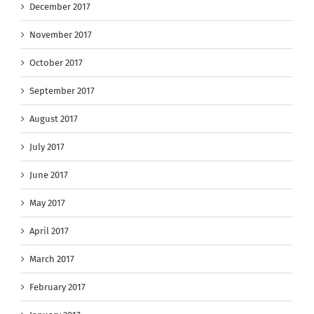
December 2017
November 2017
October 2017
September 2017
August 2017
July 2017
June 2017
May 2017
April 2017
March 2017
February 2017