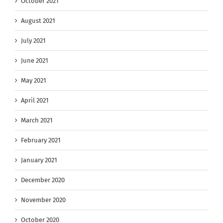
October 2021
August 2021
July 2021
June 2021
May 2021
April 2021
March 2021
February 2021
January 2021
December 2020
November 2020
October 2020