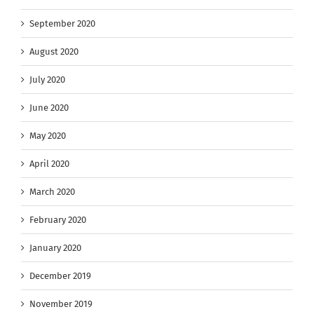
September 2020
August 2020
July 2020
June 2020
May 2020
April 2020
March 2020
February 2020
January 2020
December 2019
November 2019