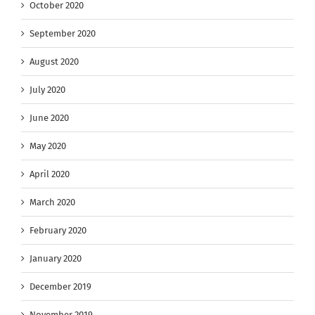
October 2020
September 2020
August 2020
July 2020
June 2020
May 2020
April 2020
March 2020
February 2020
January 2020
December 2019
November 2019