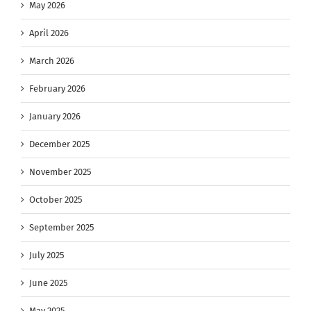
May 2026
April 2026
March 2026
February 2026
January 2026
December 2025
November 2025
October 2025
September 2025
July 2025
June 2025
May 2025