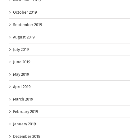
October 2019
September 2019
August 2019
July 2019
June 2019
May 2019
April 2019
March 2019
February 2019
January 2019
December 2018