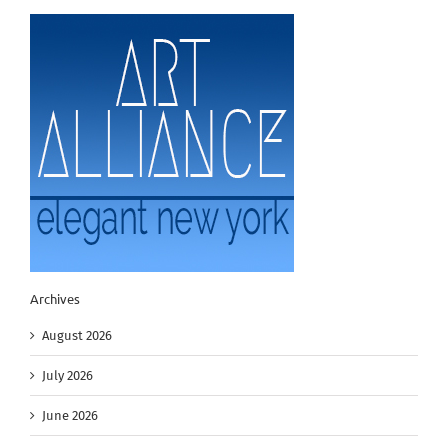
Archives
August 2026
July 2026
June 2026