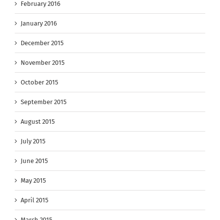
February 2016
January 2016
December 2015
November 2015
October 2015
September 2015
August 2015
July 2015
June 2015
May 2015
April 2015
March 2015