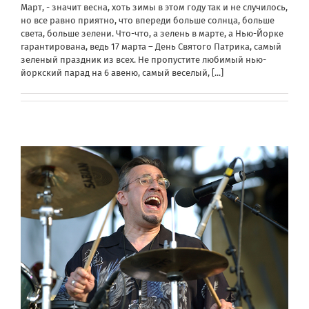
Март, - значит весна, хоть зимы в этом году так и не случилось,
но все равно приятно, что впереди больше солнца, больше
света, больше зелени. Что-что, а зелень в марте, а Нью-Йорке
гарантирована, ведь 17 марта – День Святого Патрика, самый
зеленый праздник из всех. Не пропустите любимый нью-
йоркский парад на 6 авеню, самый веселый,
[...]