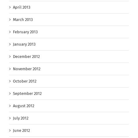
April 2013
March 2013
February 2013
January 2013
December 2012
November 2012
October 2012
September 2012
August 2012
July 2012
June 2012