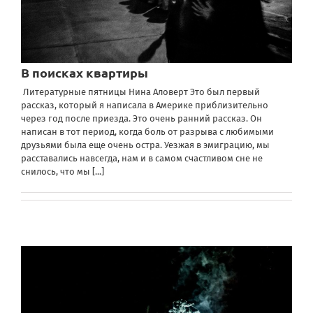
В поисках квартиры
Литературные пятницы Нина Аловерт Это был первый
рассказ, который я написала в Америке приблизительно
через год после приезда. Это очень ранний рассказ. Он
написан в тот период, когда боль от разрыва с любимыми
друзьями была еще очень остра. Уезжая в эмиграцию, мы
расставались навсегда, нам и в самом счастливом сне не
снилось, что мы
[...]