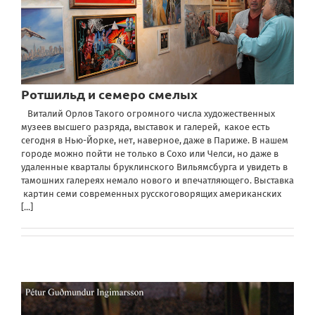
Ротшильд и семеро смелых
Виталий Орлов Такого огромного числа художественных
музеев высшего разряда, выставок и галерей, какое есть
сегодня в Нью-Йорке, нет, наверное, даже в Париже. В нашем
городе можно пойти не только в Сохо или Челси, но даже в
удаленные кварталы бруклинского Вильямсбурга и увидеть в
тамошних галереях немало нового и впечатляющего. Выставка
картин семи современных русскоговорящих американских
[...]