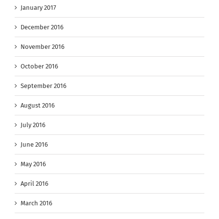
January 2017
December 2016
November 2016
October 2016
September 2016
August 2016
July 2016
June 2016
May 2016
April 2016
March 2016