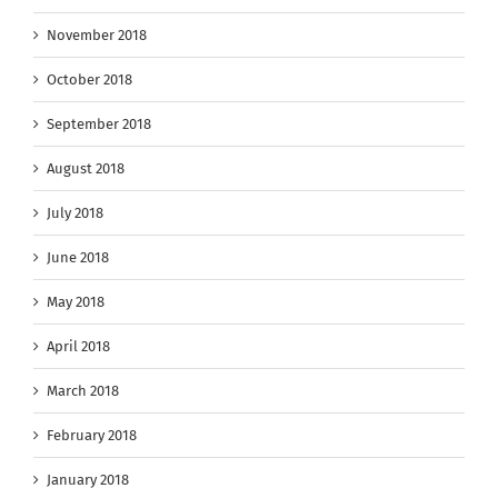
November 2018
October 2018
September 2018
August 2018
July 2018
June 2018
May 2018
April 2018
March 2018
February 2018
January 2018