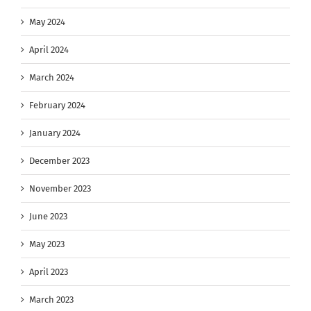
May 2024
April 2024
March 2024
February 2024
January 2024
December 2023
November 2023
June 2023
May 2023
April 2023
March 2023