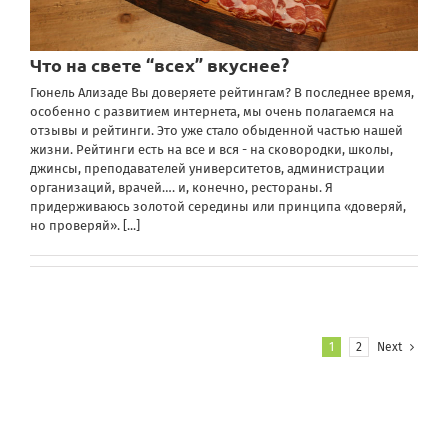
Что на свете “всех” вкуснее?
Гюнель Ализаде Вы доверяете рейтингам? В последнее время,
особенно с развитием интернета, мы очень полагаемся на
отзывы и рейтинги. Это уже стало обыденной частью нашей
жизни. Рейтинги есть на все и вся - на сковородки, школы,
джинсы, преподавателей университетов, администрации
организаций, врачей…. и, конечно, рестораны. Я
придерживаюсь золотой середины или принципа «доверяй,
но проверяй».
[...]
1
2
Next