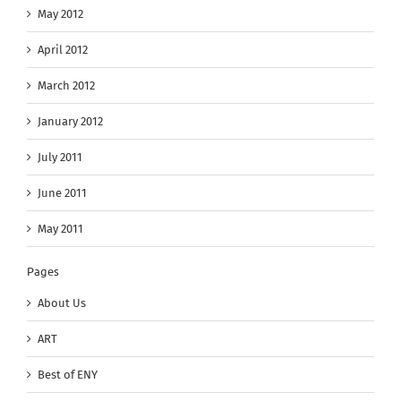
May 2012
April 2012
March 2012
January 2012
July 2011
June 2011
May 2011
Pages
About Us
ART
Best of ENY