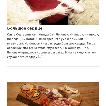
Большое сердце
Ольга Смагаринская Жил да был Человек. Ни низок, ни высок,
ни беден, ни богат. Был он среднего ума и обычной
внешности. Но билось у него в груди большое сердце. Такое
огромное, что тесно стало ему в теле, и в конце концов,
Человеку пришлось носить его в руках. Многие люди считали
случай с его сердцем
[...]