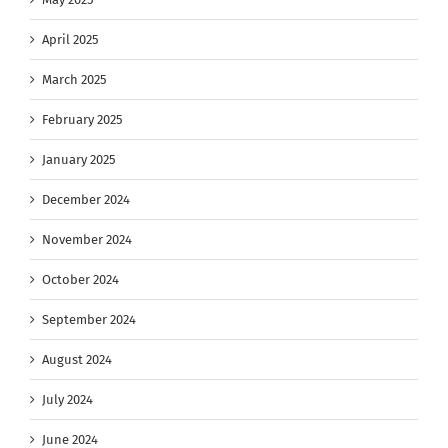
April 2025
March 2025
February 2025
January 2025
December 2024
November 2024
October 2024
September 2024
August 2024
July 2024
June 2024