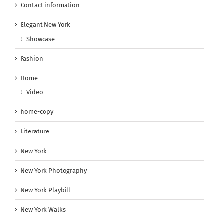
Contact information
Elegant New York
Showcase
Fashion
Home
Video
home-copy
Literature
New York
New York Photography
New York Playbill
New York Walks