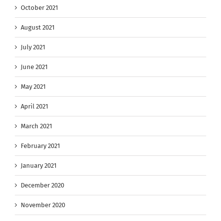
October 2021
August 2021
July 2021
June 2021
May 2021
April 2021
March 2021
February 2021
January 2021
December 2020
November 2020