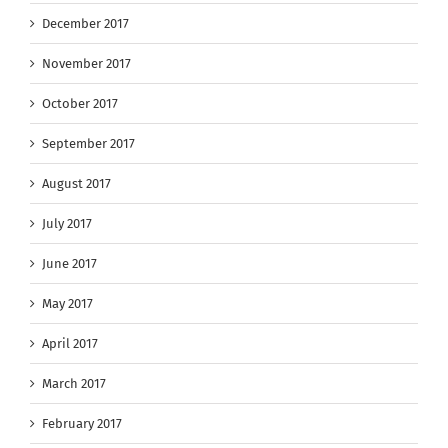
December 2017
November 2017
October 2017
September 2017
August 2017
July 2017
June 2017
May 2017
April 2017
March 2017
February 2017