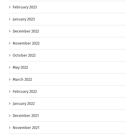
February 2023
January 2023
December 2022
November 2022
October 2022
May 2022
March 2022
February 2022
January 2022
December 2021
November 2021