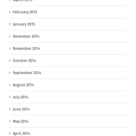
February 2015
January 2015
December 2014
November 2014
October 2014
September 2014
August 2014
July 2014
June 2014
May 2014
April 2014