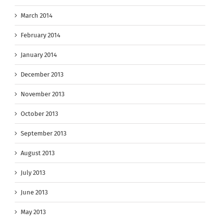
March 2014
February 2014
January 2014
December 2013
November 2013
October 2013
September 2013
August 2013
July 2013
June 2013
May 2013