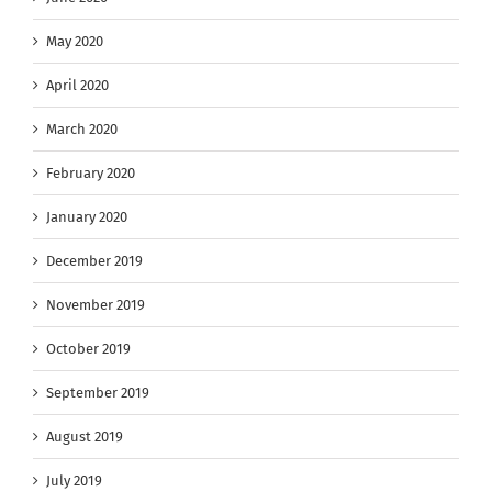
May 2020
April 2020
March 2020
February 2020
January 2020
December 2019
November 2019
October 2019
September 2019
August 2019
July 2019