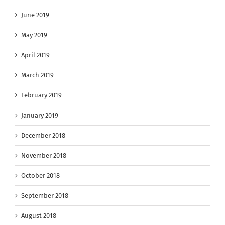
June 2019
May 2019
April 2019
March 2019
February 2019
January 2019
December 2018
November 2018
October 2018
September 2018
August 2018