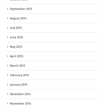
September 2015
August 2015
July 2015
June 2015
May 2015
April 2015
March 2015
February 2015
January 2015
December 2014
November 2014