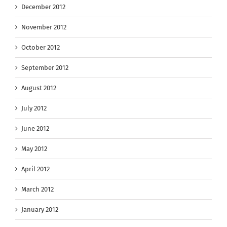
December 2012
November 2012
October 2012
September 2012
August 2012
July 2012
June 2012
May 2012
April 2012
March 2012
January 2012