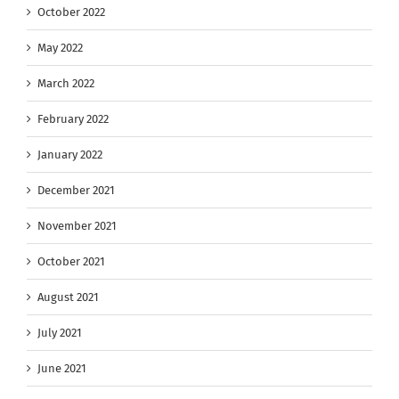
October 2022
May 2022
March 2022
February 2022
January 2022
December 2021
November 2021
October 2021
August 2021
July 2021
June 2021