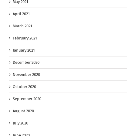
May 2021
April 2021
March 2021
February 2021
January 2021
December 2020
November 2020
October 2020
September 2020
August 2020
July 2020
June 2020