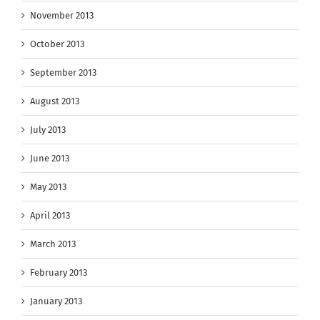
November 2013
October 2013
September 2013
August 2013
July 2013
June 2013
May 2013
April 2013
March 2013
February 2013
January 2013