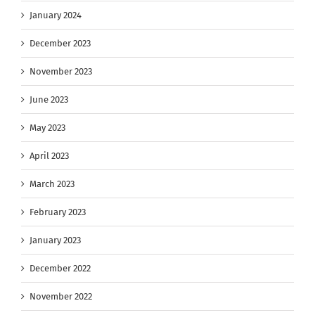
January 2024
December 2023
November 2023
June 2023
May 2023
April 2023
March 2023
February 2023
January 2023
December 2022
November 2022