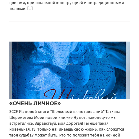
цветами, оригинальной конструкцией и нетрадиционными
тканями.
[...]
«ОЧЕНЬ ЛИЧНОЕ»
ЭССЕ Из новой книги "Шелковый шепот желаний" Татьяна
Шереметева Моей новой книжке Ну вот, наконец-то мы
встретились. Здравствуй, моя дорогая! Ты еще такая
новенькая, ты только начинаешь свою жизнь. Как сложится
твоя судьба? Может быть, кто-то положит тебя на ночной