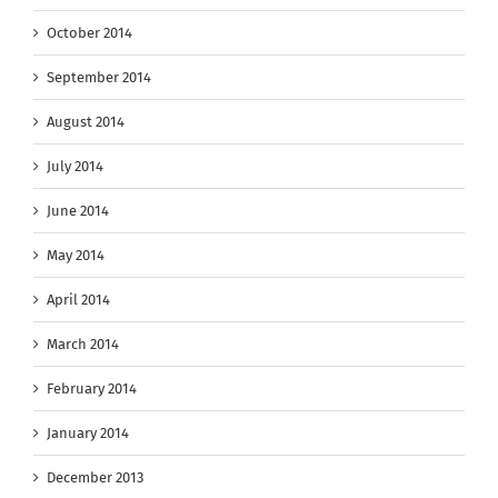
October 2014
September 2014
August 2014
July 2014
June 2014
May 2014
April 2014
March 2014
February 2014
January 2014
December 2013