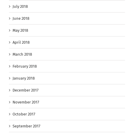
July 2018
June 2018
May 2018
April 2018
March 2018
February 2018
January 2018
December 2017
November 2017
October 2017
September 2017