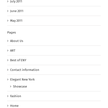
July 2011
June 2011
May 2011
Pages
About Us
ART
Best of ENY
Contact information
Elegant New York
Showcase
Fashion
Home