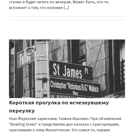
столик и будет читать по вечерам. Может быть, кто-то
вспомнит о том, что похожее
[...]
Короткая прогулка по исчезнувшему
переулку
Нью-Йоркские зарисовки. Галина Ицкович. При объявлении
“Bowling Green” я представляю дно казанка с пригоревшим,
приставшим к нему Манхэттеном. Это самое то, первая