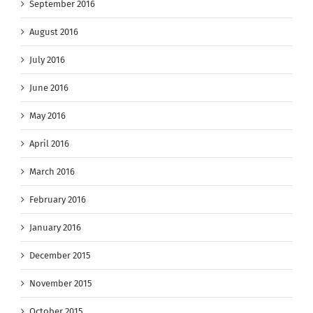
September 2016
August 2016
July 2016
June 2016
May 2016
April 2016
March 2016
February 2016
January 2016
December 2015
November 2015
October 2015