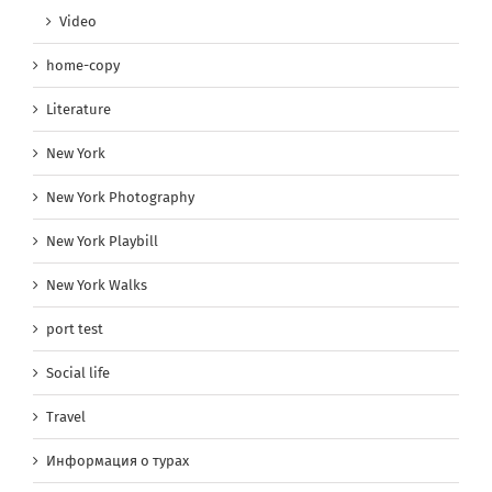
Video
home-copy
Literature
New York
New York Photography
New York Playbill
New York Walks
port test
Social life
Travel
Информация о турах