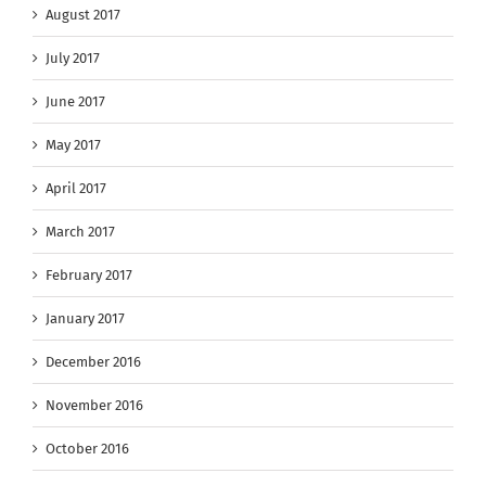
August 2017
July 2017
June 2017
May 2017
April 2017
March 2017
February 2017
January 2017
December 2016
November 2016
October 2016