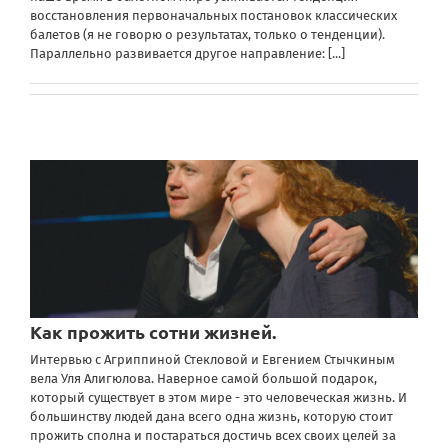
восстановления первоначальных постановок классических
балетов (я не говорю о результатах, только о тенденции).
Параллельно развивается другое направление:
[...]
Как прожить сотни жизней.
Интервью с Агриппиной Стекловой и Евгением Стычкиным
вела Уля Алигюлова. Наверное самой большой подарок,
который существует в этом мире - это человеческая жизнь. И
большинству людей дана всего одна жизнь, которую стоит
прожить сполна и постараться достичь всех своих целей за