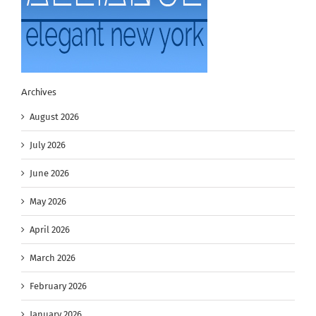
Archives
August 2026
July 2026
June 2026
May 2026
April 2026
March 2026
February 2026
January 2026