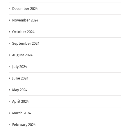
December 2024
November 2024
October 2024
September 2024
August 2024
July 2024
June 2024
May 2024
April 2024
March 2024
February 2024