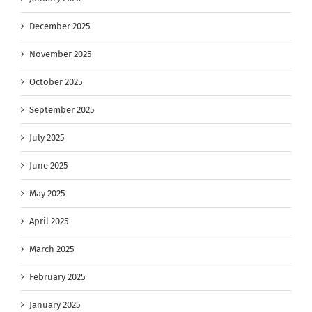
December 2025
November 2025
October 2025
September 2025
July 2025
June 2025
May 2025
April 2025
March 2025
February 2025
January 2025