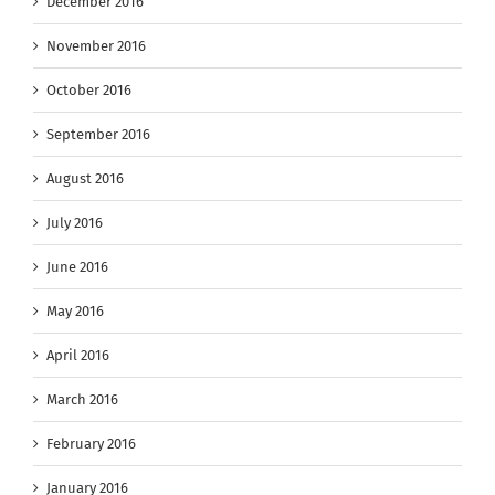
December 2016
November 2016
October 2016
September 2016
August 2016
July 2016
June 2016
May 2016
April 2016
March 2016
February 2016
January 2016