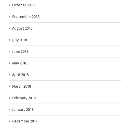
October 2018
September 2018
August 2018
July 2018
June 2018
May 2018
April 2018
March 2018
February 2018
January 2018
December 2017