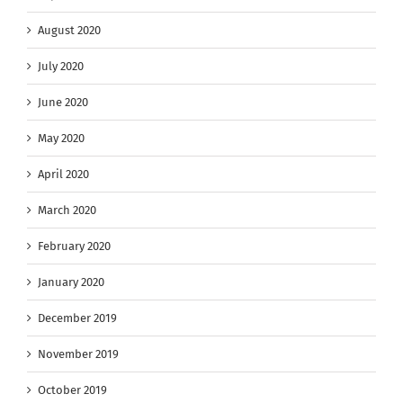
August 2020
July 2020
June 2020
May 2020
April 2020
March 2020
February 2020
January 2020
December 2019
November 2019
October 2019