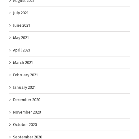
August 2021
July 2021
June 2021
May 2021
April 2021
March 2021
February 2021
January 2021
December 2020
November 2020
October 2020
September 2020