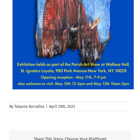
By
Tatyana Borodina
|
April 29th, 2023
Share This Story, Choose Your Platform!