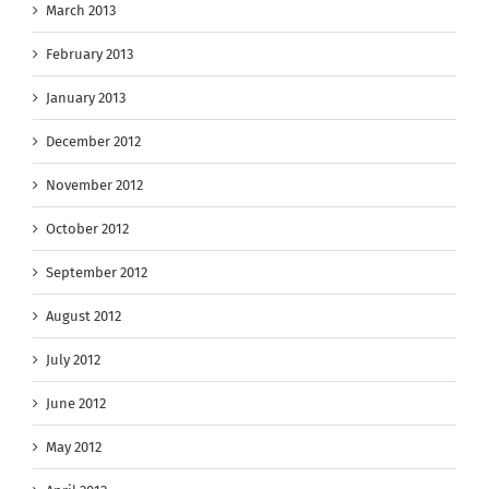
March 2013
February 2013
January 2013
December 2012
November 2012
October 2012
September 2012
August 2012
July 2012
June 2012
May 2012