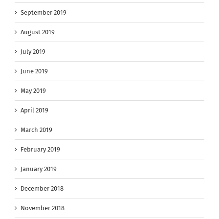
September 2019
August 2019
July 2019
June 2019
May 2019
April 2019
March 2019
February 2019
January 2019
December 2018
November 2018