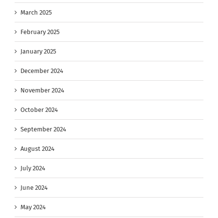
March 2025
February 2025
January 2025
December 2024
November 2024
October 2024
September 2024
August 2024
July 2024
June 2024
May 2024