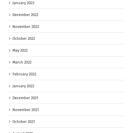
January 2023
December 2022
November 2022
October 2022
May 2022
March 2022
February 2022
January 2022
December 2021
November 2021
October 2021