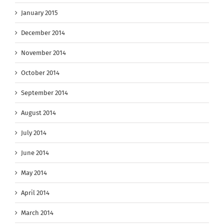
January 2015
December 2014
November 2014
October 2014
September 2014
August 2014
July 2014
June 2014
May 2014
April 2014
March 2014