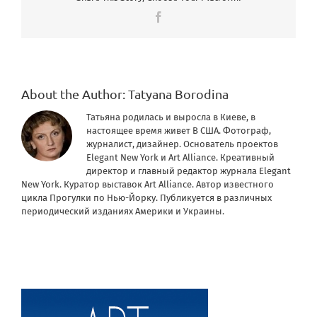
Facebook
About the Author:
Tatyana Borodina
Татьяна родилась и выросла в Киеве, в
настоящее время живет В США. Фотограф,
журналист, дизайнер. Основатель проектов
Elegant New York и Art Alliance. Креативный
директор и главный редактор журнала Elegant
New York. Куратор выставок Art Alliance. Автор известного
цикла Прогулки по Нью-Йорку. Публикуется в различных
периодический изданиях Америки и Украины.