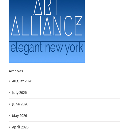
Archives
August 2026
July 2026
June 2026
May 2026
April 2026