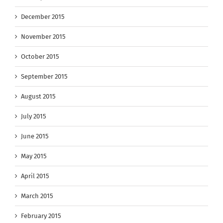
December 2015
November 2015
October 2015
September 2015
August 2015
July 2015
June 2015
May 2015
April 2015
March 2015
February 2015