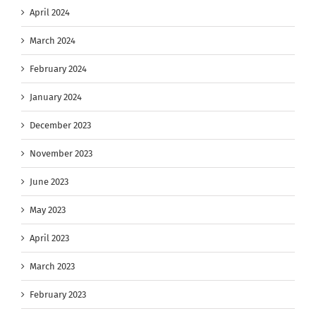
April 2024
March 2024
February 2024
January 2024
December 2023
November 2023
June 2023
May 2023
April 2023
March 2023
February 2023