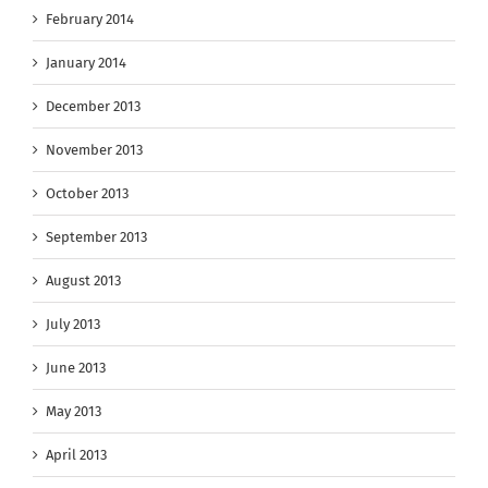
February 2014
January 2014
December 2013
November 2013
October 2013
September 2013
August 2013
July 2013
June 2013
May 2013
April 2013