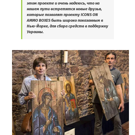
этом проекте и очень надеюсь, что на
нашем пути встретятся новые друзья,
которые позволят проекту ICONS ON
AMMO BOXES быть широко показанным в
Нью-Йорке, для сбора средств в поддержку
Украины.