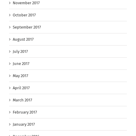
November 2017
October 2017
September 2017
August 2017
July 2017
June 2017
May 2017
April 2017
March 2017
February 2017
January 2017