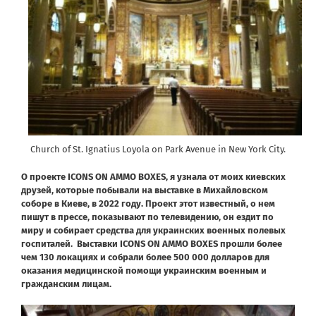
Church of St. Ignatius Loyola on Park Avenue in New York City.
О проекте ICONS ON AMMO BOXES, я узнала от моих киевских
друзей, которые побывали на выставке в Михайловском
соборе в Киеве, в 2022 году. Проект этот известный, о нем
пишут в прессе, показывают по телевидению, он ездит по
миру и собирает средства для украинских военных полевых
госпиталей.
Выставки ICONS ON AMMO BOXES прошли более
чем 130 локациях и собрали более 500 000 долларов для
оказания медицинской помощи украинским военным и
гражданским лицам.