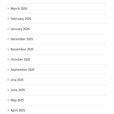
March 2026
February 2026
January 2026
December 2025
November 2025
October 2025
September 2025
July 2025
June 2025
May 2025
April 2025