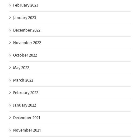
February 2023
January 2023
December 2022
November 2022
October 2022
May 2022
March 2022
February 2022
January 2022
December 2021
November 2021