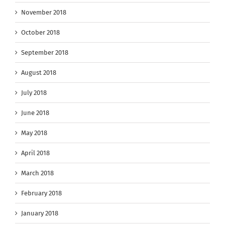
November 2018
October 2018
September 2018
August 2018
July 2018
June 2018
May 2018
April 2018
March 2018
February 2018
January 2018