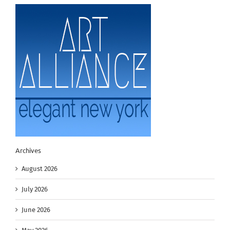
Archives
August 2026
July 2026
June 2026