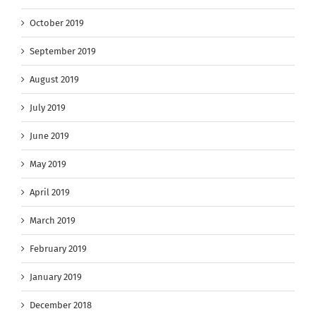
October 2019
September 2019
August 2019
July 2019
June 2019
May 2019
April 2019
March 2019
February 2019
January 2019
December 2018