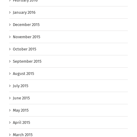
February 2016
January 2016
December 2015
November 2015
October 2015
September 2015
August 2015
July 2015
June 2015
May 2015
April 2015
March 2015