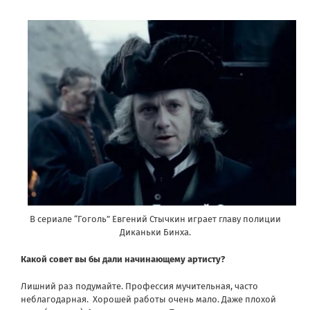
В сериале “Гоголь” Евгений Стычкин играет главу полиции
Диканьки Бинха.
Какой совет вы бы дали начинающему артисту?
Лишний раз подумайте. Профессия мучительная, часто
неблагодарная.
Хорошей работы очень мало. Даже плохой