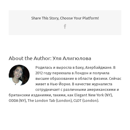
Share This Story, Choose Your Platform!
Facebook
About the Author:
Уля Алигюлова
Родилась и выросла в Баку, Азербайджане. В
2012 году переехала в Лондон и получила
высшее образование в области физики. Сейчас
живет в Нью-Йорке. В качестве журналиста
сотрудничает с различными американскими и
британскми изданиями, такими, как Elegant New York (NY),
ODDA (NY), The London Tab (London), CLOT (London).