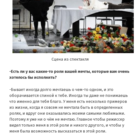
Сцена из спектакля
-Есть ли у вас какие-то роли вашей мечты, которые вам очень
хотелось бы исполнить?
-Бывает иногда долго мечтаешь о чем-то одном, и это
оборачивается спиной к тебе. Иногда ты даже не понимаешь
что именно для тебя благо. У меня есть несколько примеров
из жизни, когда я совсем не мечтала быть в определенных
ролях, и вдруг они оказывались моими самыми любимыми.
Поэтому я уже ни о чём не мечтаю. Главное чтобы режиссер
видел только меня в этой роли и никого другого, и чтобы у
меня была возможность высказаться в этой роли.