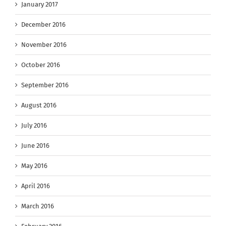
January 2017
December 2016
November 2016
October 2016
September 2016
August 2016
July 2016
June 2016
May 2016
April 2016
March 2016