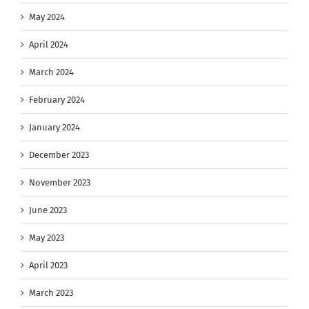
May 2024
April 2024
March 2024
February 2024
January 2024
December 2023
November 2023
June 2023
May 2023
April 2023
March 2023