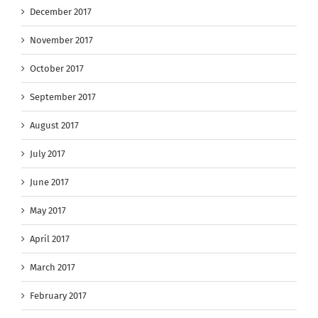
December 2017
November 2017
October 2017
September 2017
August 2017
July 2017
June 2017
May 2017
April 2017
March 2017
February 2017