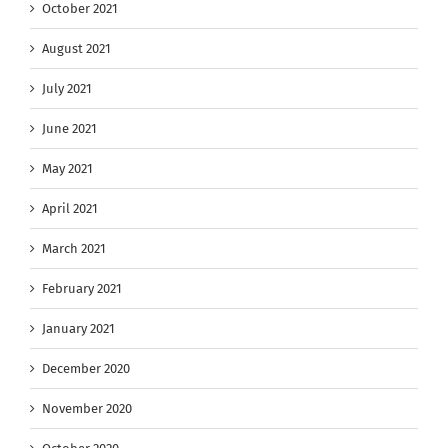
October 2021
August 2021
July 2021
June 2021
May 2021
April 2021
March 2021
February 2021
January 2021
December 2020
November 2020