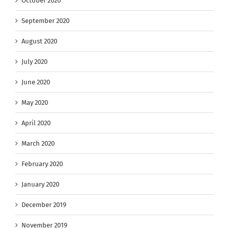
October 2020
September 2020
August 2020
July 2020
June 2020
May 2020
April 2020
March 2020
February 2020
January 2020
December 2019
November 2019