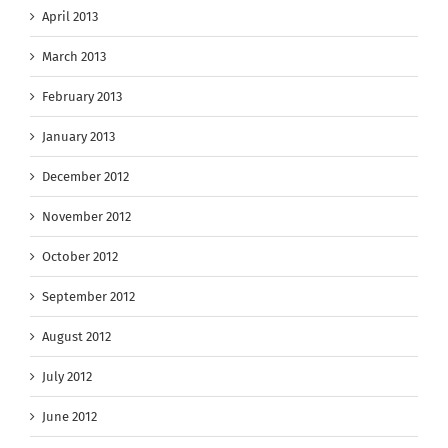
April 2013
March 2013
February 2013
January 2013
December 2012
November 2012
October 2012
September 2012
August 2012
July 2012
June 2012