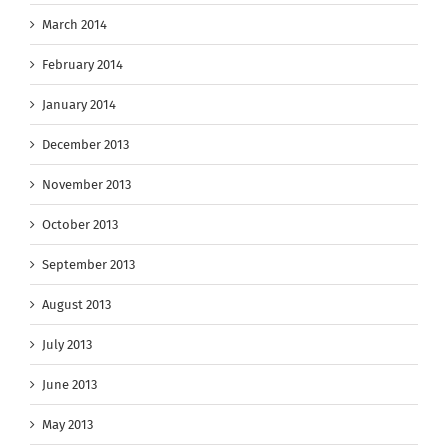
March 2014
February 2014
January 2014
December 2013
November 2013
October 2013
September 2013
August 2013
July 2013
June 2013
May 2013