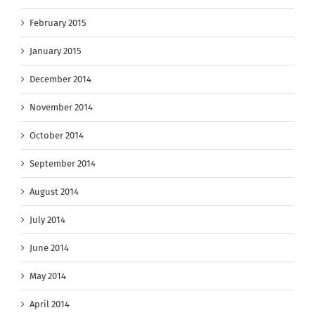
February 2015
January 2015
December 2014
November 2014
October 2014
September 2014
August 2014
July 2014
June 2014
May 2014
April 2014