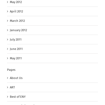
May 2012
April 2012
March 2012
January 2012
July 2011
June 2011
May 2011
Pages
About Us
ART
Best of ENY