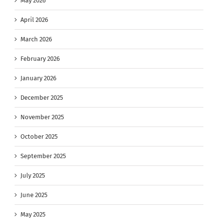
May 2026
April 2026
March 2026
February 2026
January 2026
December 2025
November 2025
October 2025
September 2025
July 2025
June 2025
May 2025