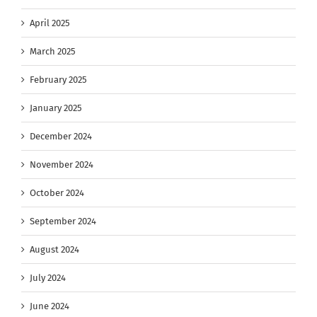
April 2025
March 2025
February 2025
January 2025
December 2024
November 2024
October 2024
September 2024
August 2024
July 2024
June 2024