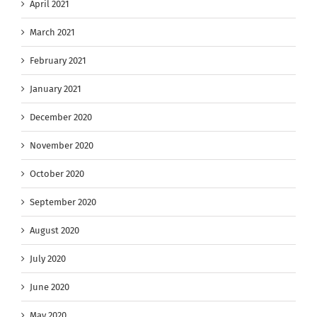
April 2021
March 2021
February 2021
January 2021
December 2020
November 2020
October 2020
September 2020
August 2020
July 2020
June 2020
May 2020