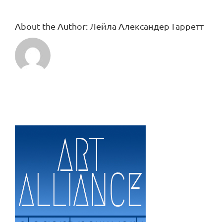
About the Author:
Лейла Александер-Гарретт