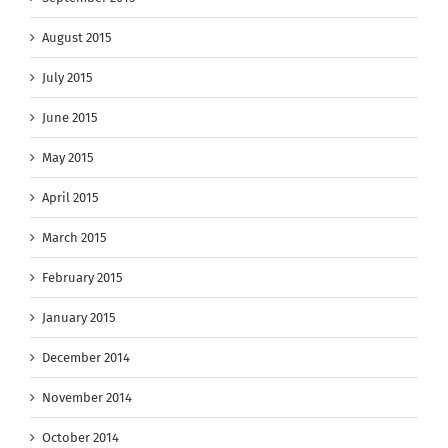
August 2015
July 2015
June 2015
May 2015
April 2015
March 2015
February 2015
January 2015
December 2014
November 2014
October 2014