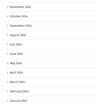
November 2024
October 2024
September 2024
August 2024
July 2024
June 2024
May 2024
April 2024
March 2024
February 2024
January 2024