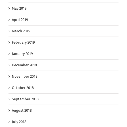
May 2019
April 2019
March 2019
February 2019
January 2019
December 2018
November 2018
October 2018
September 2018
August 2018
July 2018