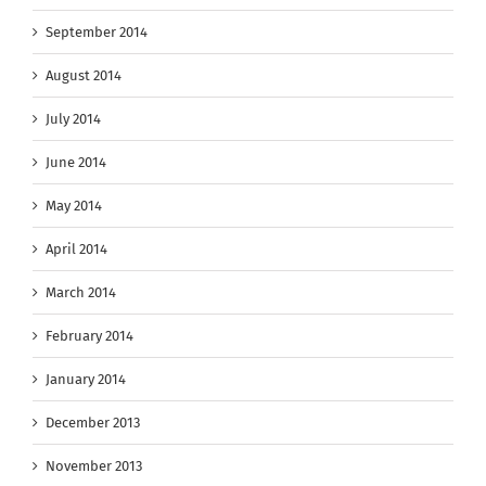
September 2014
August 2014
July 2014
June 2014
May 2014
April 2014
March 2014
February 2014
January 2014
December 2013
November 2013