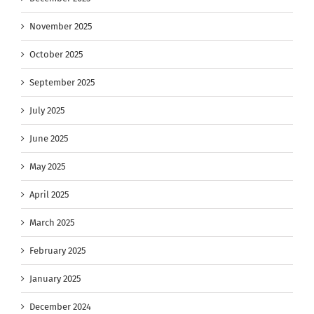
November 2025
October 2025
September 2025
July 2025
June 2025
May 2025
April 2025
March 2025
February 2025
January 2025
December 2024