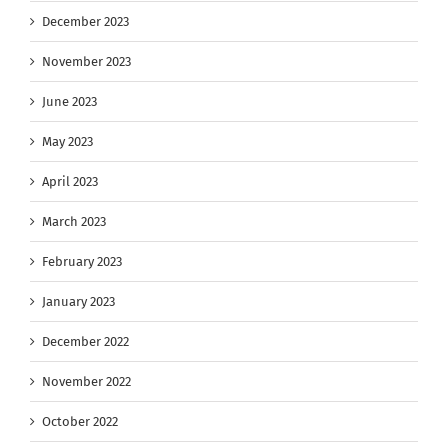
December 2023
November 2023
June 2023
May 2023
April 2023
March 2023
February 2023
January 2023
December 2022
November 2022
October 2022