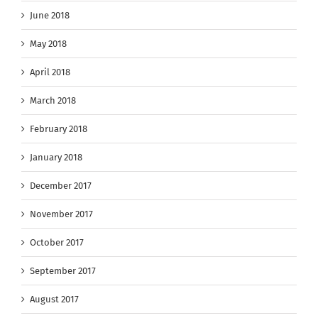
June 2018
May 2018
April 2018
March 2018
February 2018
January 2018
December 2017
November 2017
October 2017
September 2017
August 2017