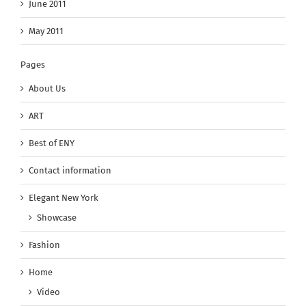
June 2011
May 2011
Pages
About Us
ART
Best of ENY
Contact information
Elegant New York
Showcase
Fashion
Home
Video