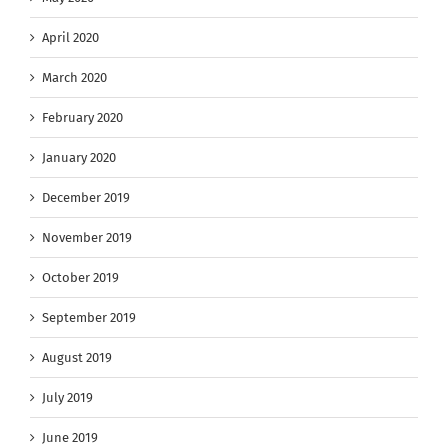
April 2020
March 2020
February 2020
January 2020
December 2019
November 2019
October 2019
September 2019
August 2019
July 2019
June 2019