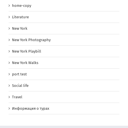
home-copy
Literature
New York
New York Photography
New York Playbill
New York Walks
port test
Social life
Travel
Информация о турах