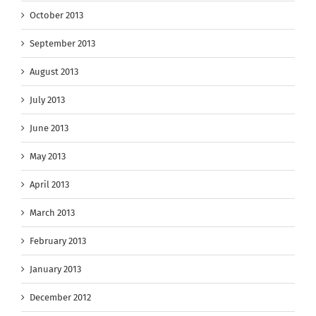
October 2013
September 2013
August 2013
July 2013
June 2013
May 2013
April 2013
March 2013
February 2013
January 2013
December 2012