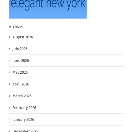
Archives
August 2026
July 2026
June 2026
May 2026
April 2026
March 2026
February 2026
January 2026
December 2025