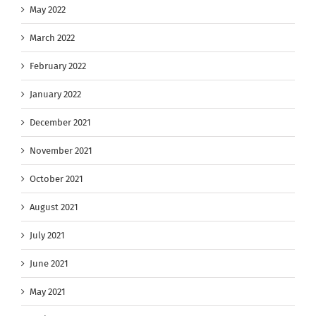
May 2022
March 2022
February 2022
January 2022
December 2021
November 2021
October 2021
August 2021
July 2021
June 2021
May 2021