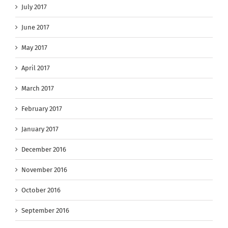
July 2017
June 2017
May 2017
April 2017
March 2017
February 2017
January 2017
December 2016
November 2016
October 2016
September 2016