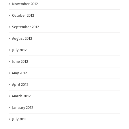
November 2012
October 2012
September 2012
August 2012
July 2012
June 2012
May 2012
April 2012
March 2012
January 2012
July 2011