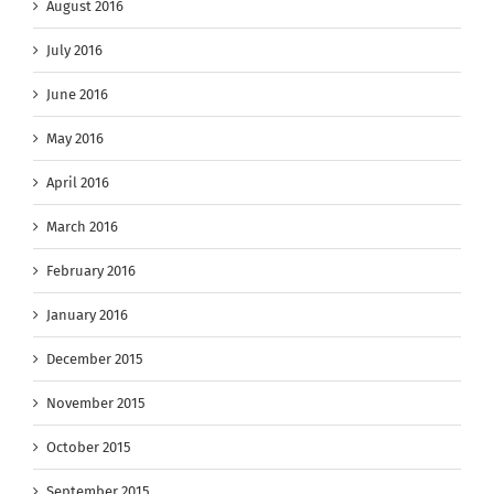
August 2016
July 2016
June 2016
May 2016
April 2016
March 2016
February 2016
January 2016
December 2015
November 2015
October 2015
September 2015