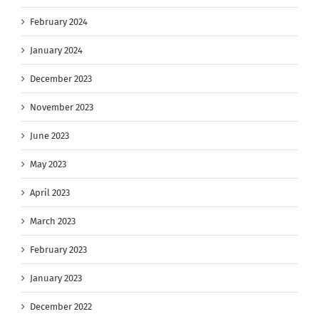
February 2024
January 2024
December 2023
November 2023
June 2023
May 2023
April 2023
March 2023
February 2023
January 2023
December 2022