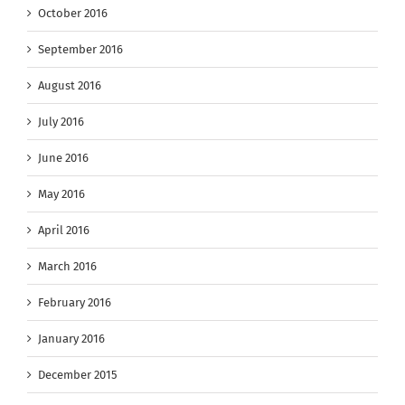
October 2016
September 2016
August 2016
July 2016
June 2016
May 2016
April 2016
March 2016
February 2016
January 2016
December 2015