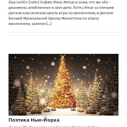
Iliya Levitin (cello) София: Илья, Мэтью я знаю, что вы оба -
джазмены, влюбленные в свое дело. Хотя у Ильи за плечами
русская классическая школа игры на виолончели, и диплом
Высшей Музыкальной Школы Манхэттена по классу
виолончели, занятия
[...]
Поэтика Нью-Йорка