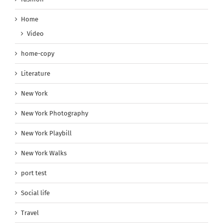
Home
Video
home-copy
Literature
New York
New York Photography
New York Playbill
New York Walks
port test
Social life
Travel