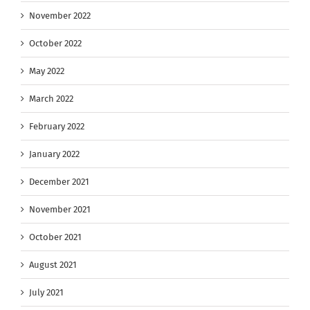
November 2022
October 2022
May 2022
March 2022
February 2022
January 2022
December 2021
November 2021
October 2021
August 2021
July 2021