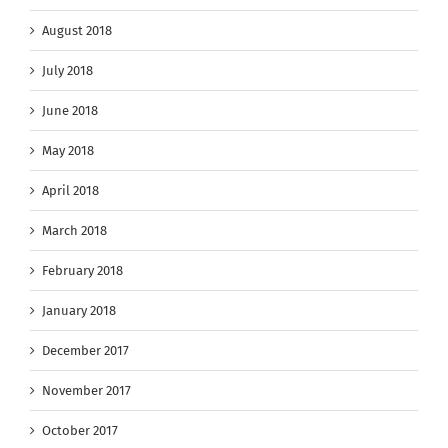
August 2018
July 2018
June 2018
May 2018
April 2018
March 2018
February 2018
January 2018
December 2017
November 2017
October 2017