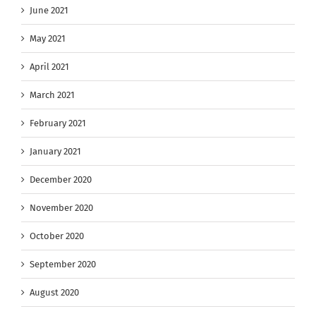
June 2021
May 2021
April 2021
March 2021
February 2021
January 2021
December 2020
November 2020
October 2020
September 2020
August 2020