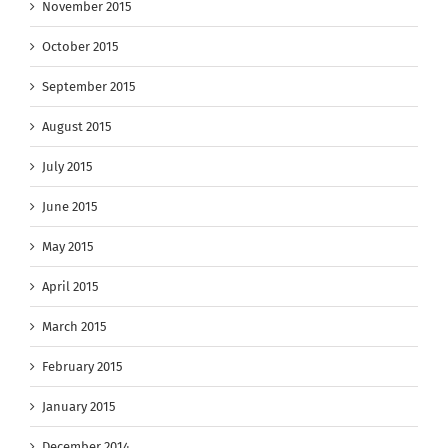
November 2015
October 2015
September 2015
August 2015
July 2015
June 2015
May 2015
April 2015
March 2015
February 2015
January 2015
December 2014