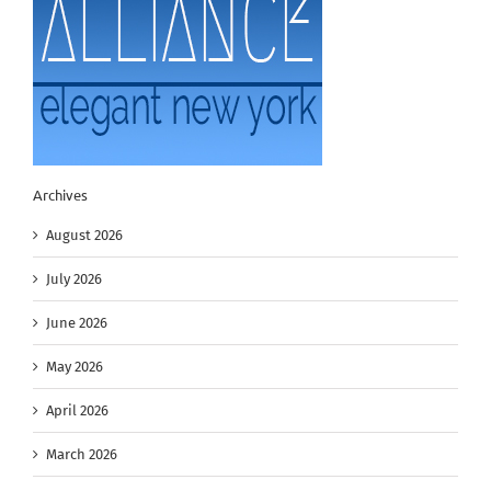
Archives
August 2026
July 2026
June 2026
May 2026
April 2026
March 2026