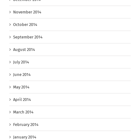
November 2014
October 2014
September 2014
August 2014
July 2014
June 2014
May 2014
April 2014
March 2014
February 2014
January 2014