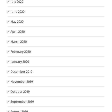
July 2020
June 2020
May 2020
April 2020
March 2020
February 2020
January 2020
December 2019
November 2019
October 2019
September 2019
August 2019