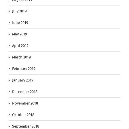
July 2019
June 2019
May 2019
April 2019
March 2019
February 2019
January 2019
December 2018
November 2018
October 2018
September 2018