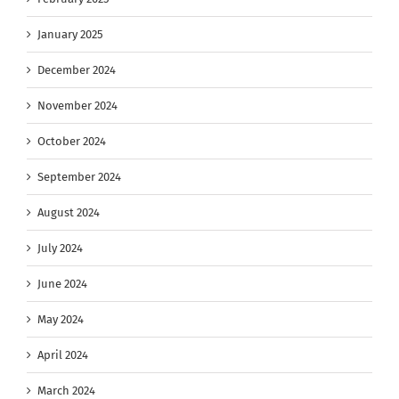
January 2025
December 2024
November 2024
October 2024
September 2024
August 2024
July 2024
June 2024
May 2024
April 2024
March 2024