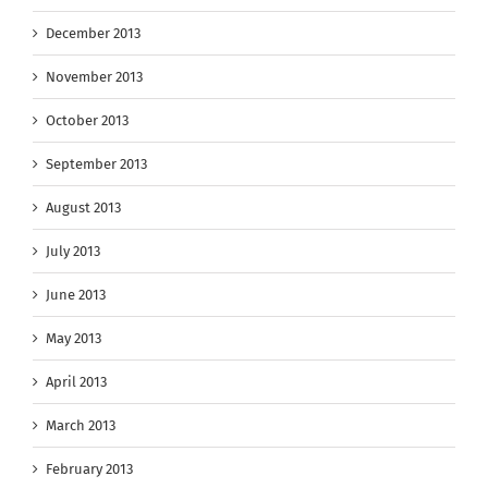
December 2013
November 2013
October 2013
September 2013
August 2013
July 2013
June 2013
May 2013
April 2013
March 2013
February 2013