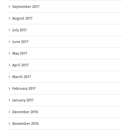
September 2017
August 2017
July 2017
June 2017
May 2017
April 2017
March 2017
February 2017
January 2017
December 2016
November 2016