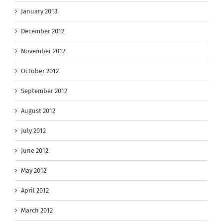
January 2013
December 2012
November 2012
October 2012
September 2012
August 2012
July 2012
June 2012
May 2012
April 2012
March 2012