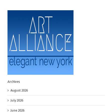
Archives
August 2026
July 2026
June 2026