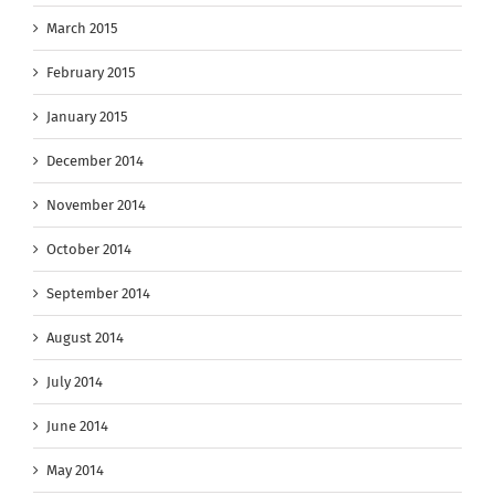
March 2015
February 2015
January 2015
December 2014
November 2014
October 2014
September 2014
August 2014
July 2014
June 2014
May 2014