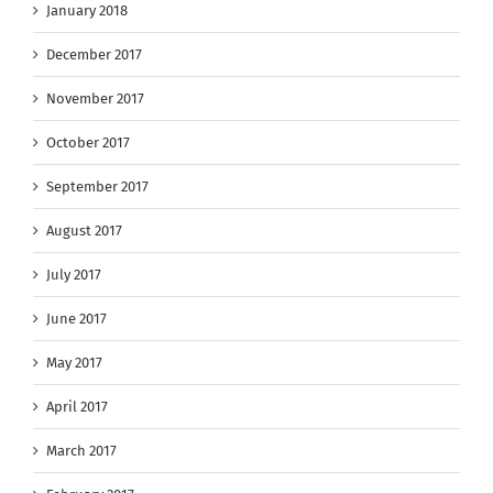
January 2018
December 2017
November 2017
October 2017
September 2017
August 2017
July 2017
June 2017
May 2017
April 2017
March 2017