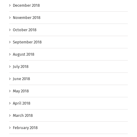
December 2018
November 2018
October 2018
September 2018
August 2018
July 2018
June 2018
May 2018
April 2018
March 2018
February 2018