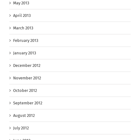
May 2013
April 2013
March 2013
February 2013
January 2013
December 2012
November 2012
October 2012
September 2012
August 2012
July 2012