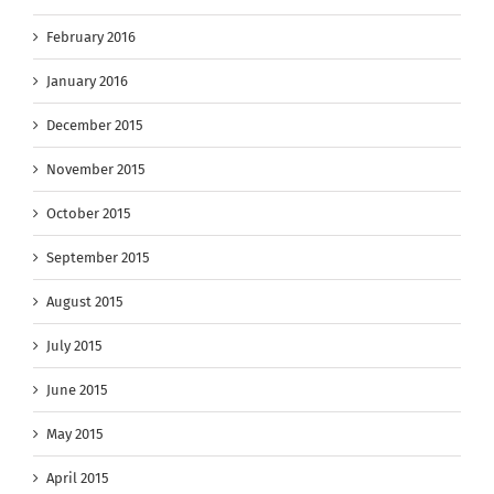
February 2016
January 2016
December 2015
November 2015
October 2015
September 2015
August 2015
July 2015
June 2015
May 2015
April 2015