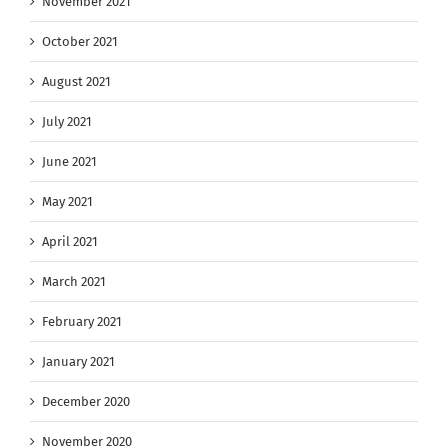
November 2021
October 2021
August 2021
July 2021
June 2021
May 2021
April 2021
March 2021
February 2021
January 2021
December 2020
November 2020