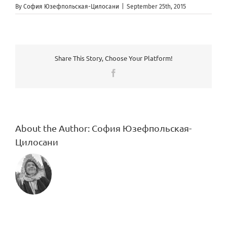
By
София Юзефпольская-Цилосани
|
September 25th, 2015
Share This Story, Choose Your Platform!
Facebook
About the Author:
София Юзефпольская-
Цилосани