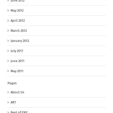
June 2012
May 2012
April 2012
March 2012
January 2012
July 2011
June 2011
May 2011
Pages
About Us
ART
Best of ENY