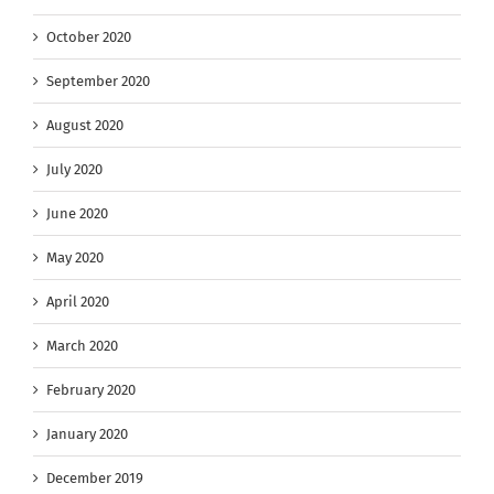
October 2020
September 2020
August 2020
July 2020
June 2020
May 2020
April 2020
March 2020
February 2020
January 2020
December 2019