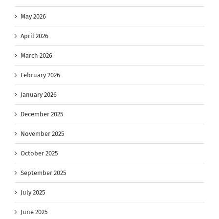
May 2026
April 2026
March 2026
February 2026
January 2026
December 2025
November 2025
October 2025
September 2025
July 2025
June 2025