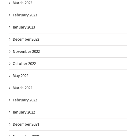
March 2023
February 2023
January 2023
December 2022
November 2022
October 2022
May 2022
March 2022
February 2022
January 2022
December 2021