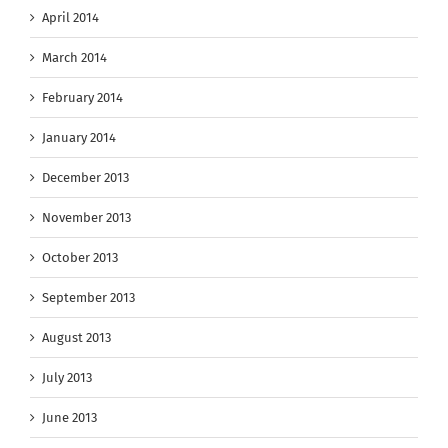
April 2014
March 2014
February 2014
January 2014
December 2013
November 2013
October 2013
September 2013
August 2013
July 2013
June 2013