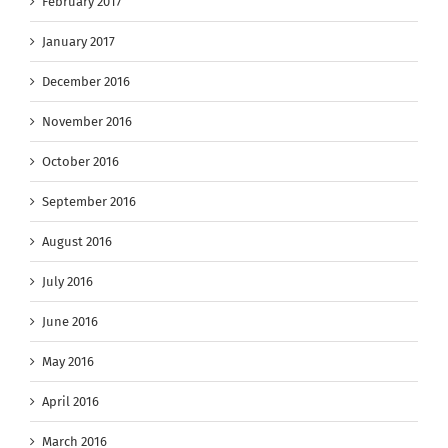
February 2017
January 2017
December 2016
November 2016
October 2016
September 2016
August 2016
July 2016
June 2016
May 2016
April 2016
March 2016