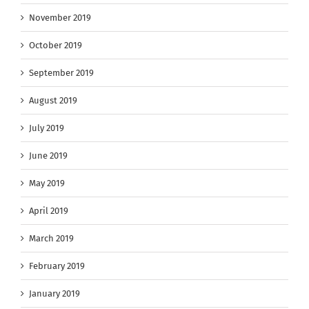
November 2019
October 2019
September 2019
August 2019
July 2019
June 2019
May 2019
April 2019
March 2019
February 2019
January 2019