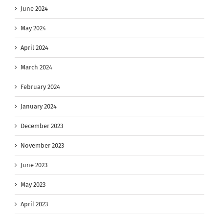
June 2024
May 2024
April 2024
March 2024
February 2024
January 2024
December 2023
November 2023
June 2023
May 2023
April 2023