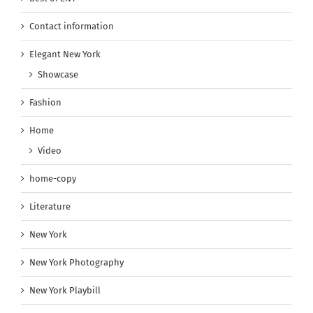
Contact information
Elegant New York
Showcase
Fashion
Home
Video
home-copy
Literature
New York
New York Photography
New York Playbill