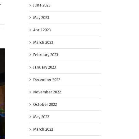
.
June 2023
May 2023
April 2023
March 2023
February 2023
January 2023
December 2022
November 2022
October 2022
May 2022
March 2022