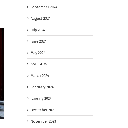
September 2024
August 2024
July 2024
June 2024
May 2024
April 2024
March 2024
February 2024
January 2024
December 2023
November 2023