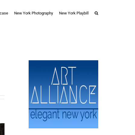
case
New York Photography
New York Playbill