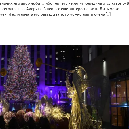
ичия: его либо любят, либо терпеть не могут, середина отсутствует.» В
а сегодняшняя Америка. В нем все еще интересно жить. Быть может
чен. И если начать его разгадывать, то можно найти очень
[...]