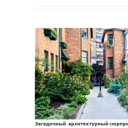
Загадочный архитектурный сюрпр