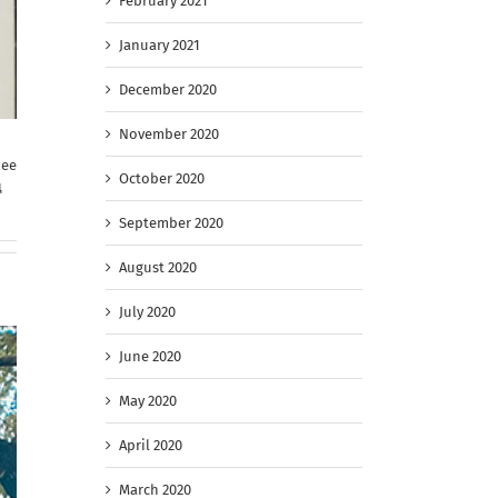
February 2021
January 2021
December 2020
November 2020
 ее
October 2020
ц
September 2020
August 2020
July 2020
June 2020
May 2020
April 2020
March 2020