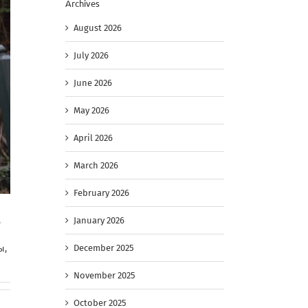
Archives
August 2026
July 2026
June 2026
May 2026
April 2026
March 2026
February 2026
January 2026
е
December 2025
ы,
November 2025
October 2025