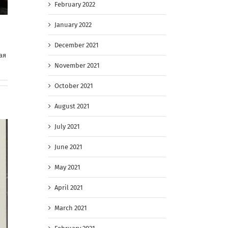
February 2022
January 2022
December 2021
ая
November 2021
October 2021
August 2021
July 2021
June 2021
May 2021
April 2021
March 2021