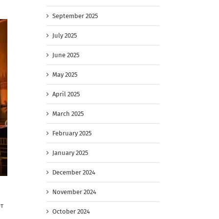
September 2025
July 2025
June 2025
May 2025
April 2025
March 2025
February 2025
January 2025
December 2024
November 2024
ет
October 2024