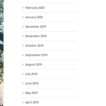
February 2020
January 2020
December 2019
November 2019
October 2019
September 2019
August 2019
July 2019
June 2019
May 2019
April 2019