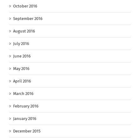
October 2016
September 2016
August 2016
July 2016
June 2016
May 2016
April 2016
March 2016
February 2016
January 2016
December 2015