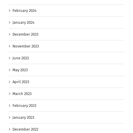
February 2024
January 2024
December 2023
November 2023
June 2023
May 2023
April 2023
March 2023
February 2023
January 2023
December 2022