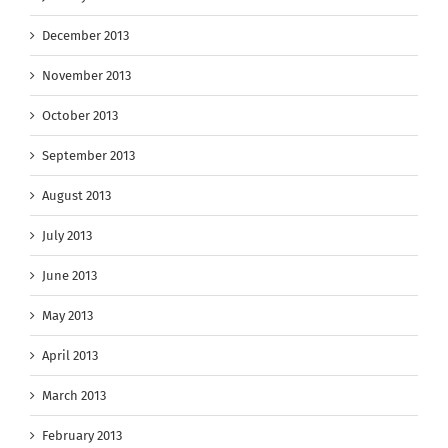
December 2013
November 2013
October 2013
September 2013
August 2013
July 2013
June 2013
May 2013
April 2013
March 2013
February 2013