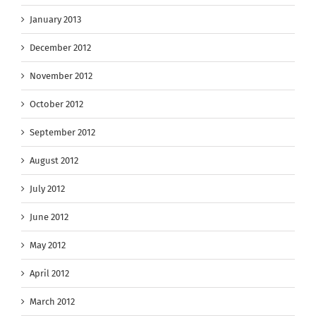
January 2013
December 2012
November 2012
October 2012
September 2012
August 2012
July 2012
June 2012
May 2012
April 2012
March 2012