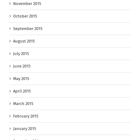
November 2015
October 2015
September 2015
August 2015
July 2015
June 2015
May 2015
April 2015
March 2015
February 2015
January 2015