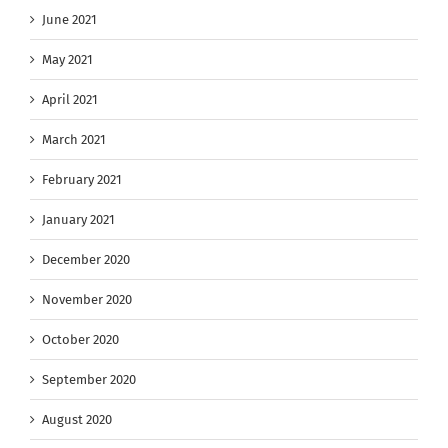
June 2021
May 2021
April 2021
March 2021
February 2021
January 2021
December 2020
November 2020
October 2020
September 2020
August 2020