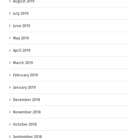
August 2019
July 2019
June 2019
May 2019
April 2019
March 2019
February 2019
January 2019
December 2018
November 2018
October 2018
September 2018