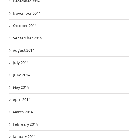
December 2014
November 2014
October 2014
September 2014
August 2014
July 2014
June 2014
May 2014
April 2014
March 2014
February 2014
January 2014