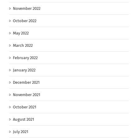
November 2022
October 2022
May 2022
March 2022
February 2022
January 2022
December 2021
November 2021
October 2021
August 2021
July 2021