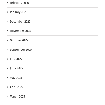
February 2026
January 2026
December 2025
November 2025
October 2025
September 2025
July 2025
June 2025
May 2025
April 2025
March 2025