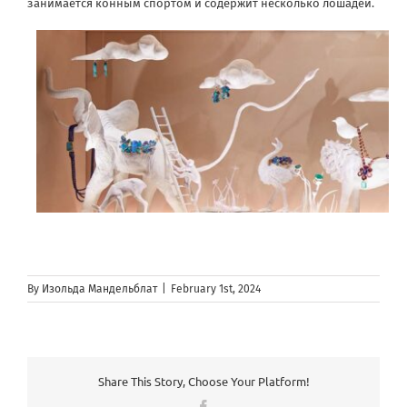
занимается конным спортом и содержит несколько лошадей.
By
Изольда Мандельблат
|
February 1st, 2024
Share This Story, Choose Your Platform!
Facebook