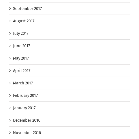
September 2017
August 2017
July 2017
June 2017
May 2017
April 2017
March 2017
February 2017
January 2017
December 2016
November 2016