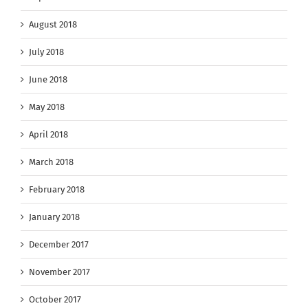
August 2018
July 2018
June 2018
May 2018
April 2018
March 2018
February 2018
January 2018
December 2017
November 2017
October 2017