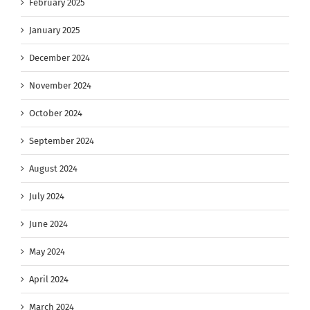
February 2025
January 2025
December 2024
November 2024
October 2024
September 2024
August 2024
July 2024
June 2024
May 2024
April 2024
March 2024