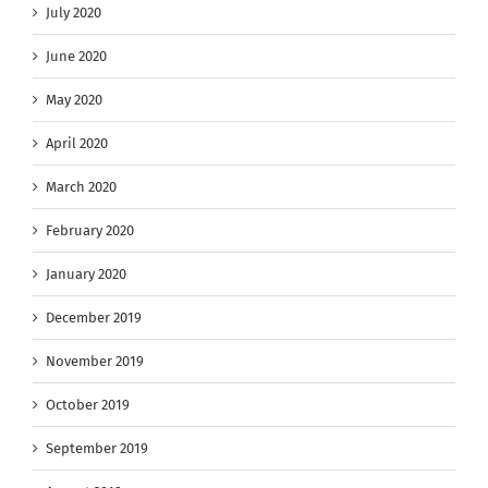
July 2020
June 2020
May 2020
April 2020
March 2020
February 2020
January 2020
December 2019
November 2019
October 2019
September 2019