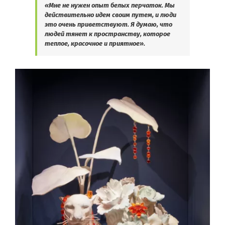
«Мне не нужен опыт белых перчаток. Мы
действительно идем своим путем, и люди
это очень приветствуют. Я думаю, что
людей тянет к пространству, которое
теплое, красочное и приятное».