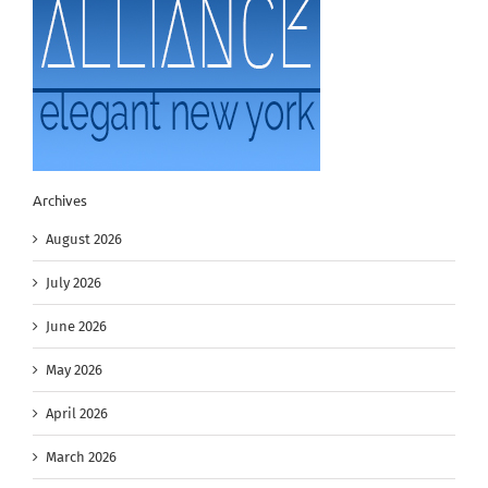
Archives
August 2026
July 2026
June 2026
May 2026
April 2026
March 2026