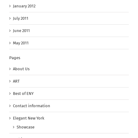
January 2012
July 2011
June 2011
May 2011
Pages
About Us
ART
Best of ENY
Contact information
Elegant New York
Showcase