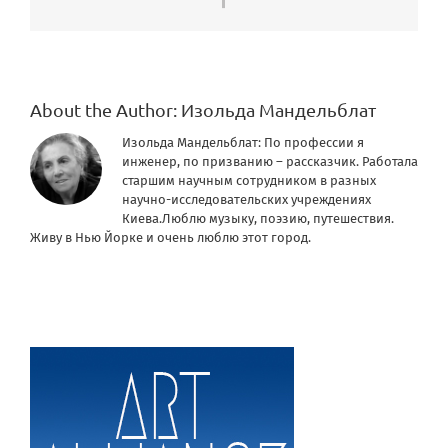
About the Author:
Изольда Мандельблат
Изольда Мандельблат: По профессии я
инженер, по призванию – рассказчик. Работала
старшим научным сотрудником в разных
научно-исследовательских учреждениях
Киева.Люблю музыку, поэзию, путешествия.
Живу в Нью Йорке и очень люблю этот город.