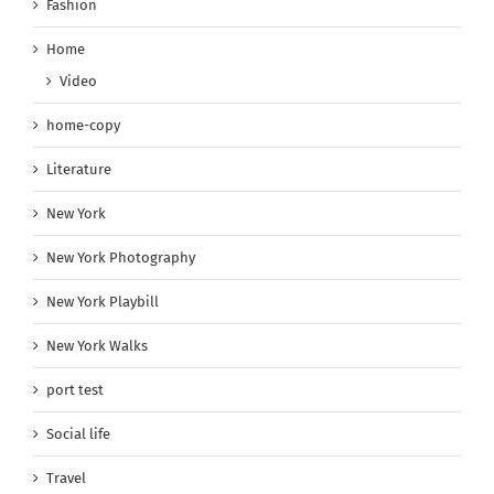
Fashion
Home
Video
home-copy
Literature
New York
New York Photography
New York Playbill
New York Walks
port test
Social life
Travel