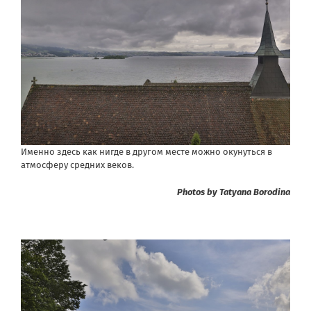
Именно здесь как нигде в другом месте можно окунуться в
атмосферу средних веков.
Photos by Tatyana Borodina