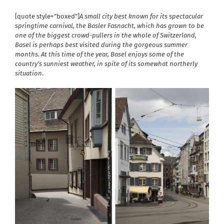
[quote style=”boxed”]
A small city best known for its spectacular
springtime carnival, the Basler Fasnacht, which has grown to be
one of the biggest crowd-pullers in the whole of Switzerland,
Basel is perhaps best visited during the gorgeous summer
months. At this time of the year, Basel enjoys some of the
country’s sunniest weather, in spite of its somewhat northerly
situation
.