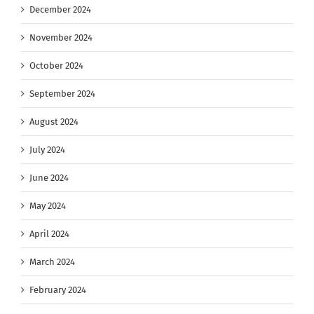
December 2024
November 2024
October 2024
September 2024
August 2024
July 2024
June 2024
May 2024
April 2024
March 2024
February 2024