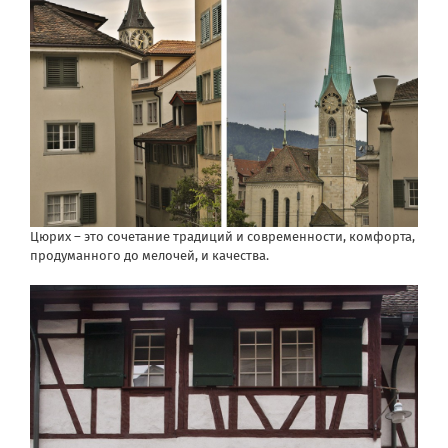
Цюрих – это сочетание традиций и современности, комфорта,
продуманного до мелочей, и качества.