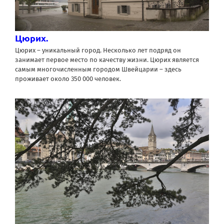
Цюрих.
Цюрих – уникальный город. Несколько лет подряд он
занимает первое место по качеству жизни. Цюрих является
самым многочисленным городом Швейцарии – здесь
проживает около 350 000 человек.