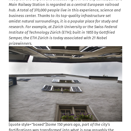
Main Railway Station is regarded as a central European railroad
hub. A total of 370,000 people live in this experience, science and
business center. Thanks to its top-quality infrastructure set
amidst natural surroundings, it is a popular place for study and
research. For example, at Zürich University or the Swiss Federal
Institute of Technology Zürich (ETH); built in 1855 by Gottfried
Semper, the ETH Zürich is today associated with 21 Nobel
prizewinners.
[quote style=”boxed”]
Some 150 years ago, part of the city’s
fortifications was transformed into what is now arguably the