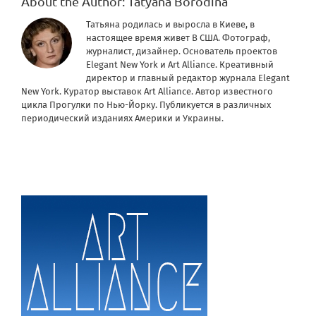
About the Author:
Tatyana Borodina
Татьяна родилась и выросла в Киеве, в
настоящее время живет В США. Фотограф,
журналист, дизайнер. Основатель проектов
Elegant New York и Art Alliance. Креативный
директор и главный редактор журнала Elegant
New York. Куратор выставок Art Alliance. Автор известного
цикла Прогулки по Нью-Йорку. Публикуется в различных
периодический изданиях Америки и Украины.