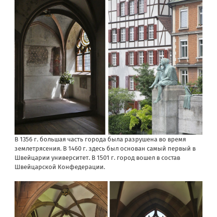
В 1356 г. большая часть города была разрушена во время
землетрясения. В 1460 г. здесь был основан самый первый в
Швейцарии университет. В 1501 г. город вошел в состав
Швейцарской Конфедерации.