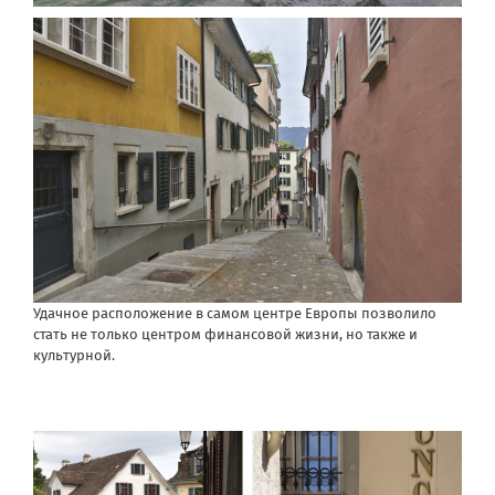
Удачное расположение в самом центре Европы позволило
стать не только центром финансовой жизни, но также и
культурной.