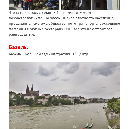
Что такое город, созданный для жизни – можно
почувствовать именно здесь. Низкая плотность населения,
продуманная система общественного транспорта, роскошные
магазины и уютные ресторанчики – все это не оставит вас
равнодушным.
Базель.
Базель – большой административный центр.