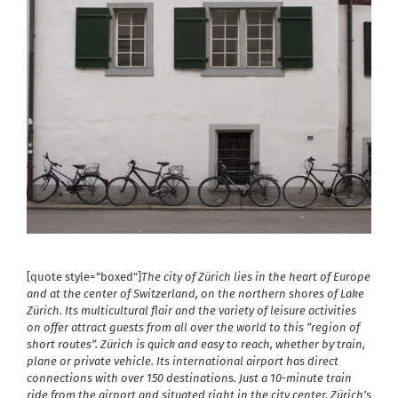
[quote style=”boxed”]
The city of Zürich lies in the heart of Europe
and at the center of Switzerland, on the northern shores of Lake
Zürich. Its multicultural flair and the variety of leisure activities
on offer attract guests from all over the world to this “region of
short routes”. Zürich is quick and easy to reach, whether by train,
plane or private vehicle. Its international airport has direct
connections with over 150 destinations. Just a 10-minute train
ride from the airport and situated right in the city center, Zürich’s