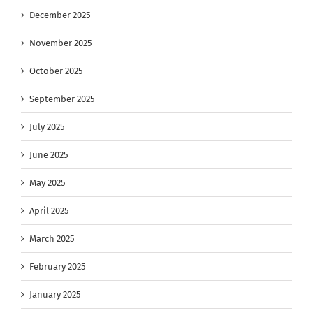
December 2025
November 2025
October 2025
September 2025
July 2025
June 2025
May 2025
April 2025
March 2025
February 2025
January 2025