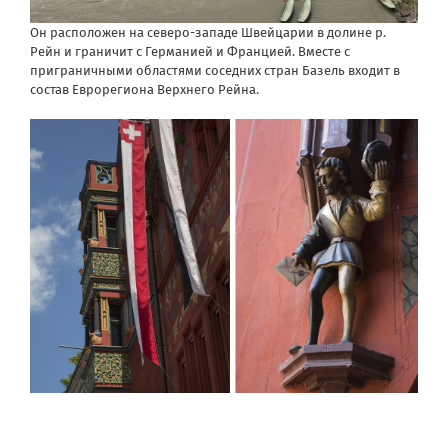
Он расположен на северо-западе Швейцарии в долине р.
Рейн и граничит с Германией и Францией. Вместе с
приграничными областями соседних стран Базель входит в
состав Еврорегиона Верхнего Рейна.