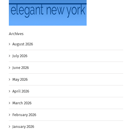
Archives
August 2026
July 2026
June 2026
May 2026
April 2026
March 2026
February 2026
January 2026