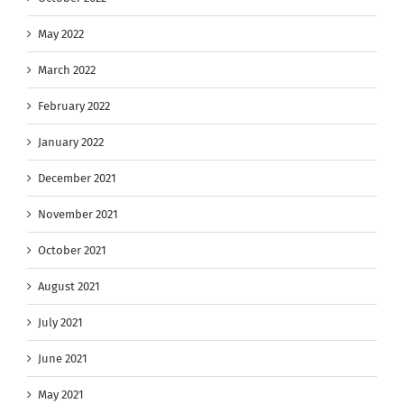
May 2022
March 2022
February 2022
January 2022
December 2021
November 2021
October 2021
August 2021
July 2021
June 2021
May 2021