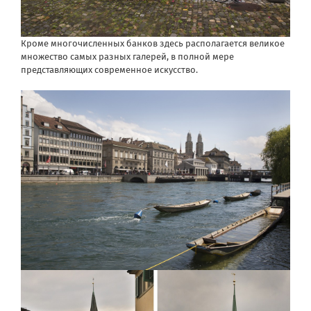
Кроме многочисленных банков здесь располагается великое
множество самых разных галерей, в полной мере
представляющих современное искусство.