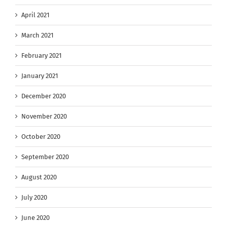
April 2021
March 2021
February 2021
January 2021
December 2020
November 2020
October 2020
September 2020
August 2020
July 2020
June 2020