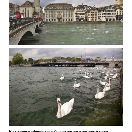
Не хочется ударяться в банальности и писать о своих