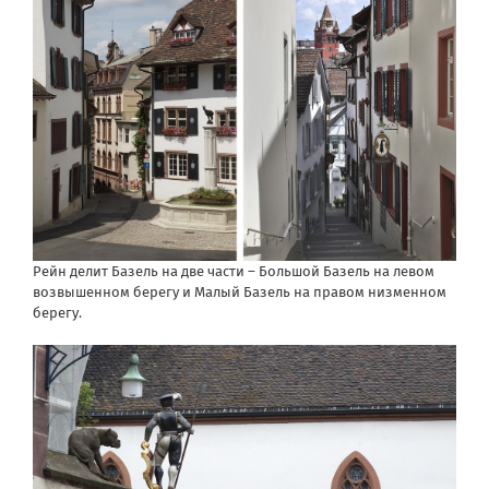
Рейн делит Базель на две части – Большой Базель на левом
возвышенном берегу и Малый Базель на правом низменном
берегу.