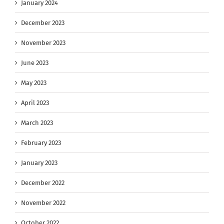
January 2024
December 2023
November 2023
June 2023
May 2023
April 2023
March 2023
February 2023
January 2023
December 2022
November 2022
October 2022