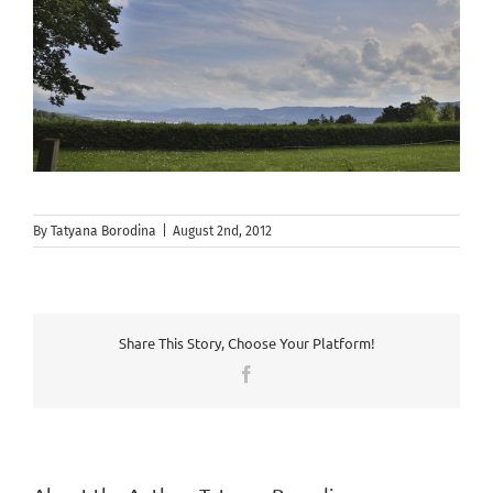
By
Tatyana Borodina
|
August 2nd, 2012
Share This Story, Choose Your Platform!
Facebook