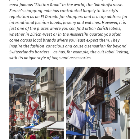
most famous “Station Road” in the world, the Bahnhofstrasse.
Zürich’s shopping mile has contributed largely to the city’s
reputation as an El Dorado for shoppers and is a top address for
international fashion labels, jewelry and watches. However, it is
just one of the places where you can find urban Zürich labels;
whether in Zürich-West or in the Aussersihl quarter, you often
come across local brands where you least expect them. They
inspire the fashion-conscious and cause a sensation far beyond
Switzerland’s borders – as has, for example, the cult label Freitag,
with its unique style of bags and accessories.