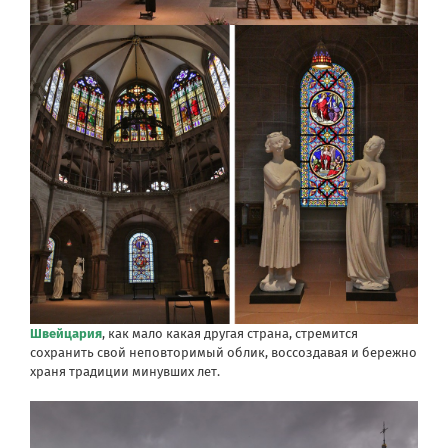
Швейцария
, как мало какая другая страна, стремится
сохранить свой неповторимый облик, воссоздавая и бережно
храня традиции минувших лет.