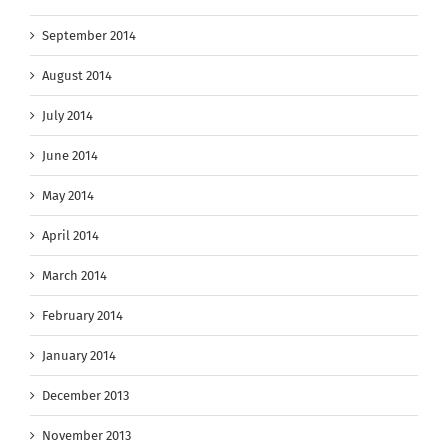
September 2014
August 2014
July 2014
June 2014
May 2014
April 2014
March 2014
February 2014
January 2014
December 2013
November 2013