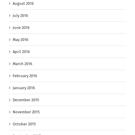
August 2016
July 2016
June 2016
May 2016
April 2016
March 2016
February 2016
January 2016
December 2015
November 2015
October 2015