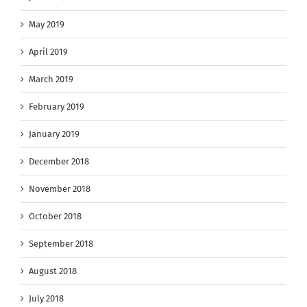
May 2019
April 2019
March 2019
February 2019
January 2019
December 2018
November 2018
October 2018
September 2018
August 2018
July 2018