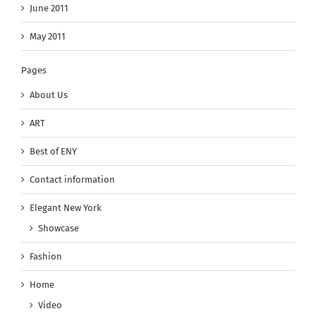
June 2011
May 2011
Pages
About Us
ART
Best of ENY
Contact information
Elegant New York
Showcase
Fashion
Home
Video