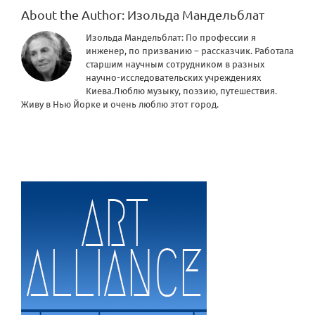
About the Author:
Изольда Мандельблат
Изольда Мандельблат: По профессии я
инженер, по призванию – рассказчик. Работала
старшим научным сотрудником в разных
научно-исследовательских учреждениях
Киева.Люблю музыку, поэзию, путешествия.
Живу в Нью Йорке и очень люблю этот город.