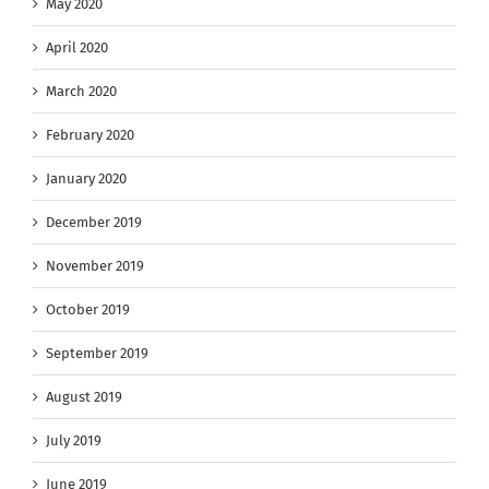
May 2020
April 2020
March 2020
February 2020
January 2020
December 2019
November 2019
October 2019
September 2019
August 2019
July 2019
June 2019