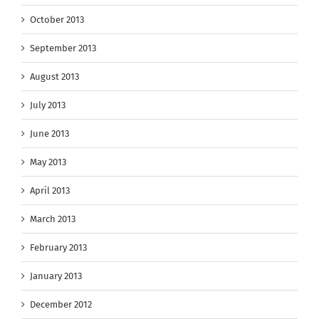
October 2013
September 2013
August 2013
July 2013
June 2013
May 2013
April 2013
March 2013
February 2013
January 2013
December 2012