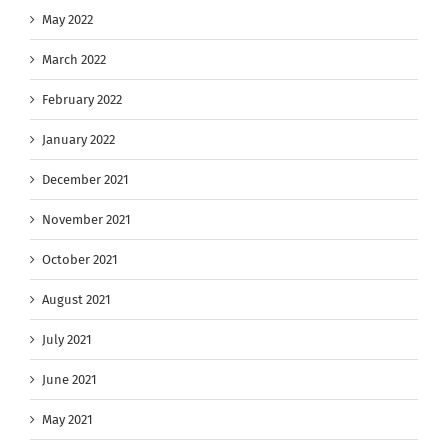
May 2022
March 2022
February 2022
January 2022
December 2021
November 2021
October 2021
August 2021
July 2021
June 2021
May 2021