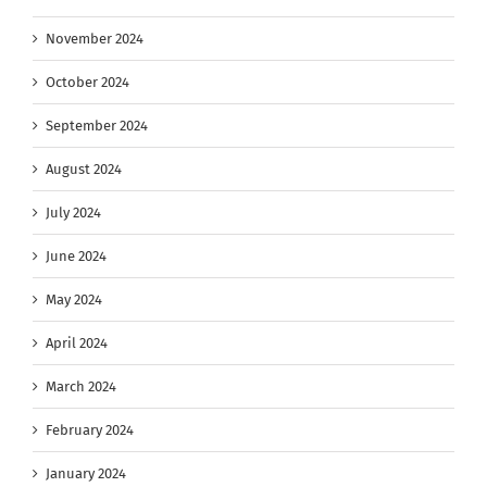
November 2024
October 2024
September 2024
August 2024
July 2024
June 2024
May 2024
April 2024
March 2024
February 2024
January 2024