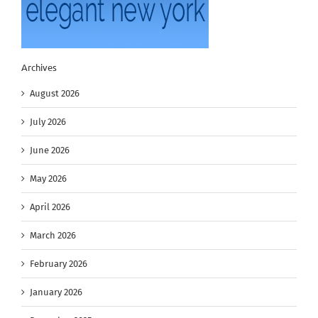
Archives
August 2026
July 2026
June 2026
May 2026
April 2026
March 2026
February 2026
January 2026