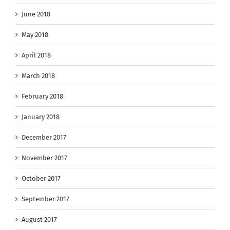
June 2018
May 2018
April 2018
March 2018
February 2018
January 2018
December 2017
November 2017
October 2017
September 2017
August 2017