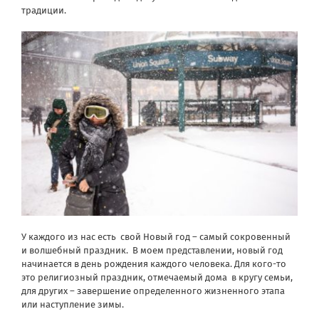
традиции.
У каждого из нас есть свой Новый год – самый сокровенный
и волшебный праздник. В моем представлении, новый год
начинается в день рождения каждого человека. Для кого-то
это религиозный праздник, отмечаемый дома в кругу семьи,
для других – завершение определенного жизненного этапа
или наступление зимы.