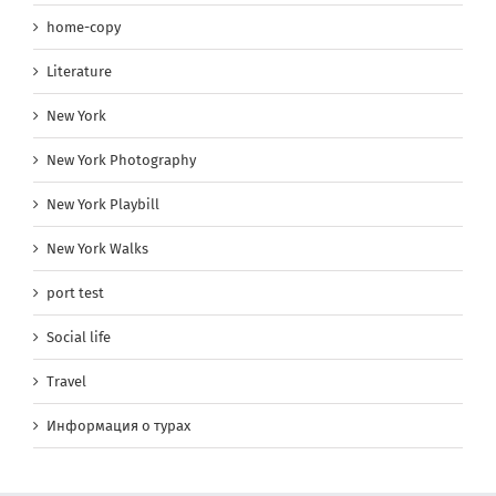
home-copy
Literature
New York
New York Photography
New York Playbill
New York Walks
port test
Social life
Travel
Информация о турах