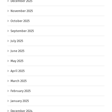
December 2025
November 2025
October 2025
September 2025
July 2025
June 2025
May 2025
April 2025
March 2025
February 2025
January 2025
December 2024