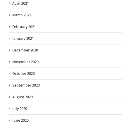
April 2021
March 2021
February 2021
January 2021
December 2020
November 2020
October 2020
September 2020
August 2020
July 2020
June 2020