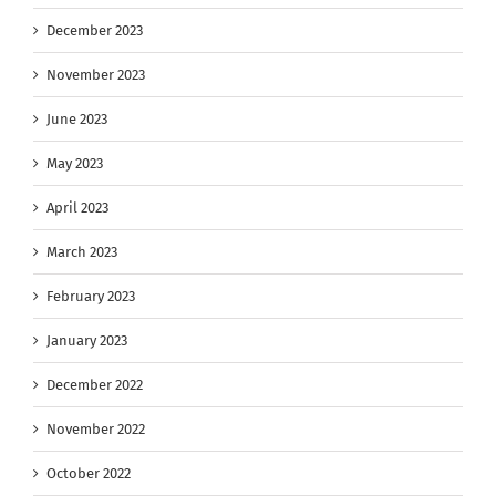
December 2023
November 2023
June 2023
May 2023
April 2023
March 2023
February 2023
January 2023
December 2022
November 2022
October 2022