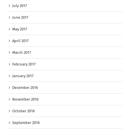
July 2017
June 2017
May 2017
April 2017
March 2017
February 2017
January 2017
December 2016
November 2016
October 2016
September 2016