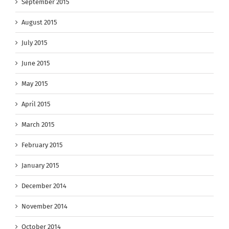
September 2015
August 2015
July 2015
June 2015
May 2015
April 2015
March 2015
February 2015
January 2015
December 2014
November 2014
October 2014