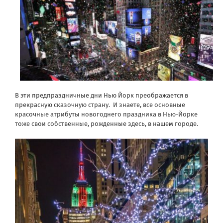
В эти предпраздничные дни Нью Йорк преображается в
прекрасную сказочную страну. И знаете, все основные
красочные атрибуты новогоднего праздника в Нью-Йорке
тоже свои собственные, рожденные здесь, в нашем городе.