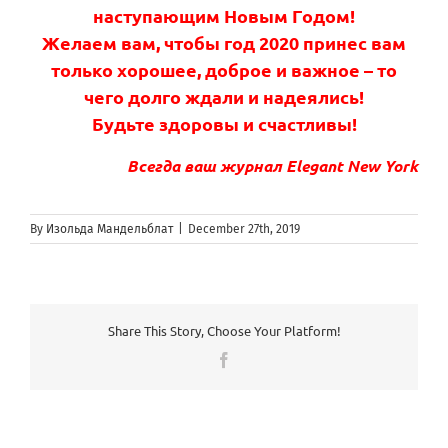
наступающим Новым Годом!
Желаем вам, чтобы год 2020 принес вам
только хорошее, доброе и важное – то
чего долго ждали и надеялись!
Будьте здоровы и счастливы!
Всегда ваш журнал Elegant New York
By
Изольда Мандельблат
|
December 27th, 2019
Share This Story, Choose Your Platform!
Facebook