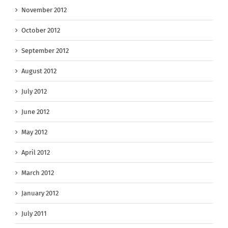
November 2012
October 2012
September 2012
August 2012
July 2012
June 2012
May 2012
April 2012
March 2012
January 2012
July 2011