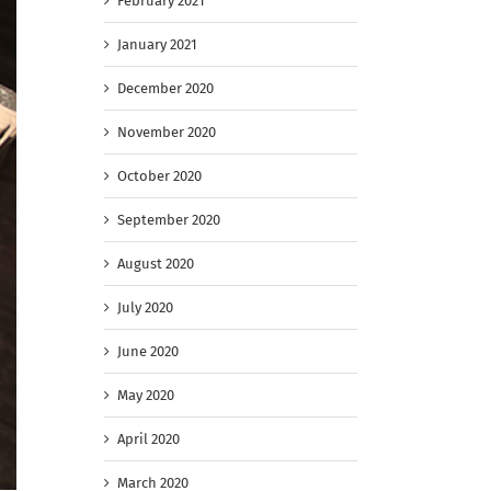
February 2021
January 2021
December 2020
November 2020
October 2020
September 2020
August 2020
July 2020
June 2020
May 2020
April 2020
March 2020