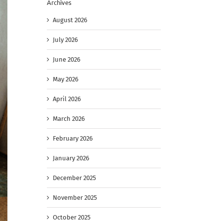
Archives
August 2026
July 2026
June 2026
May 2026
April 2026
March 2026
February 2026
January 2026
December 2025
November 2025
October 2025