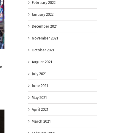
February 2022
January 2022
December 2021
November 2021
October 2021
August 2021
 и
July 2021
June 2021
May 2021
April 2021
March 2021