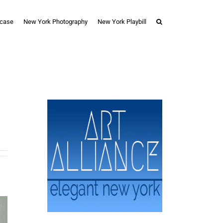
case
New York Photography
New York Playbill