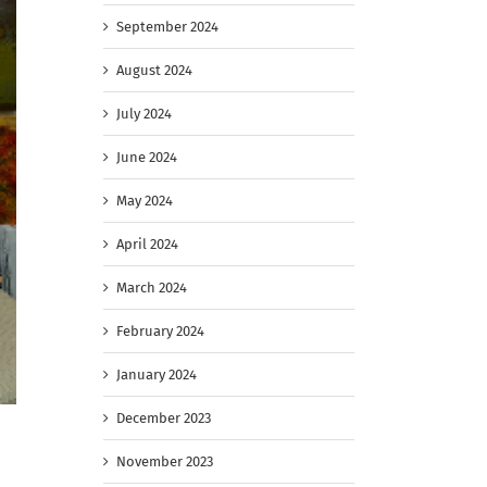
September 2024
August 2024
July 2024
June 2024
May 2024
April 2024
March 2024
February 2024
January 2024
December 2023
November 2023