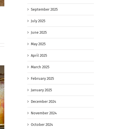
September 2025
July 2025
June 2025
May 2025
April 2025
March 2025
February 2025
January 2025
December 2024
November 2024
October 2024