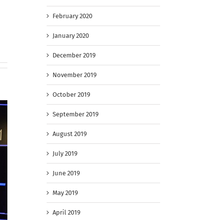
February 2020
January 2020
December 2019
November 2019
October 2019
September 2019
August 2019
July 2019
June 2019
May 2019
April 2019