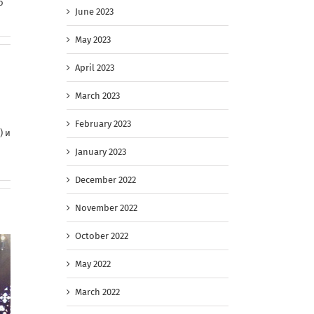
о
June 2023
May 2023
April 2023
March 2023
February 2023
) и
January 2023
December 2022
November 2022
October 2022
May 2022
March 2022