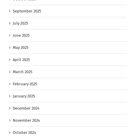
September 2025
July 2025
June 2025
May 2025
April 2025
March 2025
February 2025
January 2025
December 2024
November 2024
October 2024