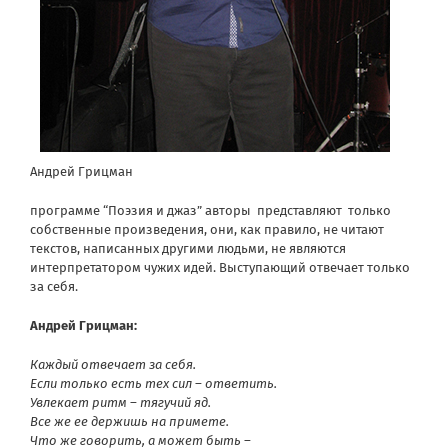
Андрей Грицман
программе “Поэзия и джаз” авторы представляют только
собственные произведения, они, как правило, не читают
текстов, написанных другими людьми, не являются
интерпретатором чужих идей. Выступающий отвечает только
за себя.
Андрей Грицман:
Каждый отвечает за себя.
Если только есть тех сил – ответить.
Увлекает ритм – тягучий яд.
Все же ее держишь на примете.
Что же говорить, а может быть –