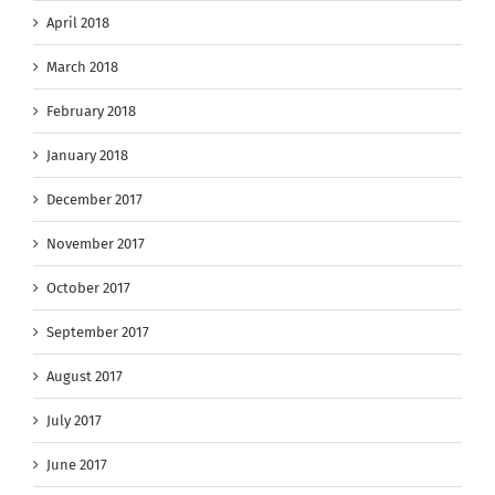
April 2018
March 2018
February 2018
January 2018
December 2017
November 2017
October 2017
September 2017
August 2017
July 2017
June 2017