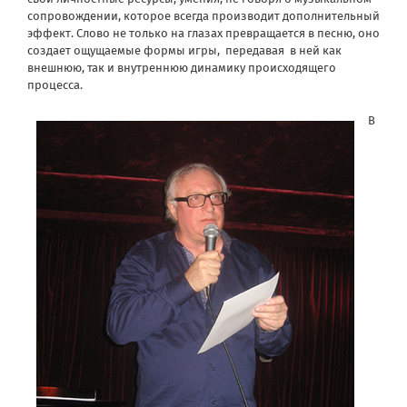
сопровождении, которое всегда производит дополнительный
эффект. Слово не только на глазах превращается в песню, оно
создает ощущаемые формы игры, передавая в ней как
внешнюю, так и внутреннюю динамику происходящего
процесса.
В