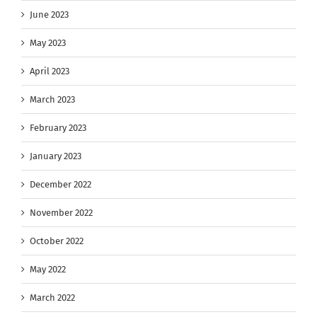
June 2023
May 2023
April 2023
March 2023
February 2023
January 2023
December 2022
November 2022
October 2022
May 2022
March 2022