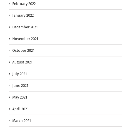
February 2022
January 2022
December 2021
November 2021
October 2021
August 2021
July 2021
June 2021
May 2021
April 2021
March 2021