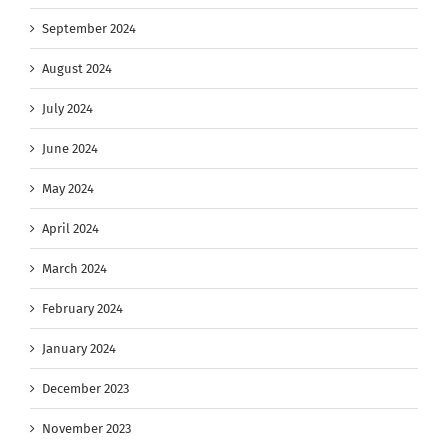
September 2024
August 2024
July 2024
June 2024
May 2024
April 2024
March 2024
February 2024
January 2024
December 2023
November 2023