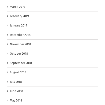
March 2019
February 2019
January 2019
December 2018
November 2018
October 2018
September 2018
August 2018
July 2018
June 2018
May 2018