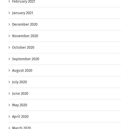
February 2021
January 2021
December 2020
November 2020
October 2020
September 2020
August 2020
July 2020
June 2020
May 2020
April 2020
March 2020