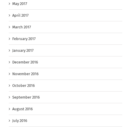
May 2017
April 2017
March 2017
February 2017
January 2017
December 2016
November 2016
October 2016
September 2016
August 2016
July 2016