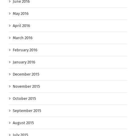
June 2016
May 2016
April 2016
March 2016
February 2016
January 2016
December 2015
November 2015
October 2015
September 2015
August 2015
July 2015