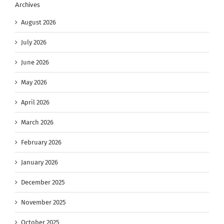
Archives
August 2026
July 2026
June 2026
May 2026
April 2026
March 2026
February 2026
January 2026
December 2025
November 2025
October 2025