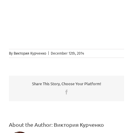
By
Виктория Курченко
|
December 12th, 2014
Share This Story, Choose Your Platform!
Facebook
About the Author:
Виктория Курченко