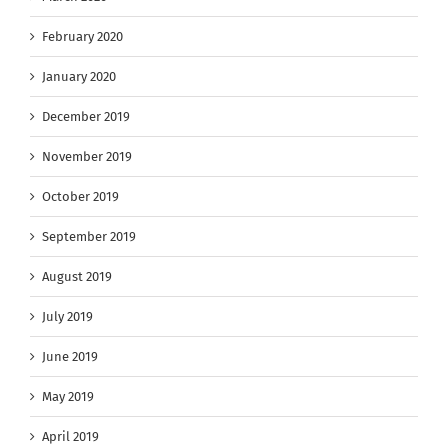
February 2020
January 2020
December 2019
November 2019
October 2019
September 2019
August 2019
July 2019
June 2019
May 2019
April 2019