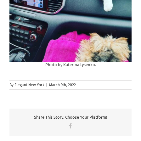
Photo by Katerina Lysenko.
By
Elegant New York
|
March 9th, 2022
Share This Story, Choose Your Platform!
Facebook