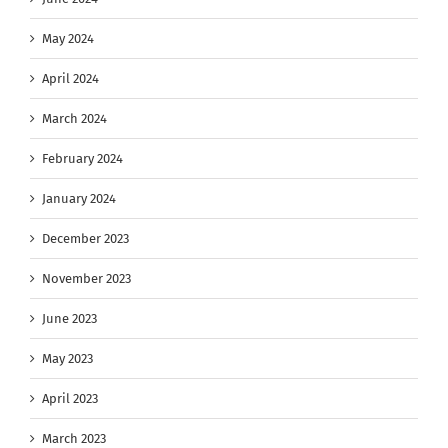
May 2024
April 2024
March 2024
February 2024
January 2024
December 2023
November 2023
June 2023
May 2023
April 2023
March 2023