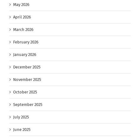
May 2026
April 2026
March 2026
February 2026
January 2026
December 2025
November 2025
October 2025
September 2025
July 2025
June 2025