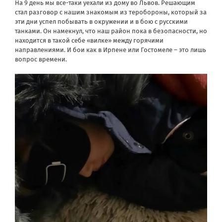
На 9 день мы все-таки уехали из дому во Львов. Решающим
стал разговор с нашим знакомым из теробороны, который за
эти дни успел побывать в окружении и в бою с русскими
танками. Он намекнул, что наш район пока в безопасности, но
находится в такой себе «вилке» между горячими
направлениями. И бои как в Ирпене или Гостомеле – это лишь
вопрос времени.