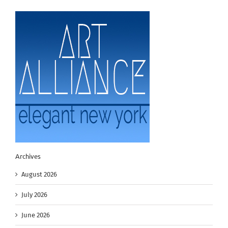
Archives
August 2026
July 2026
June 2026