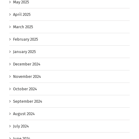
May 2025
April 2025
March 2025
February 2025
January 2025
December 2024
November 2024
October 2024
September 2024
August 2024
July 2024
June 2024