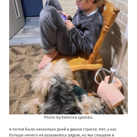
Photo by Katerina Lysenko.
А потом было несколько дней в диком стрессе. Нет, у нас
больше ничего не взрывалось рядом, но мы слышали и