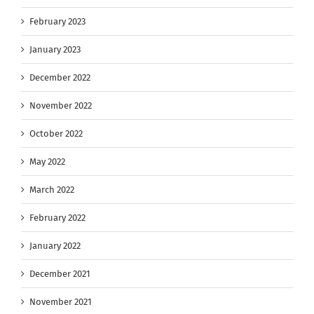
February 2023
January 2023
December 2022
November 2022
October 2022
May 2022
March 2022
February 2022
January 2022
December 2021
November 2021