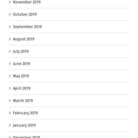
November 2019
October 2019
September 2019
August 2019
July 2019
June 2019
May 2019
April 2019
March 2019
February 2019
January 2019
December 2018