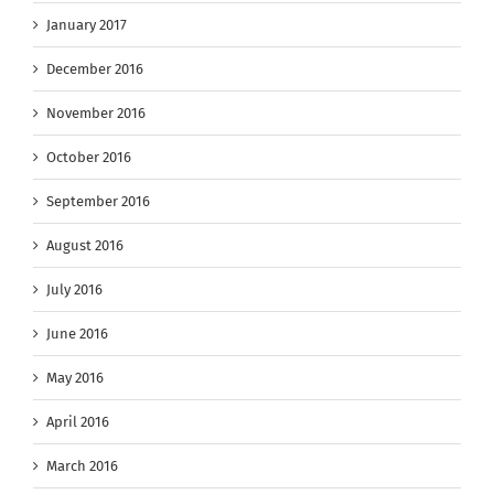
January 2017
December 2016
November 2016
October 2016
September 2016
August 2016
July 2016
June 2016
May 2016
April 2016
March 2016