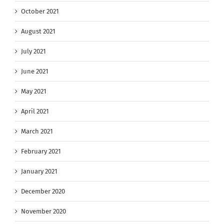
October 2021
August 2021
July 2021
June 2021
May 2021
April 2021
March 2021
February 2021
January 2021
December 2020
November 2020