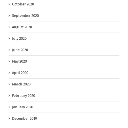
October 2020
September 2020
August 2020
July 2020
June 2020
May 2020
April 2020
March 2020
February 2020
January 2020
December 2019