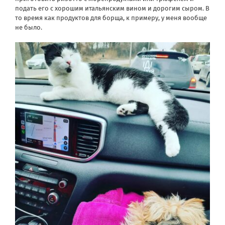
подать его с хорошим итальянским вином и дорогим сыром. В
то время как продуктов для борща, к примеру, у меня вообще
не было.