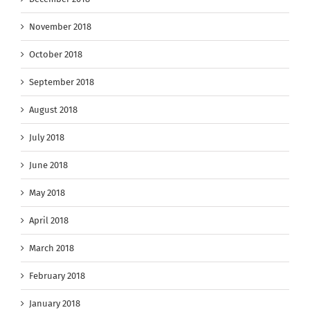
November 2018
October 2018
September 2018
August 2018
July 2018
June 2018
May 2018
April 2018
March 2018
February 2018
January 2018