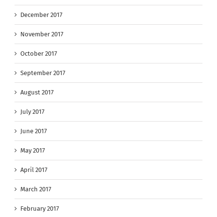
December 2017
November 2017
October 2017
September 2017
August 2017
July 2017
June 2017
May 2017
April 2017
March 2017
February 2017