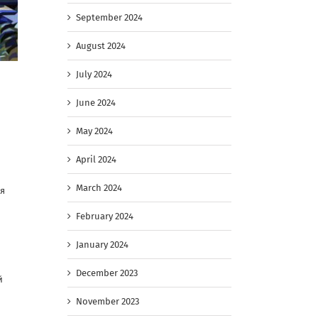
September 2024
August 2024
July 2024
June 2024
May 2024
April 2024
March 2024
ая
February 2024
January 2024
December 2023
й
November 2023