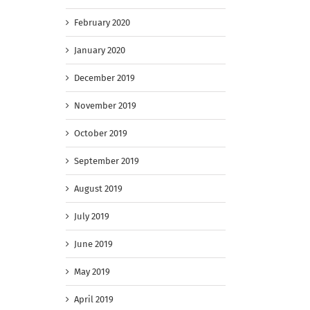
February 2020
January 2020
December 2019
November 2019
October 2019
September 2019
August 2019
July 2019
June 2019
May 2019
April 2019