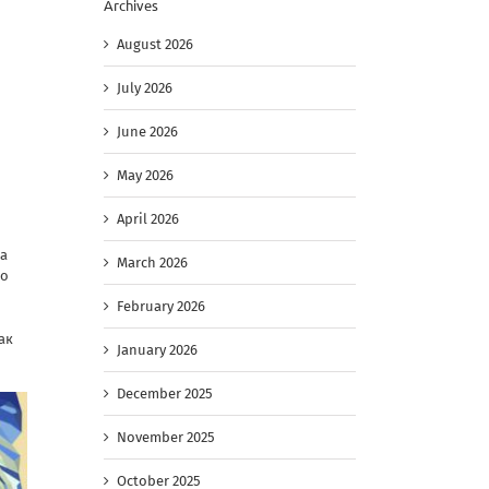
Archives
August 2026
July 2026
June 2026
May 2026
April 2026
ка
March 2026
го
February 2026
ак
January 2026
December 2025
November 2025
October 2025