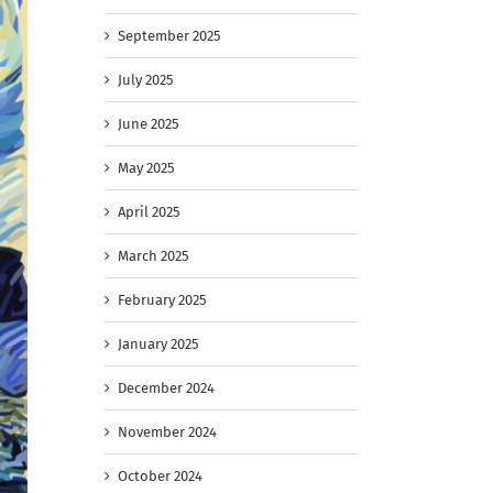
September 2025
July 2025
June 2025
May 2025
April 2025
March 2025
February 2025
January 2025
December 2024
November 2024
October 2024