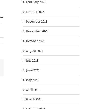
February 2022
January 2022
у.
December 2021
0-
November 2021
October 2021
August 2021
July 2021
Facebook
June 2021
May 2021
April 2021
March 2021