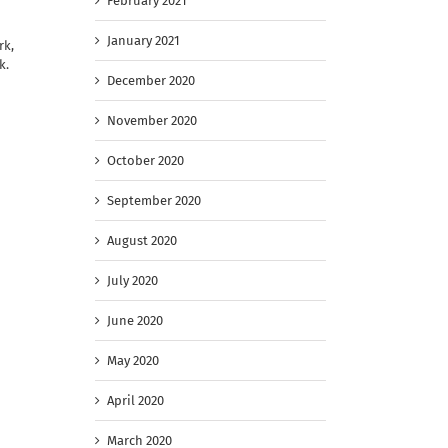
February 2021
January 2021
rk,
k.
December 2020
November 2020
October 2020
September 2020
August 2020
July 2020
June 2020
May 2020
April 2020
March 2020