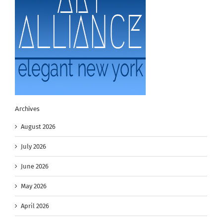
Archives
August 2026
July 2026
June 2026
May 2026
April 2026