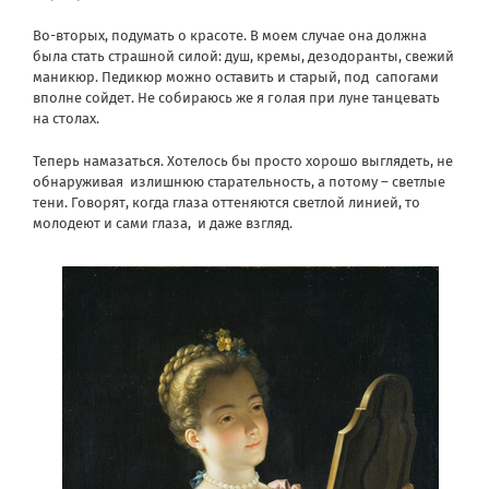
Во-вторых, подумать о красоте. В моем случае она должна
была стать страшной силой: душ, кремы, дезодоранты, свежий
маникюр. Педикюр можно оставить и старый, под
сапогами
вполне сойдет. Не собираюсь же я голая при луне танцевать
на столах.
Теперь намазаться. Хотелось бы просто хорошо выглядеть, не
обнаруживая
излишнюю старательность, а потому – светлые
тени. Говорят, когда глаза оттеняются светлой линией, то
молодеют и сами глаза,
и даже взгляд.