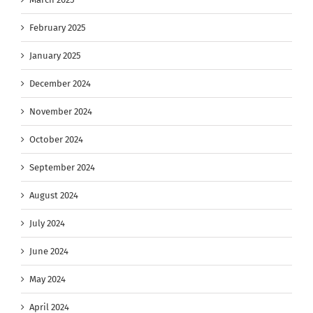
February 2025
January 2025
December 2024
November 2024
October 2024
September 2024
August 2024
July 2024
June 2024
May 2024
April 2024