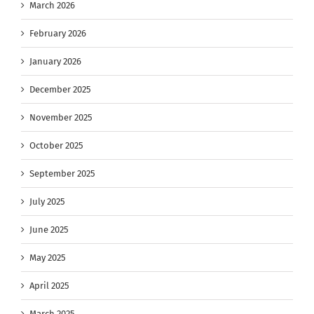
March 2026
February 2026
January 2026
December 2025
November 2025
October 2025
September 2025
July 2025
June 2025
May 2025
April 2025
March 2025