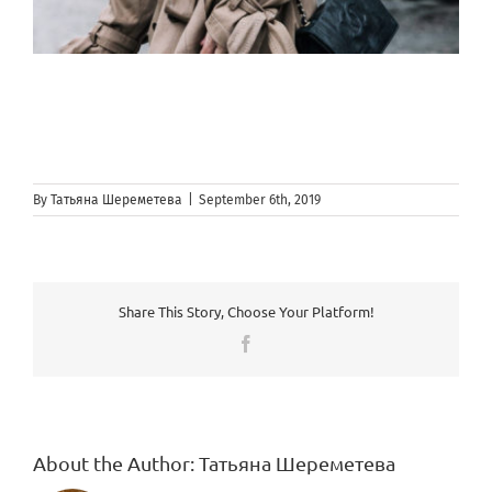
By
Татьяна Шереметева
|
September 6th, 2019
Share This Story, Choose Your Platform!
Facebook
About the Author:
Татьяна Шереметева