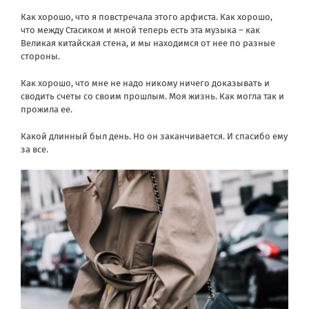
Как хорошо, что я повстречала этого арфиста. Как хорошо,
что между Стасиком и мной теперь есть эта музыка – как
Великая китайская стена, и мы находимся от нее по разные
стороны.
Как хорошо, что мне не надо никому ничего доказывать и
сводить счеты со своим прошлым. Моя жизнь. Как могла так и
прожила ее.
Какой длинный был день. Но он заканчивается. И спасибо ему
за все.