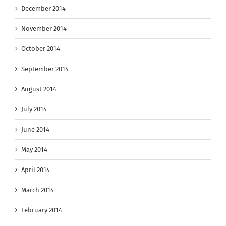
December 2014
November 2014
October 2014
September 2014
August 2014
July 2014
June 2014
May 2014
April 2014
March 2014
February 2014