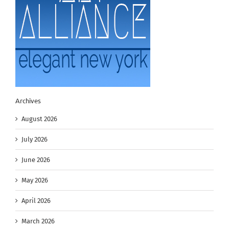
Archives
August 2026
July 2026
June 2026
May 2026
April 2026
March 2026