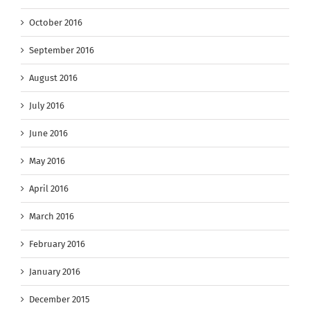
October 2016
September 2016
August 2016
July 2016
June 2016
May 2016
April 2016
March 2016
February 2016
January 2016
December 2015