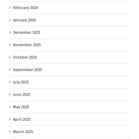
February 2026
January 2026
December 2025
November 2025
October 2025
September 2025
July 2025
June 2025
May 2025
April 2025
March 2025