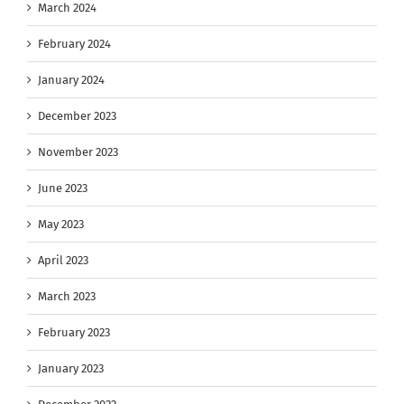
March 2024
February 2024
January 2024
December 2023
November 2023
June 2023
May 2023
April 2023
March 2023
February 2023
January 2023