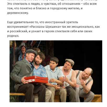
Это спектакль о людях, о чувствах, об отношениях – обо всем
том, что понятно и близко и городскому жителю, и
деревенскому.
Еще удивительнее то, что иностранный зритель
воспринимает «Рассказы Шукшина» так же эмоционально, как
и российский, и узнает в героях спектакля себя или своих
родных.