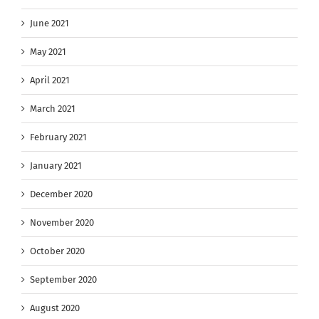
June 2021
May 2021
April 2021
March 2021
February 2021
January 2021
December 2020
November 2020
October 2020
September 2020
August 2020