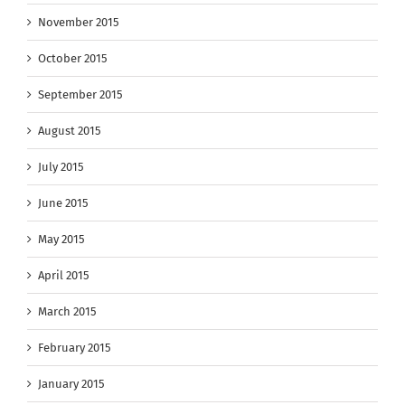
November 2015
October 2015
September 2015
August 2015
July 2015
June 2015
May 2015
April 2015
March 2015
February 2015
January 2015