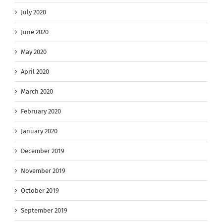
July 2020
June 2020
May 2020
April 2020
March 2020
February 2020
January 2020
December 2019
November 2019
October 2019
September 2019