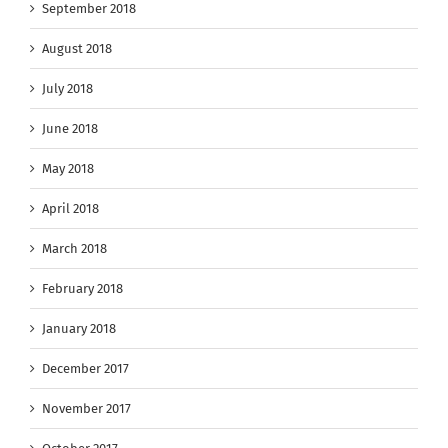
September 2018
August 2018
July 2018
June 2018
May 2018
April 2018
March 2018
February 2018
January 2018
December 2017
November 2017