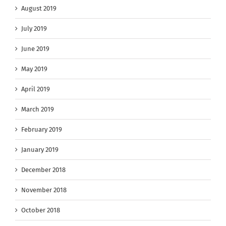
August 2019
July 2019
June 2019
May 2019
April 2019
March 2019
February 2019
January 2019
December 2018
November 2018
October 2018