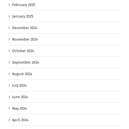
February 2025
January 2025
December 2024
November 2024
October 2024
September 2024
August 2024
July 2024
June 2024
May 2024
April 2024