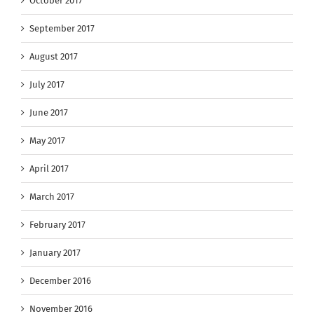
October 2017
September 2017
August 2017
July 2017
June 2017
May 2017
April 2017
March 2017
February 2017
January 2017
December 2016
November 2016