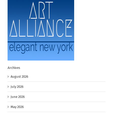
Archives
August 2026
July 2026
June 2026
May 2026