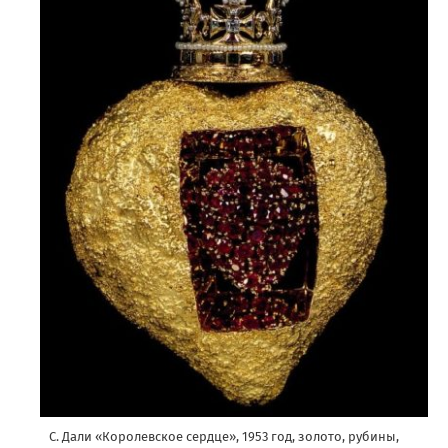
С. Дали «Королевское сердце», 1953 год, золото, рубины,