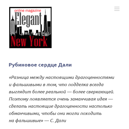
Skip
to
content
Рубиновое сердце Дали
«Разница между настоящими драгоценностями
и фальшивыми в том, что подделка всегда
выглядит более реальной — более сверкающей.
Поэтому появляется очень заманчивая идея —
сделать настоящие драгоценности настолько
обманчивыми, чтобы они могли походить
на фальшивые» — С. Дали