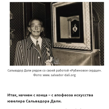
Сальвадор Дали рядом со своей работой «Рубиновое сердце».
Фото: www. salvador-dali.org
Итак, начнем с конца – с апофеоза искусства
ювелира Сальвадора Дали.