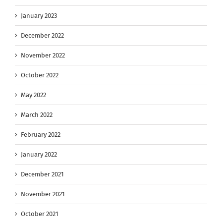
January 2023
December 2022
November 2022
October 2022
May 2022
March 2022
February 2022
January 2022
December 2021
November 2021
October 2021