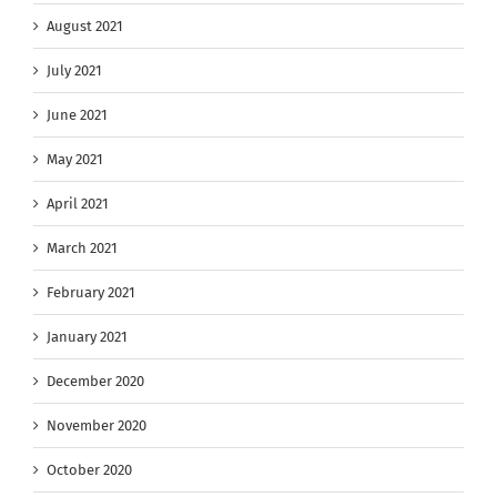
August 2021
July 2021
June 2021
May 2021
April 2021
March 2021
February 2021
January 2021
December 2020
November 2020
October 2020