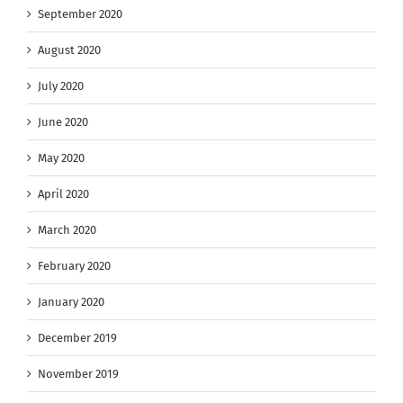
September 2020
August 2020
July 2020
June 2020
May 2020
April 2020
March 2020
February 2020
January 2020
December 2019
November 2019