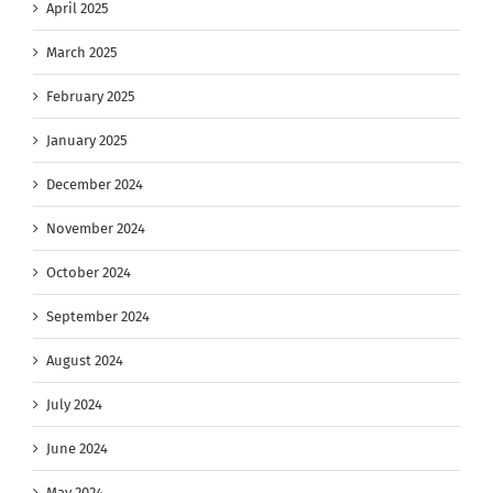
April 2025
March 2025
February 2025
January 2025
December 2024
November 2024
October 2024
September 2024
August 2024
July 2024
June 2024
May 2024