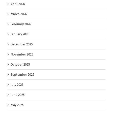
April 2026
March 2026
February 2026
January 2026
December 2025
November 2025
October 2025
September 2025
July 2025
June 2025
May 2025