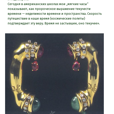
Сегодня в американских школах мои „мягкие часы“
показывают, как пророческое выражение текучести
времени — неделимости времени и пространства. Скорость
путешествие в наше время (космические полеты)
подтверждает эту веру. Время не застывшее, оно текучее».