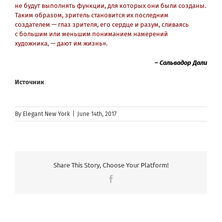
не будут выполнять функции, для которых они были созданы.
Таким образом, зритель становится их последним
создателем — глаз зрителя, его сердце и разум, сливаясь
с большим или меньшим пониманием намерений
художника, — дают им жизнь».
– Сальвадор Дали
Источник
By
Elegant New York
|
June 14th, 2017
Share This Story, Choose Your Platform!
Facebook