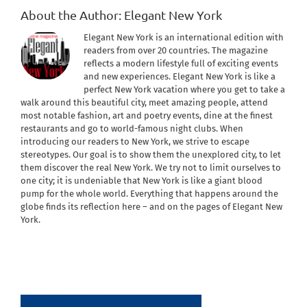
About the Author:
Elegant New York
Elegant New York is an international edition with
readers from over 20 countries. The magazine
reflects a modern lifestyle full of exciting events
and new experiences. Elegant New York is like a
perfect New York vacation where you get to take a
walk around this beautiful city, meet amazing people, attend
most notable fashion, art and poetry events, dine at the finest
restaurants and go to world-famous night clubs. When
introducing our readers to New York, we strive to escape
stereotypes. Our goal is to show them the unexplored city, to let
them discover the real New York. We try not to limit ourselves to
one city; it is undeniable that New York is like a giant blood
pump for the whole world. Everything that happens around the
globe finds its reflection here – and on the pages of Elegant New
York.