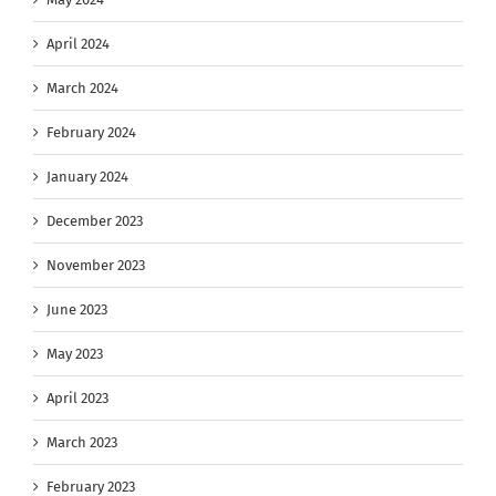
April 2024
March 2024
February 2024
January 2024
December 2023
November 2023
June 2023
May 2023
April 2023
March 2023
February 2023