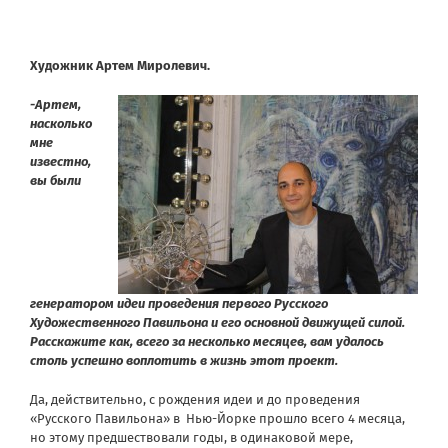
Художник Артем Миролевич.
-Артем,
насколько
мне
известно,
вы были
генератором идеи проведения первого Русского
Художественного Павильона и его основной движущей силой.
Расскажите как, всего за несколько месяцев, вам удалось
столь успешно воплотить в жизнь этот проект.
Да, действительно, с рождения идеи и до проведения
«Русского Павильона» в Нью-Йорке прошло всего 4 месяца,
но этому предшествовали годы, в одинаковой мере,