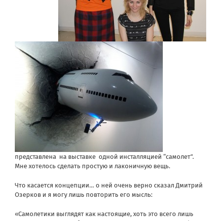
представлена на выставке одной инсталляцией “самолет”.
Мне хотелось сделать простую и лаконичную вещь.
Что касается концепции… о ней очень верно сказал Дмитрий
Озерков и я могу лишь повторить его мысль:
«Самолетики выглядят как настоящие, хоть это всего лишь