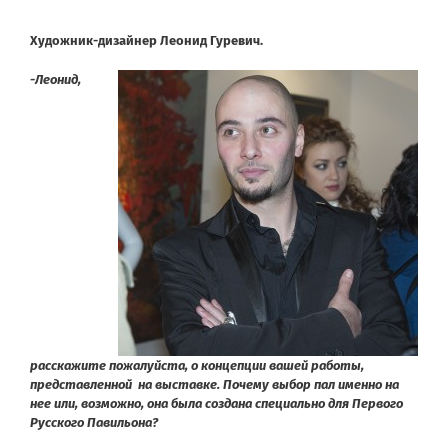
Художник-дизайнер Леонид Гуревич.
-Леонид,
расскажите пожалуйста, о концепции вашей работы,
представленной на выставке. Почему выбор пал именно на
нее или, возможно, она была создана специально для Первого
Русского Павильона?