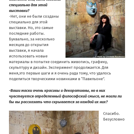
специально для этой
выставки?
-Нет, они не были созданы
специально для этой
выставки. Но, это самые
последние работы.
Буквально, за несколько
месяцев до открытия
выставки, я начала
использовать новые
материалы в попытке соединить живопись, графику,
скульптуру и дизайн. Эксперимент продолжается. Для
меня,это первые шаги и я очень рада тому, что удалось
поделиться творческими новинками в “Павильоне”.
-Ваши маски очень красивы и декоративны, но в них
чувствуется определенный философский смысл, не могли ли
бы вы рассказать что скрывается за каждой их них?
Спасибо.
Безусловно