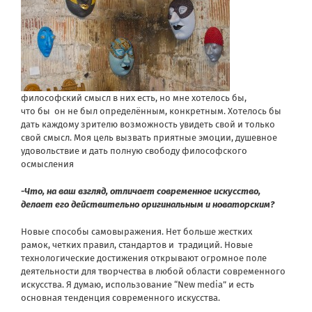
философский смысл в них есть, но мне хотелось бы,
что бы он не был определённым, конкретным. Хотелось бы
дать каждому зрителю возможность увидеть свой и только
свой смысл. Моя цель вызвать приятные эмоции, душевное
удовольствие и дать полную свободу философского
осмысления
-Что, на ваш взгляд, отличает современное искусство,
делает его действительно оригинальным и новаторским?
Новые способы самовыражения. Нет больше жестких
рамок, четких правил, стандартов и традиций. Новые
технологические достижения открывают огромное поле
деятельности для творчества в любой области современного
искусства. Я думаю, использование “New media” и есть
основная тенденция современного искусства.