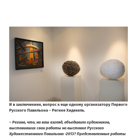
И в заключениие, вопрос к еще одному организатору Первого
Русского Павильона – Регине Хидекель.
– Регина, что, на ваш взгляд, объединило художников,
выставивших свои работы на выставке Русского
Художественного Павильона -2013? Представленные работы