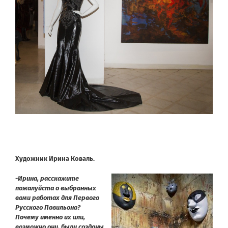
Художник Ирина Коваль.
-Ирина, расскажите
пожалуйста о выбранных
вами работах для Первого
Русского Павильона?
Почему именно их или,
возможно они, были созданы