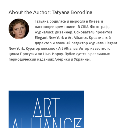
About the Author:
Tatyana Borodina
Татьяна родилась и выросла в Киеве, в
настоящее время живет В США. Фотограф,
журналист, дизайнер. Основатель проектов
Elegant New York и Art Alliance. Креативный
директор и главный редактор журнала Elegant
New York. Куратор выставок Art Alliance. Автор известного
цикла Прогулки по Нью-Йорку. Публикуется в различных
периодический изданиях Америки и Украины.