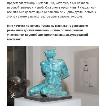
представляет жанр инсталляции, которую, я бы назвала,
игровой, интерактивной. Она очень органичный художник и
все, что она делает, ярко окрашено ее индивидуальностью. А
это так важно в искусстве, говорить своим голосом.
Мне хочется пожелать Русскому Павильону успешного
развития и достижения цели – стать полноправным
участником крупнейших престижных международный
выставок.