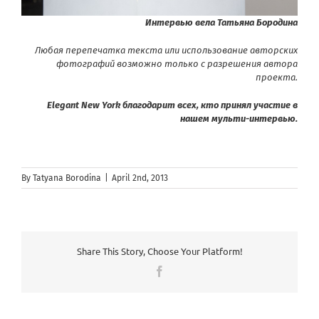
Интервью вела Татьяна Бородина
Любая перепечатка текста или использование авторских
фотографий возможно только с разрешения автора
проекта
.
Elegant
New
York
благодарит всех, кто принял участие в
нашем мульти-интервью.
By
Tatyana Borodina
|
April 2nd, 2013
Share This Story, Choose Your Platform!
Facebook