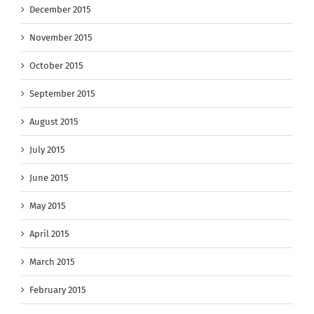
December 2015
November 2015
October 2015
September 2015
August 2015
July 2015
June 2015
May 2015
April 2015
March 2015
February 2015