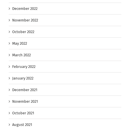
December 2022
November 2022
October 2022
May 2022
March 2022
February 2022
January 2022
December 2021
November 2021
October 2021
August 2021