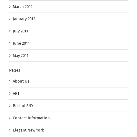
March 2012
January 2012
July 2011
June 2011
May 2011
Pages
About Us
ART
Best of ENY
Contact information
Elegant New York