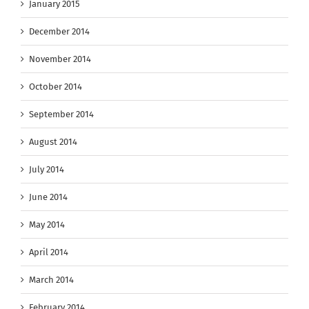
January 2015
December 2014
November 2014
October 2014
September 2014
August 2014
July 2014
June 2014
May 2014
April 2014
March 2014
February 2014