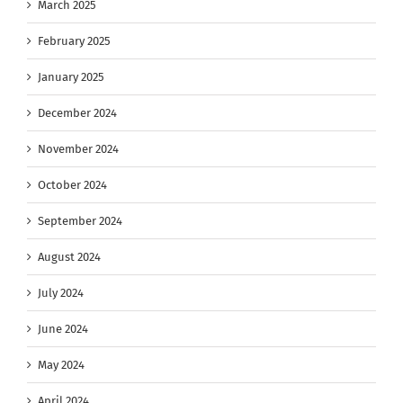
March 2025
February 2025
January 2025
December 2024
November 2024
October 2024
September 2024
August 2024
July 2024
June 2024
May 2024
April 2024