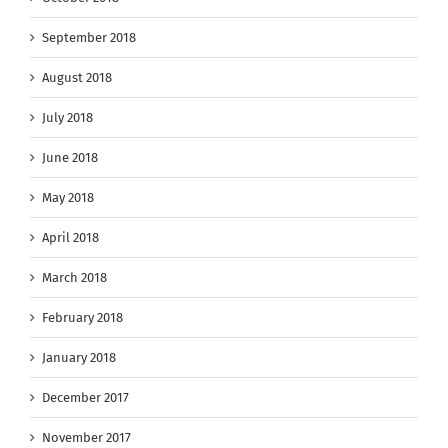
September 2018
August 2018
July 2018
June 2018
May 2018
April 2018
March 2018
February 2018
January 2018
December 2017
November 2017