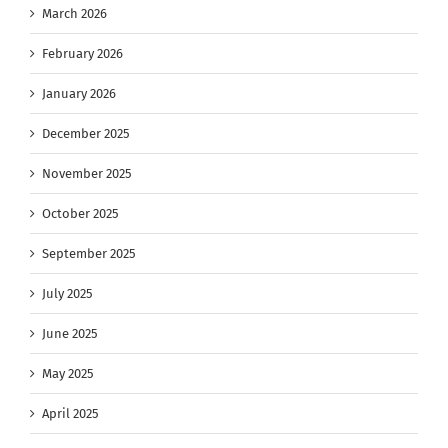
March 2026
February 2026
January 2026
December 2025
November 2025
October 2025
September 2025
July 2025
June 2025
May 2025
April 2025