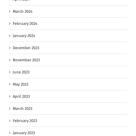
March 2024
February 2024
January 2024
December 2023
November 2023
June 2023
May 2023
April 2023
March 2023
February 2023
January 2023