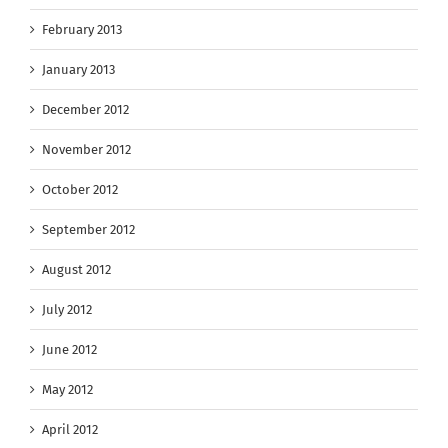
February 2013
January 2013
December 2012
November 2012
October 2012
September 2012
August 2012
July 2012
June 2012
May 2012
April 2012