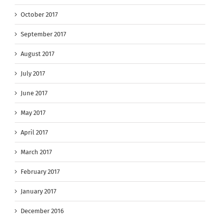
October 2017
September 2017
August 2017
July 2017
June 2017
May 2017
April 2017
March 2017
February 2017
January 2017
December 2016