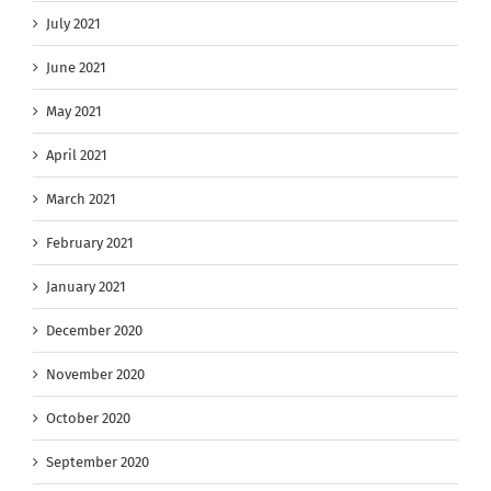
July 2021
June 2021
May 2021
April 2021
March 2021
February 2021
January 2021
December 2020
November 2020
October 2020
September 2020