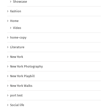
Showcase
Fashion
Home
Video
home-copy
Literature
New York
New York Photography
New York Playbill
New York Walks
port test
Social life