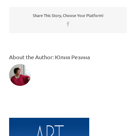
Share This Story, Choose Your Platform!
Facebook
About the Author:
Юлия Резина