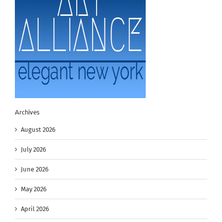
Archives
August 2026
July 2026
June 2026
May 2026
April 2026