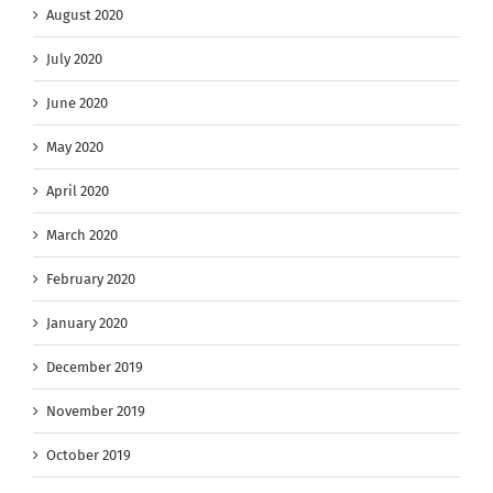
August 2020
July 2020
June 2020
May 2020
April 2020
March 2020
February 2020
January 2020
December 2019
November 2019
October 2019