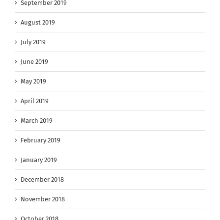
September 2019
August 2019
July 2019
June 2019
May 2019
April 2019
March 2019
February 2019
January 2019
December 2018
November 2018
October 2018