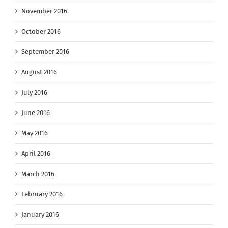
November 2016
October 2016
September 2016
August 2016
July 2016
June 2016
May 2016
April 2016
March 2016
February 2016
January 2016