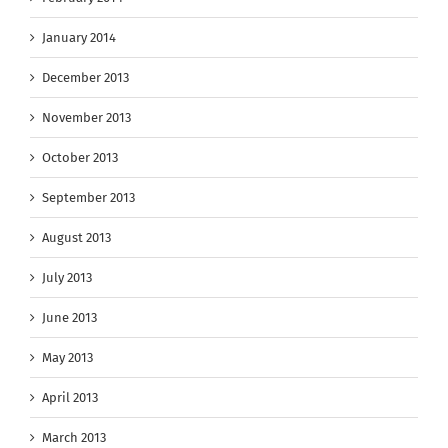
January 2014
December 2013
November 2013
October 2013
September 2013
August 2013
July 2013
June 2013
May 2013
April 2013
March 2013