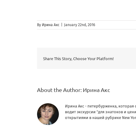
By
Ирина Акс
|
January 22nd, 2016
Share This Story, Choose Your Platform!
About the Author:
Ирина Акс
Ирина Акс - петербурженка, которая 
водит экскурсии "для знатоков и це
открытиями в нашей рубрике New Yor