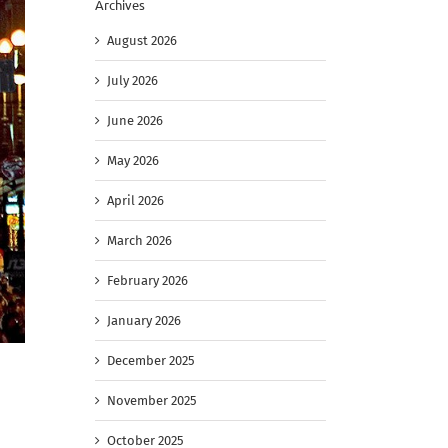
Archives
August 2026
July 2026
June 2026
May 2026
April 2026
March 2026
February 2026
January 2026
December 2025
November 2025
October 2025