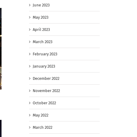
June 2023
May 2023
April 2023
March 2023
February 2023
January 2023
December 2022
November 2022
October 2022
May 2022
March 2022