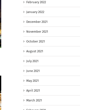
February 2022
January 2022
December 2021
November 2021
October 2021
August 2021
July 2021
June 2021
May 2021
April 2021
March 2021