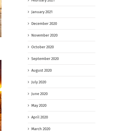
February 2021
January 2021
December 2020
November 2020
October 2020
September 2020
August 2020
July 2020
June 2020
May 2020
April 2020
March 2020