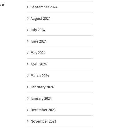
у в
September 2024
August 2024
July 2024
June 2024
May 2024
April 2024
March 2024
February 2024
January 2024
December 2023
November 2023