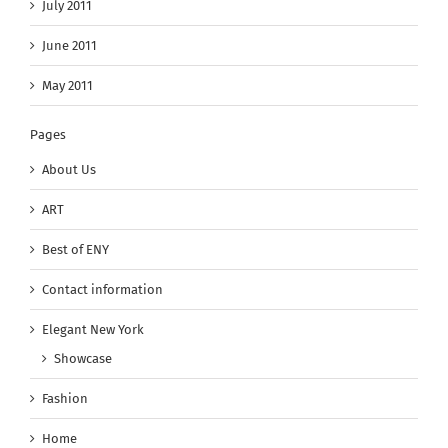
July 2011
June 2011
May 2011
Pages
About Us
ART
Best of ENY
Contact information
Elegant New York
Showcase
Fashion
Home