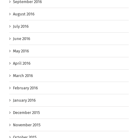
September 2016
August 2016
July 2016
June 2016
May 2016
April 2016
March 2016
February 2016
January 2016
December 2015
November 2015
October 2015