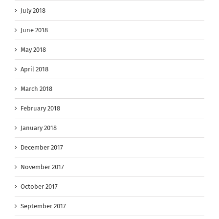
July 2018
June 2018
May 2018
April 2018
March 2018
February 2018
January 2018
December 2017
November 2017
October 2017
September 2017