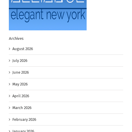
Archives
August 2026
July 2026
June 2026
May 2026
April 2026
March 2026
February 2026
January 2026