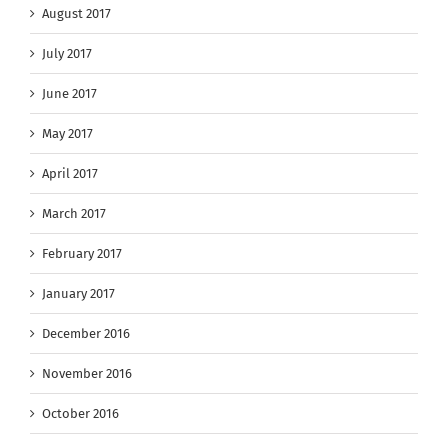
August 2017
July 2017
June 2017
May 2017
April 2017
March 2017
February 2017
January 2017
December 2016
November 2016
October 2016