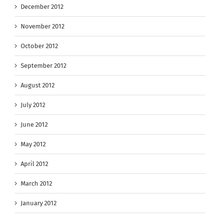
December 2012
November 2012
October 2012
September 2012
August 2012
July 2012
June 2012
May 2012
April 2012
March 2012
January 2012