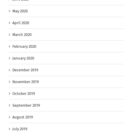
May 2020
April 2020
March 2020
February 2020
January 2020
December 2019
November 2019
October 2019
September 2019
August 2019
July 2019