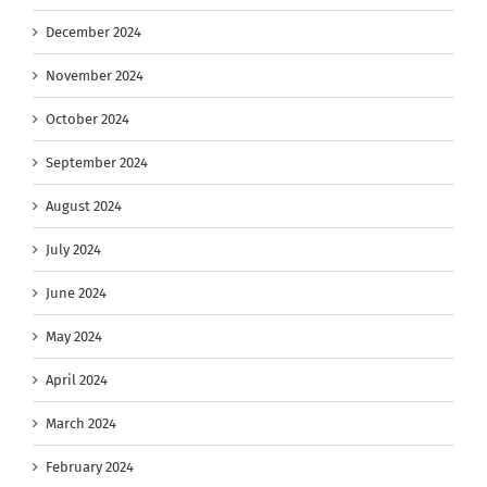
December 2024
November 2024
October 2024
September 2024
August 2024
July 2024
June 2024
May 2024
April 2024
March 2024
February 2024