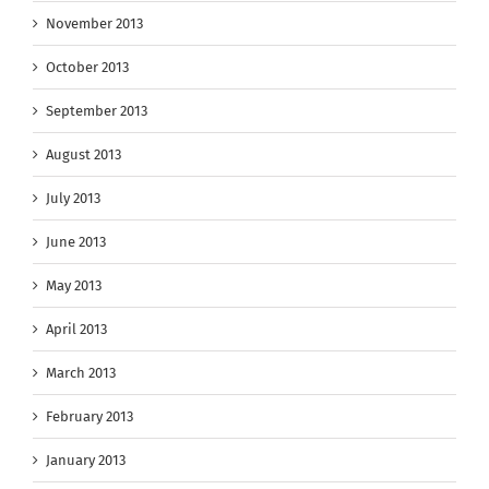
November 2013
October 2013
September 2013
August 2013
July 2013
June 2013
May 2013
April 2013
March 2013
February 2013
January 2013