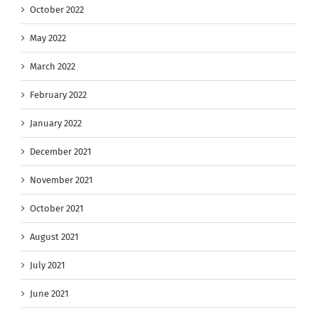
October 2022
May 2022
March 2022
February 2022
January 2022
December 2021
November 2021
October 2021
August 2021
July 2021
June 2021