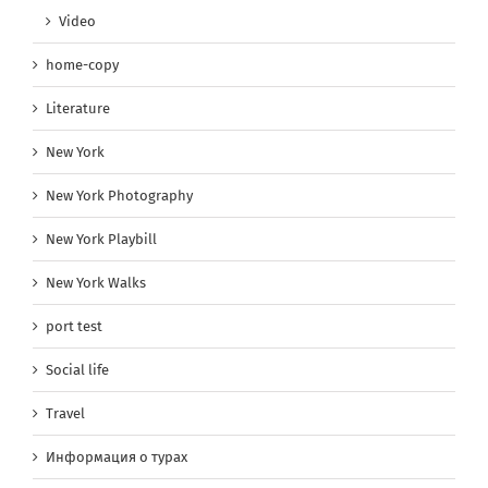
Video
home-copy
Literature
New York
New York Photography
New York Playbill
New York Walks
port test
Social life
Travel
Информация о турах