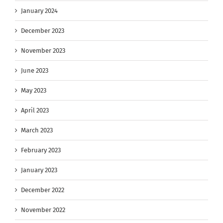
January 2024
December 2023
November 2023
June 2023
May 2023
April 2023
March 2023
February 2023
January 2023
December 2022
November 2022