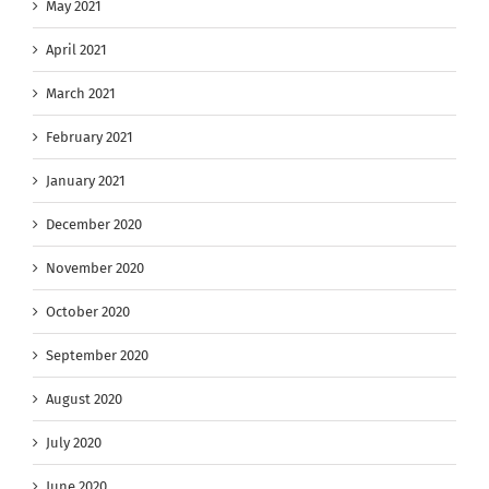
May 2021
April 2021
March 2021
February 2021
January 2021
December 2020
November 2020
October 2020
September 2020
August 2020
July 2020
June 2020