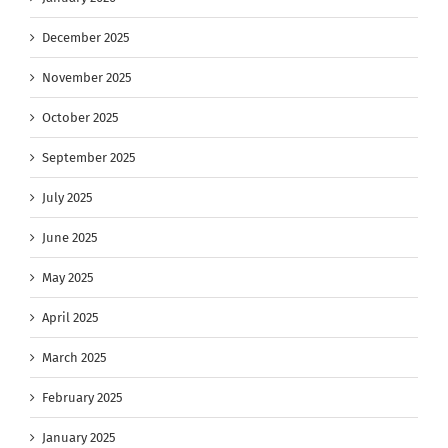
December 2025
November 2025
October 2025
September 2025
July 2025
June 2025
May 2025
April 2025
March 2025
February 2025
January 2025