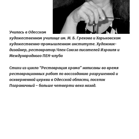
Училась в Одесском
художественном училище им. М. Б. Грекова и Харьковском
художественно-промышленном институте. Художник-
дизайнер, реставратор.Член Союза писателей Израиля и
Международного ПЕН-клуба
Стихи из цикла “Реставрация храма” написаны во время
реставрационных работ по воссозданию разрушенной и
оскверненной церкви в Одесской области, поселок
Пограничный – больше четверти века назад.