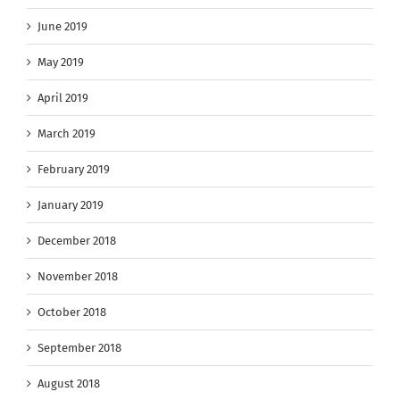
June 2019
May 2019
April 2019
March 2019
February 2019
January 2019
December 2018
November 2018
October 2018
September 2018
August 2018