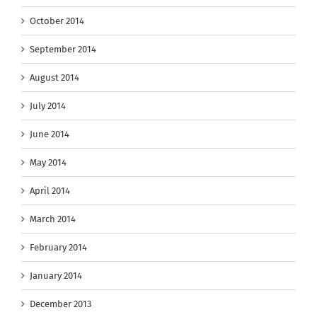
October 2014
September 2014
August 2014
July 2014
June 2014
May 2014
April 2014
March 2014
February 2014
January 2014
December 2013