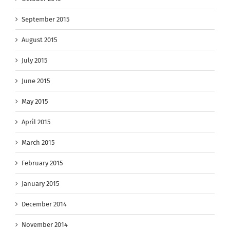
September 2015
August 2015
July 2015
June 2015
May 2015
April 2015
March 2015
February 2015
January 2015
December 2014
November 2014