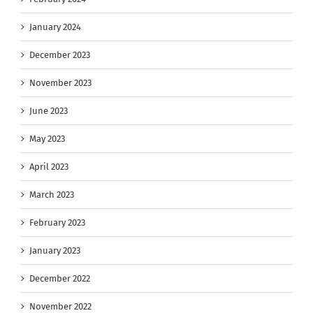
January 2024
December 2023
November 2023
June 2023
May 2023
April 2023
March 2023
February 2023
January 2023
December 2022
November 2022