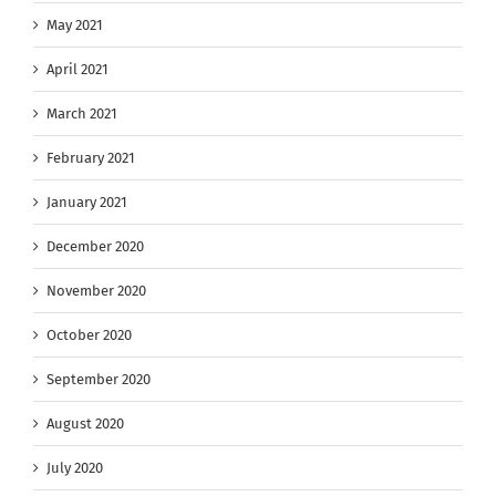
May 2021
April 2021
March 2021
February 2021
January 2021
December 2020
November 2020
October 2020
September 2020
August 2020
July 2020