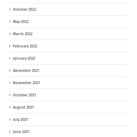
October 2022
May 2022
March 2022
February 2022
January 2022
December 2021
November 2021
October 2021
August 2021
July 2021
June 2021