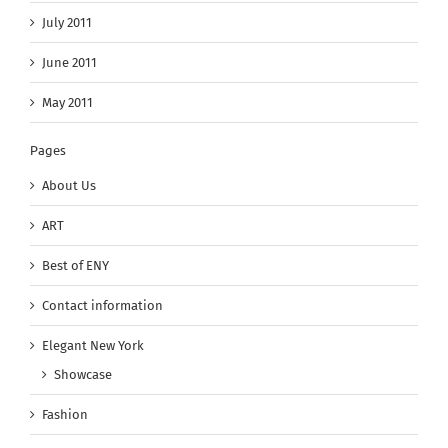
July 2011
June 2011
May 2011
Pages
About Us
ART
Best of ENY
Contact information
Elegant New York
Showcase
Fashion