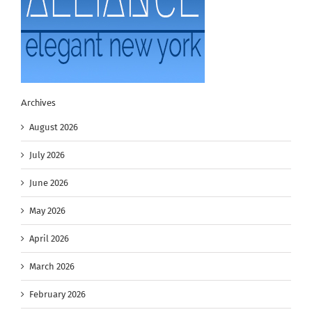
Archives
August 2026
July 2026
June 2026
May 2026
April 2026
March 2026
February 2026