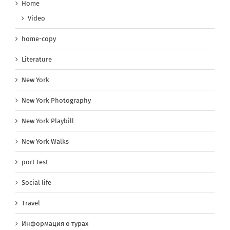
Home
Video
home-copy
Literature
New York
New York Photography
New York Playbill
New York Walks
port test
Social life
Travel
Информация о турах