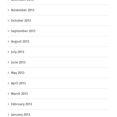
November 2013
October 2013
September 2013
August 2013
July 2013
June 2013
May 2013
April 2013
March 2013
February 2013
January 2013