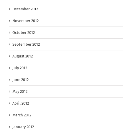
December 2012
November 2012
October 2012
September 2012
August 2012
July 2012
June 2012
May 2012
April 2012
March 2012
January 2012