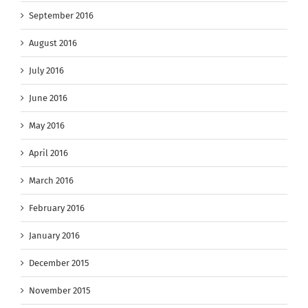
September 2016
August 2016
July 2016
June 2016
May 2016
April 2016
March 2016
February 2016
January 2016
December 2015
November 2015