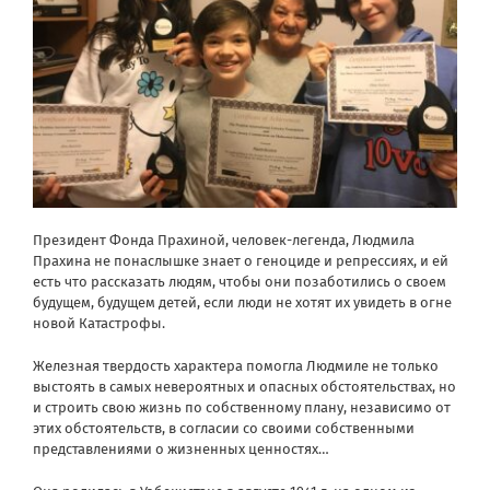
Президент Фонда Прахиной, человек-легенда, Людмила
Прахина не понаслышке знает о геноциде и репрессиях, и ей
есть что рассказать людям, чтобы они позаботились о своем
будущем, будущем детей, если люди не хотят их увидеть в огне
новой Катастрофы.
Железная твердость характера помогла Людмиле не только
выстоять в самых невероятных и опасных обстоятельствах, но
и строить свою жизнь по собственному плану, независимо от
этих обстоятельств, в согласии со своими собственными
представлениями о жизненных ценностях…