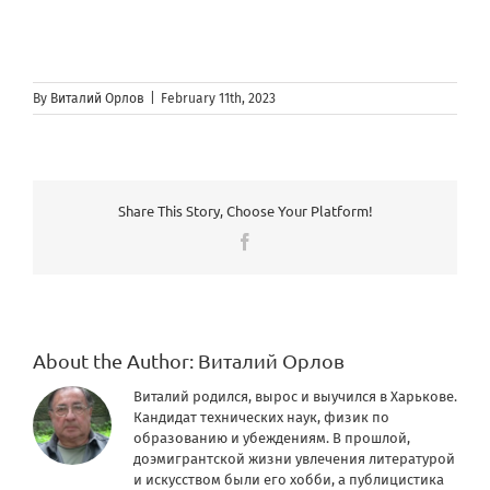
By
Виталий Орлов
|
February 11th, 2023
Share This Story, Choose Your Platform!
Facebook
About the Author:
Виталий Орлов
Виталий родился, вырос и выучился в Харькове.
Кандидат технических наук, физик по
образованию и убеждениям. В прошлой,
доэмигрантской жизни увлечения литературой
и искусством были его хобби, а публицистика