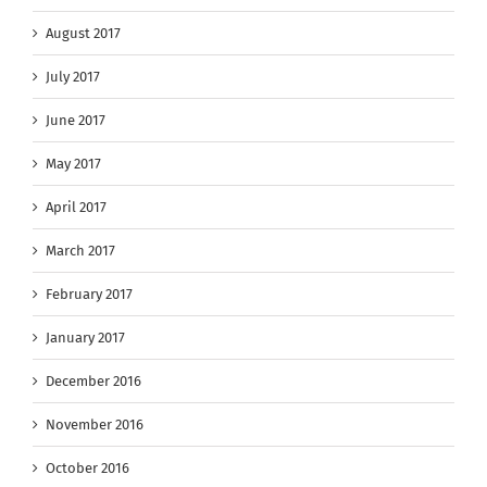
August 2017
July 2017
June 2017
May 2017
April 2017
March 2017
February 2017
January 2017
December 2016
November 2016
October 2016