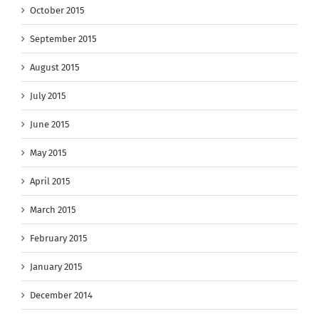
October 2015
September 2015
August 2015
July 2015
June 2015
May 2015
April 2015
March 2015
February 2015
January 2015
December 2014