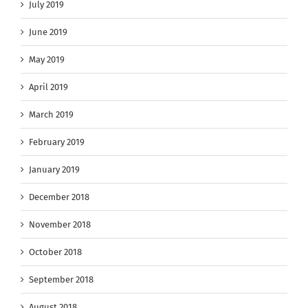
July 2019
June 2019
May 2019
April 2019
March 2019
February 2019
January 2019
December 2018
November 2018
October 2018
September 2018
August 2018