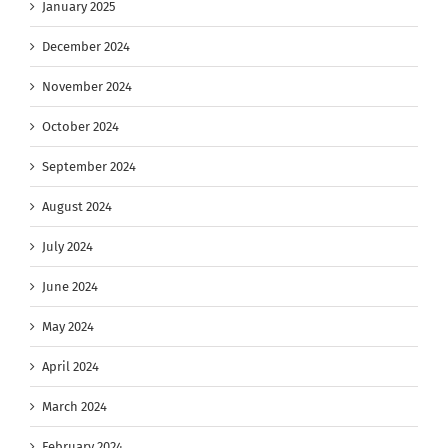
January 2025
December 2024
November 2024
October 2024
September 2024
August 2024
July 2024
June 2024
May 2024
April 2024
March 2024
February 2024