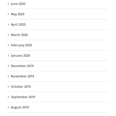
June 2020
May 2020
April 2020
March 2020
February 2020
January 2020
December 2019
November 2019
October 2019
September 2019
August 2019