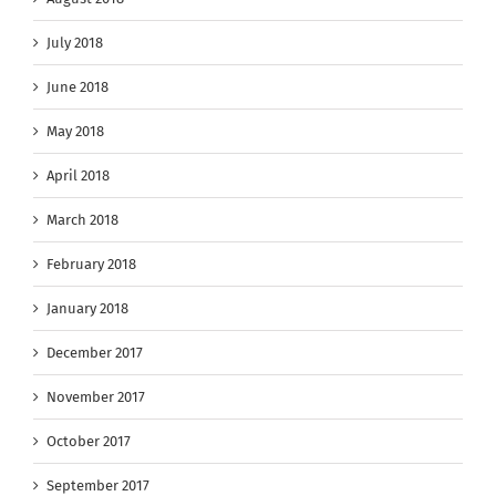
July 2018
June 2018
May 2018
April 2018
March 2018
February 2018
January 2018
December 2017
November 2017
October 2017
September 2017