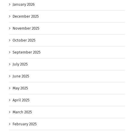
January 2026
December 2025
November 2025
October 2025
September 2025
July 2025
June 2025
May 2025
April 2025
March 2025
February 2025