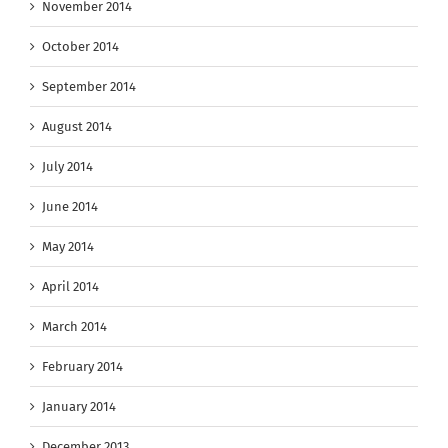
November 2014
October 2014
September 2014
August 2014
July 2014
June 2014
May 2014
April 2014
March 2014
February 2014
January 2014
December 2013