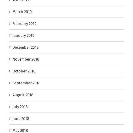
March 2019
February 2019
January 2019
December 2018
November 2018
October 2018
September 2018
August 2018
July 2018
June 2018
May 2018