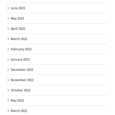
June 2023
May 2023
April 2023
March 2023
February 2023
January 2023
December 2022
November 2022
October 2022
May 2022
March 2022