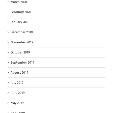
March 2020
February 2020
January 2020
December 2019
November 2019
October 2019
September 2019
August 2019
July 2019
June 2019
May 2019
April 2019