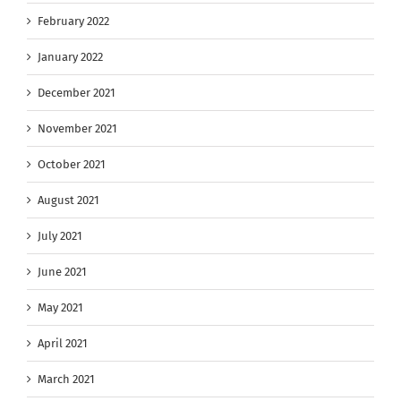
February 2022
January 2022
December 2021
November 2021
October 2021
August 2021
July 2021
June 2021
May 2021
April 2021
March 2021