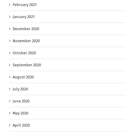
February 2021
January 2021
December 2020
November 2020
October 2020
September 2020
August 2020
July 2020
June 2020
May 2020
April 2020