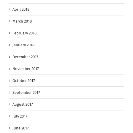
April 2018
March 2018
February 2018
January 2018
December 2017
November 2017
October 2017
September 2017
August 2017
July 2017
June 2017