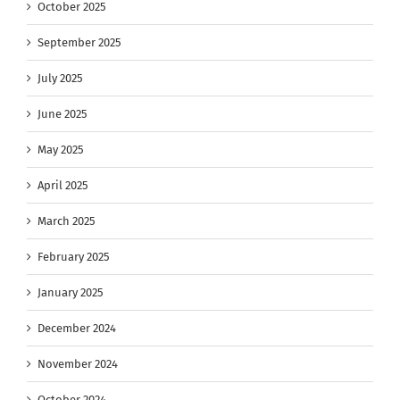
October 2025
September 2025
July 2025
June 2025
May 2025
April 2025
March 2025
February 2025
January 2025
December 2024
November 2024
October 2024