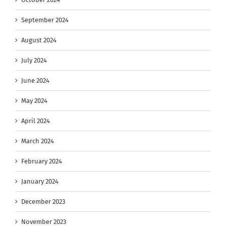
September 2024
August 2024
July 2024
June 2024
May 2024
April 2024
March 2024
February 2024
January 2024
December 2023
November 2023