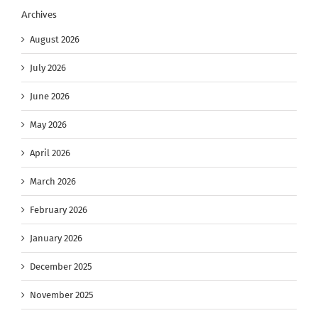
Archives
August 2026
July 2026
June 2026
May 2026
April 2026
March 2026
February 2026
January 2026
December 2025
November 2025