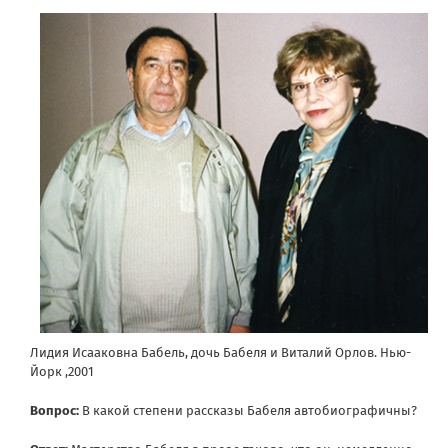
Лидия Исааковна Бабель, дочь Бабеля и Виталий Орлов. Нью-
Йорк ,2001
Вопрос:
В какой степени рассказы Бабеля автобиографичны?