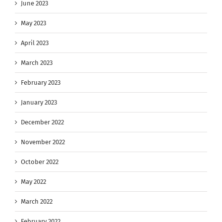
June 2023
May 2023
April 2023
March 2023
February 2023
January 2023
December 2022
November 2022
October 2022
May 2022
March 2022
February 2022