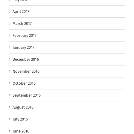
April 2017
March 2017
February 2017
January 2017
December 2016
November 2016
October 2016
September 2016
August 2016
July 2016
June 2016