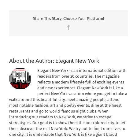
Share This Story, Choose Your Platform!
Facebook
About the Author:
Elegant New York
Elegant New York is an international edition with
readers from over 20 countries. The magazine
reflects a modern lifestyle full of exciting events
and new experiences. Elegant New York is like a
perfect New York vacation where you get to take a
walk around this beautiful city, meet amazing people, attend
most notable fashion, art and poetry events, dine at the finest
restaurants and go to world-famous night clubs. When
introducing our readers to New York, we strive to escape
stereotypes. Our goal is to show them the unexplored city, to let
them discover the real New York. We try not to limit ourselves to
one city; it is undeniable that New York is like a giant blood