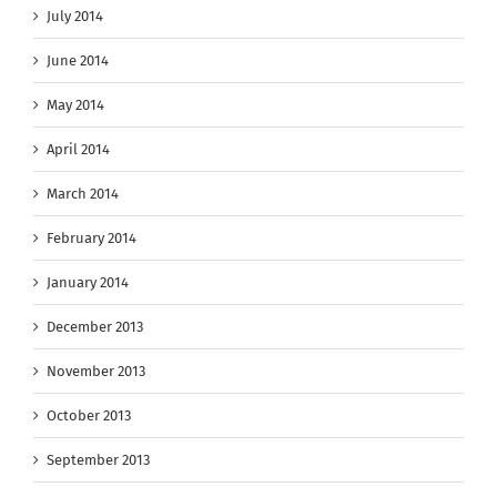
July 2014
June 2014
May 2014
April 2014
March 2014
February 2014
January 2014
December 2013
November 2013
October 2013
September 2013