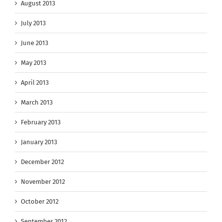
August 2013
July 2013
June 2013
May 2013
April 2013
March 2013
February 2013
January 2013
December 2012
November 2012
October 2012
September 2012