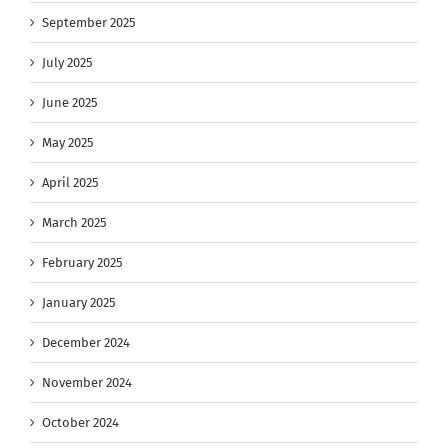
September 2025
July 2025
June 2025
May 2025
April 2025
March 2025
February 2025
January 2025
December 2024
November 2024
October 2024