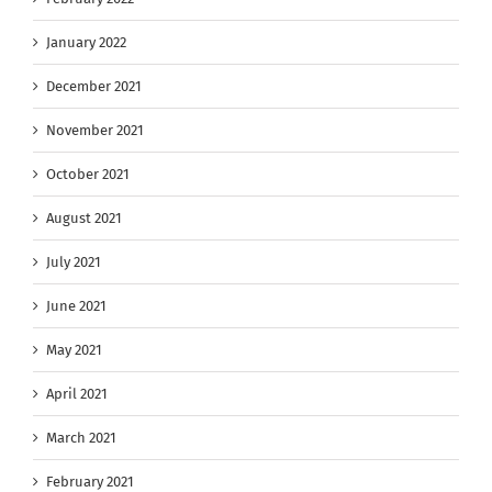
January 2022
December 2021
November 2021
October 2021
August 2021
July 2021
June 2021
May 2021
April 2021
March 2021
February 2021