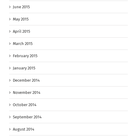
June 2015
May 2015
April 2015
March 2015
February 2015
January 2015
December 2014
November 2014
October 2014
September 2014
August 2014