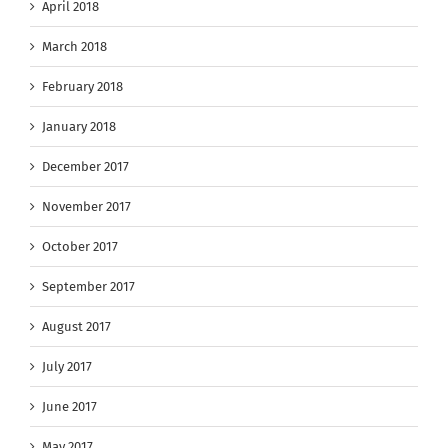
April 2018
March 2018
February 2018
January 2018
December 2017
November 2017
October 2017
September 2017
August 2017
July 2017
June 2017
May 2017