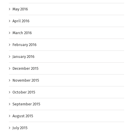
May 2016
April 2016
March 2016
February 2016
January 2016
December 2015
November 2015
October 2015
September 2015
August 2015
July 2015