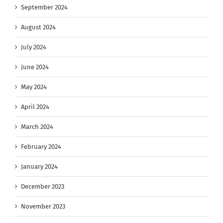
September 2024
August 2024
July 2024
June 2024
May 2024
April 2024
March 2024
February 2024
January 2024
December 2023
November 2023