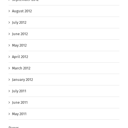
August 2012
July 2012
June 2012
May 2012
April 2012
March 2012
January 2012
July 2011
June 2011
May 2011
Pages