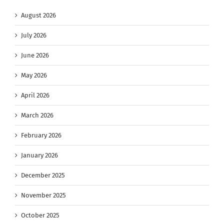
August 2026
July 2026
June 2026
May 2026
April 2026
March 2026
February 2026
January 2026
December 2025
November 2025
October 2025