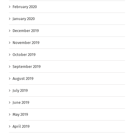
February 2020
January 2020
December 2019
November 2019
October 2019
September 2019
August 2019
July 2019
June 2019
May 2019
April 2019