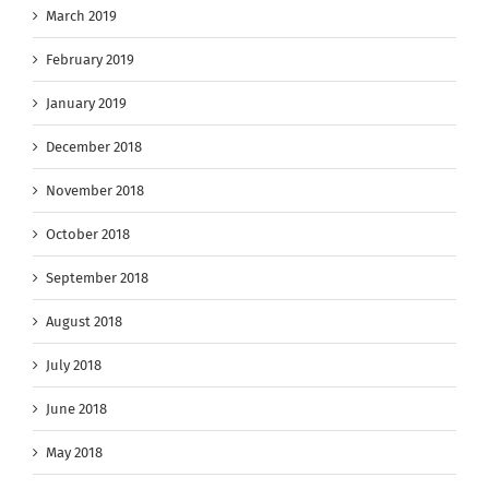
March 2019
February 2019
January 2019
December 2018
November 2018
October 2018
September 2018
August 2018
July 2018
June 2018
May 2018