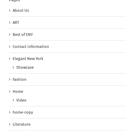
About Us
ART
Best of ENY
Contact information
Elegant New York
Showcase
Fashion
Home
Video
home-copy
Literature