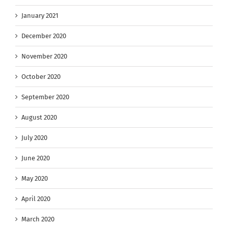
January 2021
December 2020
November 2020
October 2020
September 2020
August 2020
July 2020
June 2020
May 2020
April 2020
March 2020