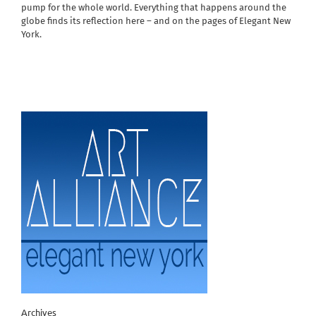
pump for the whole world. Everything that happens around the
globe finds its reflection here – and on the pages of Elegant New
York.
Archives