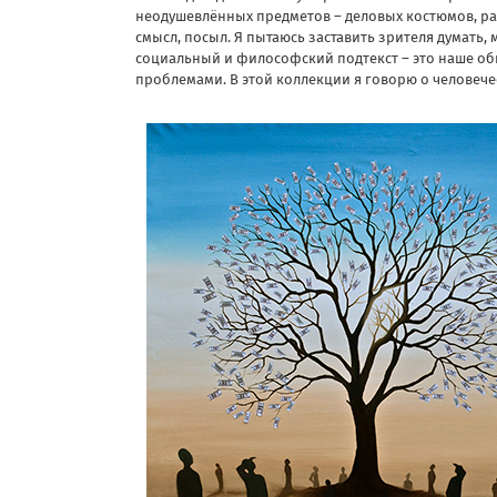
неодушевлённых предметов – деловых костюмов, рас
смысл, посыл. Я пытаюсь заставить зрителя думать,
социальный и философский подтекст – это наше о
проблемами. В этой коллекции я говорю о человече