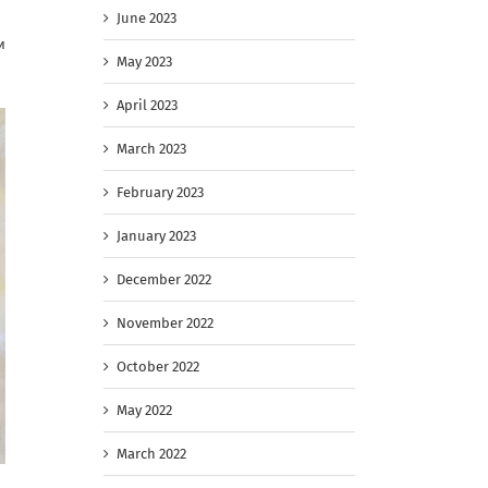
June 2023
и
May 2023
April 2023
March 2023
February 2023
January 2023
December 2022
November 2022
October 2022
May 2022
March 2022