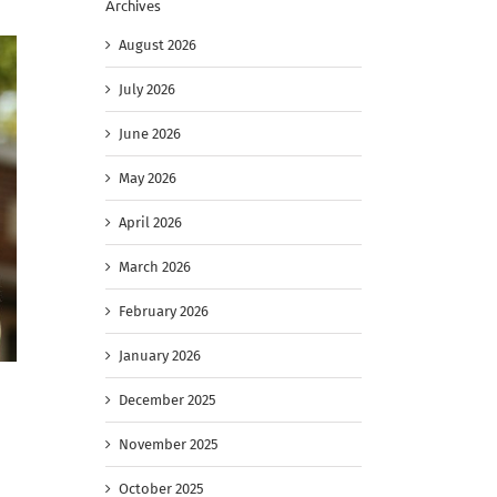
Archives
August 2026
July 2026
June 2026
May 2026
April 2026
March 2026
February 2026
January 2026
December 2025
November 2025
October 2025