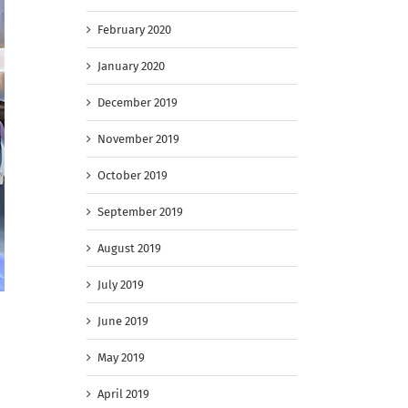
February 2020
January 2020
December 2019
November 2019
October 2019
September 2019
August 2019
July 2019
June 2019
May 2019
April 2019