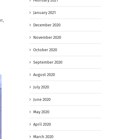
February 2021
January 2021
т,
December 2020
November 2020
October 2020
September 2020
August 2020
July 2020
June 2020
May 2020
April 2020
March 2020