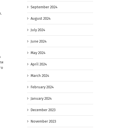
September 2024
о
.
August 2024
July 2024
June 2024
May 2024
в
ти
April 2024
го
March 2024
February 2024
January 2024
December 2023
November 2023