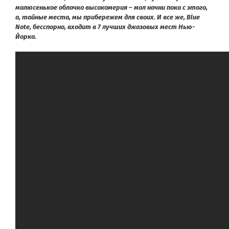
малюсенькое облачко высокомерия – мол начни пока с этого,
а, тайные места, мы прибережем для своих. И все же, Blue
Note, бесспорно, входит в 7 лучших джазовых мест Нью-
Йорка.