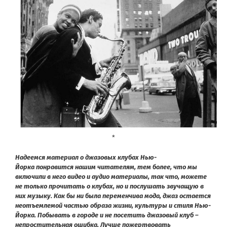
*
Надеемся материал о джазовых клубах Нью-
Йорка понравится нашим читателям, тем более, что мы
включили в него видео и аудио материалы, так что, можете
не только прочитать о клубах, но и послушать звучащую в
них музыку. Как бы ни была переменчива мода, джаз остается
неотъемлемой частью образа жизни, культуры и стиля Нью-
Йорка. Побывать в городе и не посетить джазовый клуб –
непростительная ошибка. Лучше пожертвовать