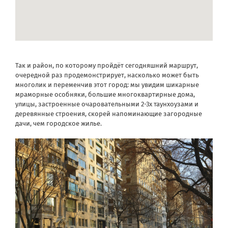
Так и район, по которому пройдёт сегодняшний маршрут,
очередной раз продемонстрирует, насколько может быть
многолик и переменчив этот город: мы увидим шикарные
мраморные особняки, большие многоквартирные дома,
улицы, застроенные очаровательными 2-3х таунхоузами и
деревянные строения, скорей напоминающие загородные
дачи, чем городское жилье.