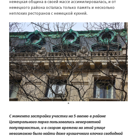
немецкая община в своей массе ассимилировалась, и от
немецкого района осталась только память и несколько
неплохих ресторанов с немецкой кухней.
*
С момента застройки участки на 5 авеню в районе
Центрального парка пользовались невероятной
популярностью, и в скором времени на этой улице
невозможно было найти даже крошечного клочка свободной