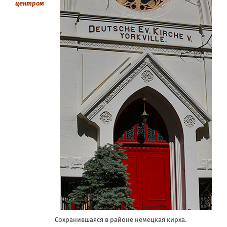
центром
Сохранившаяся в районе немецкая кирха.