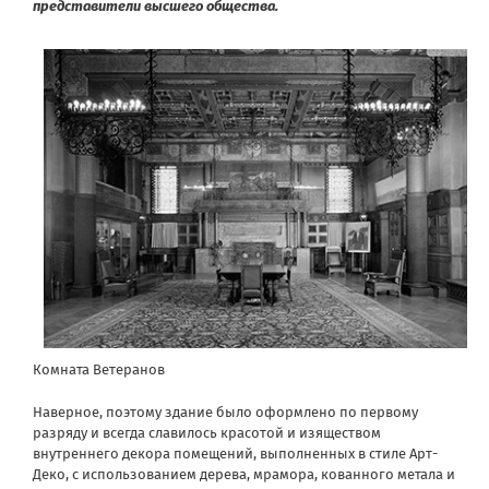
представители высшего общества.
Комната Ветеранов
Наверное, поэтому здание было оформлено по первому
разряду и всегда славилось красотой и изяществом
внутреннего декора помещений, выполненных в стиле Арт-
Деко, с использованием дерева, мрамора, кованного метала и