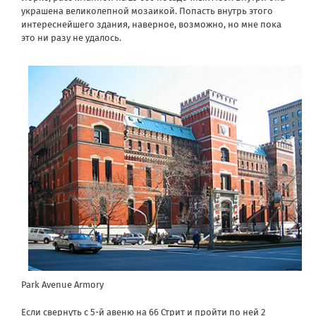
украшена великолепной мозаикой. Попасть внутрь этого
интереснейшего здания, наверное, возможно, но мне пока
это ни разу не удалось.
Park Avenue Armory
Если свернуть с 5-й авеню на 66 Стрит и пройти по ней 2