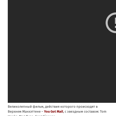
Великолепный фильм, действия которого происходят в
Верхнем Манхэттене –
You Got Mail
, с звездным составом:
Tom