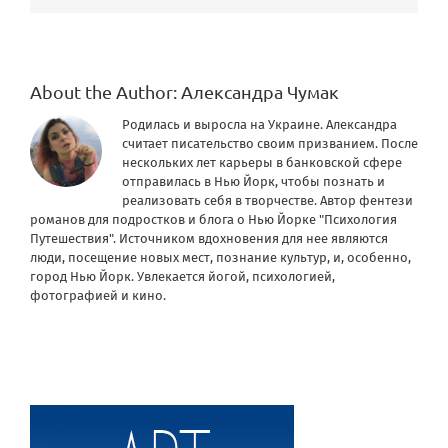
About the Author:
Александра Чумак
Родилась и выросла на Украине. Александра
считает писательство своим призванием. После
нескольких лет карьеры в банковской сфере
отправилась в Нью Йорк, чтобы познать и
реализовать себя в творчестве. Автор фентези
романов для подростков и блога о Нью Йорке "Психология
Путешествия". Источником вдохновения для нее являются
люди, посещение новых мест, познание культур, и, особенно,
город Нью Йорк. Увлекается йогой, психологией,
фотографией и кино.