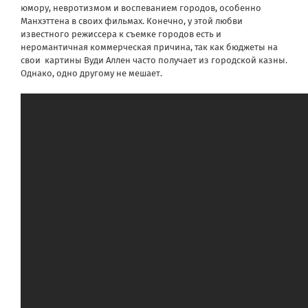
юмору, невротизмом и воспеванием городов, особенно
Манхэттена в своих фильмах. Конечно, у этой любви
известного режиссера к съемке городов есть и
неромантичная коммерческая причина, так как бюджеты на
свои картины Вуди Аллен часто получает из городской казны.
Однако, одно другому не мешает.