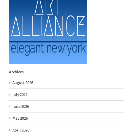
Archives
August 2026
July 2026
June 2026
May 2026
April 2026