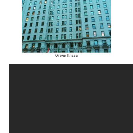
Отель Плаза