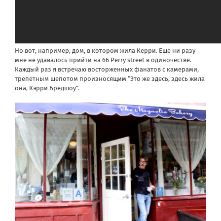
Но вот, например, дом, в котором жила Керри. Еще ни разу
мне не удавалось прийти на 66 Perry street в одиночестве.
Каждый раз я встречаю восторженных фанатов с камерами,
трепетным шепотом произносящим “Это же здесь, здесь жила
она, Кэрри Бредшоу”.