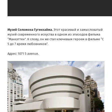
Музей Соломона Гугенхайма
.
Этот красивый и замысловатый
музей современного искуства в одном из эпизодов фильма
“Манхэттен”. К слову, он же стал ключевым героем в фильме “С
5 до 7 время любовников”.
Адрес: 1071 5 avenue.