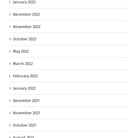
January 2023
December 2022
November 2022
October 2022
May 2022
March 2022
February 2022
January 2022
December 2021
November 2021
October 2021
August 2021