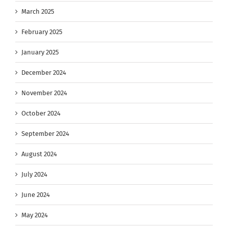
March 2025
February 2025
January 2025
December 2024
November 2024
October 2024
September 2024
August 2024
July 2024
June 2024
May 2024