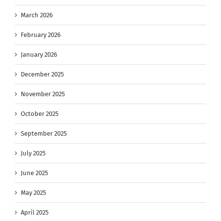
March 2026
February 2026
January 2026
December 2025
November 2025
October 2025
September 2025
July 2025
June 2025
May 2025
April 2025