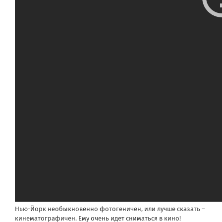
Нью-Йорк необыкновенно фотогеничен, или лучше сказать –
кинематографичен. Ему очень идет сниматься в кино!