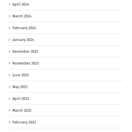
April 2024
March 2024
February 2024
January 2024
December 2023
November 2023
June 2023
May 2023
April 2023
March 2023
February 2023