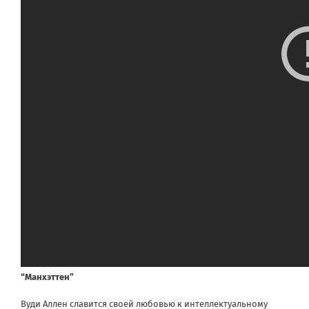
“Манхэттен”
Вуди Аллен славится своей любовью к интеллектуальному