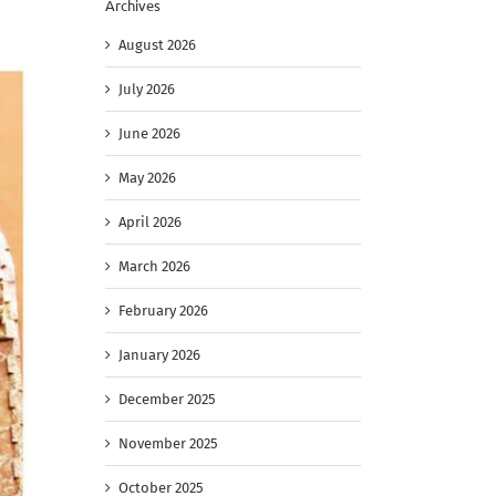
Archives
August 2026
July 2026
June 2026
May 2026
April 2026
March 2026
February 2026
January 2026
December 2025
November 2025
October 2025