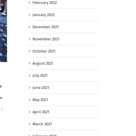
February 2022
January 2022
December 2021
November 2021
October 2021
August 2021
July 2021
в
June 2021
е.
May 2021
 –
April 2021
March 2021