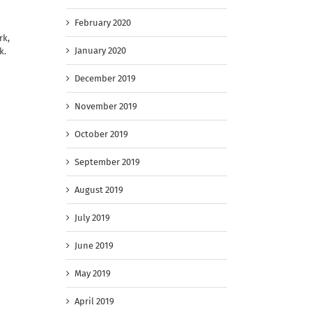
February 2020
rk,
January 2020
k.
December 2019
November 2019
October 2019
September 2019
August 2019
July 2019
June 2019
May 2019
April 2019