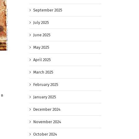
September 2025
July 2025
June 2025
May 2025
April 2025
March 2025
February 2025
 в
January 2025
December 2024
и
November 2024
October 2024