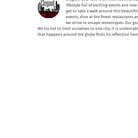
lifestyle full of exciting events and ne
get to take a walk around this beautifu
events, dine at the finest restaurants 
we strive to escape stereotypes. Our go
We try not to limit ourselves to one city; it is undenia
that happens around the globe finds its reflection her