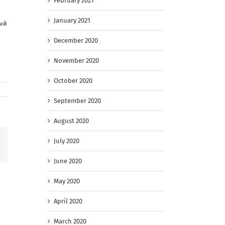
February 2021
January 2021
ный
December 2020
November 2020
October 2020
September 2020
August 2020
July 2020
Facebook
June 2020
May 2020
April 2020
March 2020