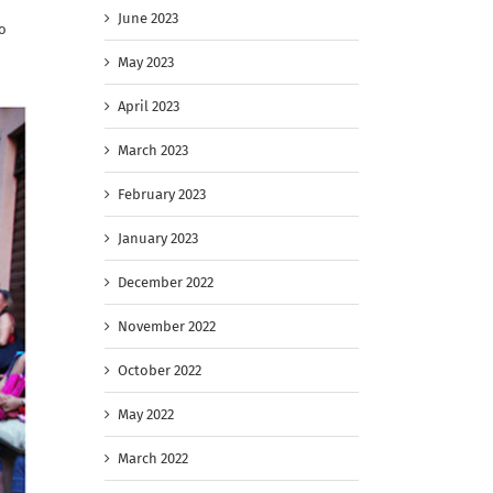
и
June 2023
о
May 2023
April 2023
March 2023
February 2023
January 2023
December 2022
November 2022
October 2022
May 2022
March 2022