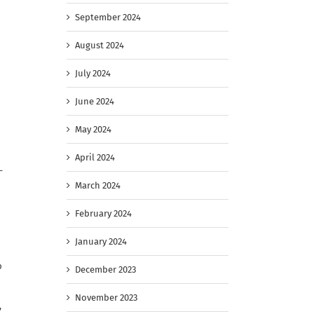
September 2024
August 2024
July 2024
June 2024
May 2024
April 2024
-
March 2024
February 2024
January 2024
р
December 2023
November 2023
,