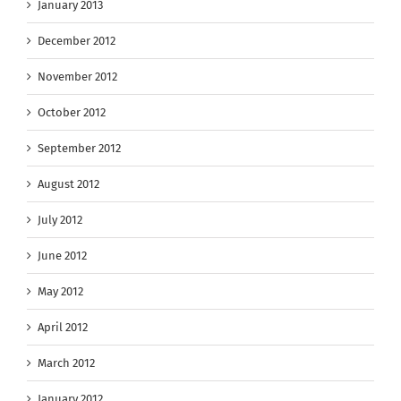
January 2013
December 2012
November 2012
October 2012
September 2012
August 2012
July 2012
June 2012
May 2012
April 2012
March 2012
January 2012