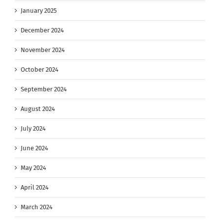
January 2025
December 2024
November 2024
October 2024
September 2024
August 2024
July 2024
June 2024
May 2024
April 2024
March 2024