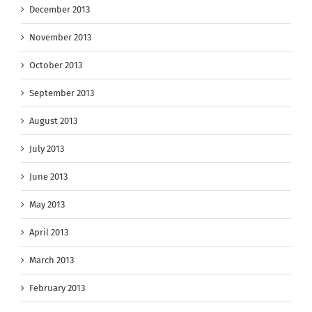
December 2013
November 2013
October 2013
September 2013
August 2013
July 2013
June 2013
May 2013
April 2013
March 2013
February 2013