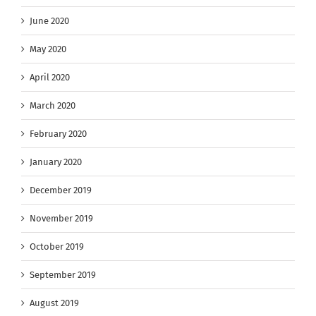
June 2020
May 2020
April 2020
March 2020
February 2020
January 2020
December 2019
November 2019
October 2019
September 2019
August 2019