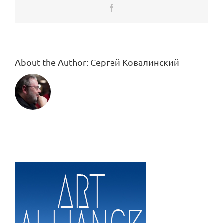
Facebook
About the Author:
Сергей Ковалинский