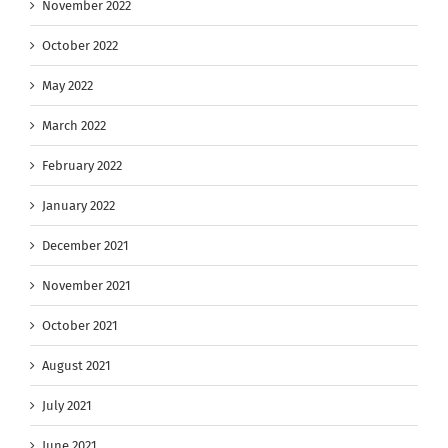
November 2022
October 2022
May 2022
March 2022
February 2022
January 2022
December 2021
November 2021
October 2021
August 2021
July 2021
June 2021