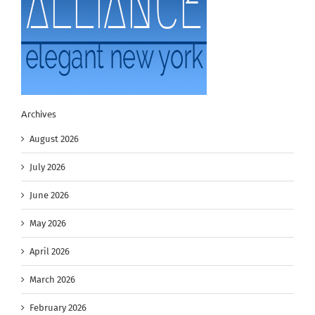
Archives
August 2026
July 2026
June 2026
May 2026
April 2026
March 2026
February 2026