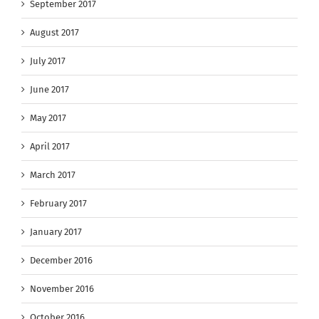
September 2017
August 2017
July 2017
June 2017
May 2017
April 2017
March 2017
February 2017
January 2017
December 2016
November 2016
October 2016