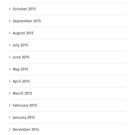
October 2015
September 2015
August 2015
July 2015
June 2015
May 2015
April 2015
March 2015
February 2015
January 2015
December 2014