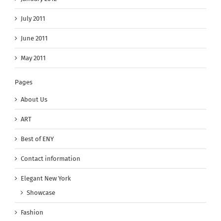
July 2011
June 2011
May 2011
Pages
About Us
ART
Best of ENY
Contact information
Elegant New York
Showcase
Fashion