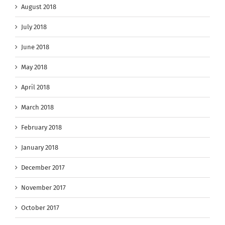
August 2018
July 2018
June 2018
May 2018
April 2018
March 2018
February 2018
January 2018
December 2017
November 2017
October 2017