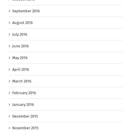
September 2016
August 2016
July 2016
June 2016
May 2016
April 2016
March 2016
February 2016
January 2016
December 2015
November 2015