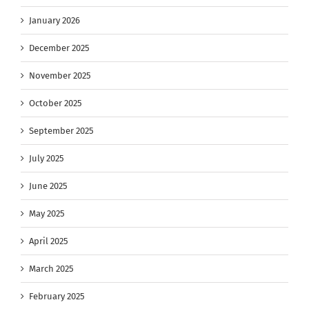
January 2026
December 2025
November 2025
October 2025
September 2025
July 2025
June 2025
May 2025
April 2025
March 2025
February 2025