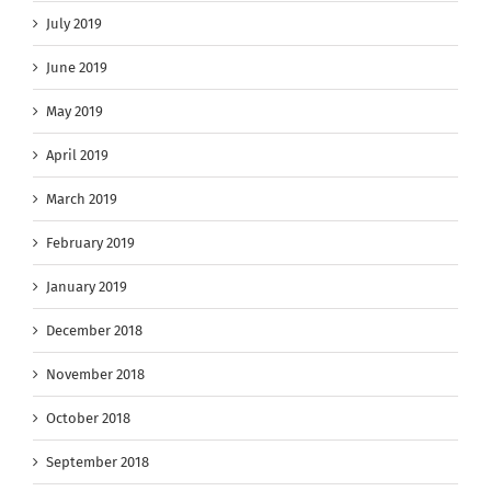
July 2019
June 2019
May 2019
April 2019
March 2019
February 2019
January 2019
December 2018
November 2018
October 2018
September 2018