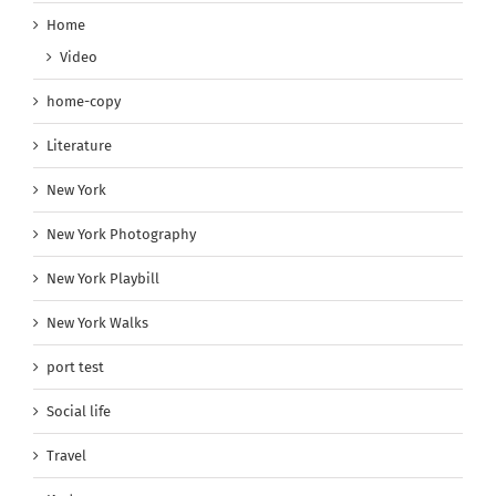
Home
Video
home-copy
Literature
New York
New York Photography
New York Playbill
New York Walks
port test
Social life
Travel