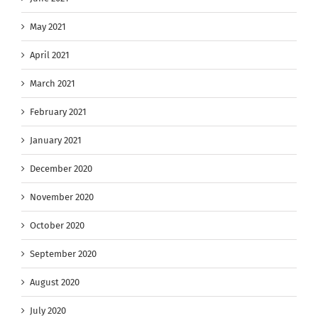
May 2021
April 2021
March 2021
February 2021
January 2021
December 2020
November 2020
October 2020
September 2020
August 2020
July 2020