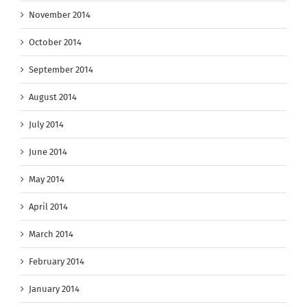
November 2014
October 2014
September 2014
August 2014
July 2014
June 2014
May 2014
April 2014
March 2014
February 2014
January 2014