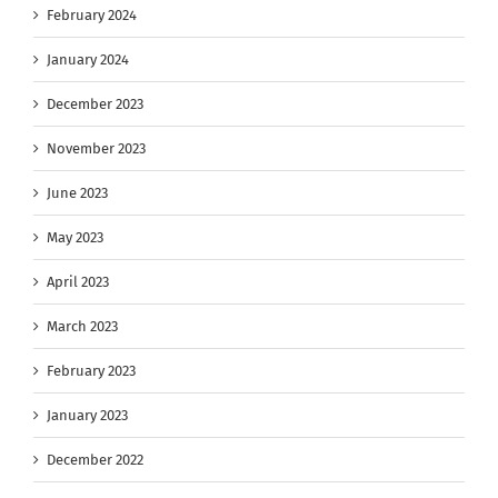
February 2024
January 2024
December 2023
November 2023
June 2023
May 2023
April 2023
March 2023
February 2023
January 2023
December 2022