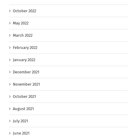
October 2022
May 2022
March 2022
February 2022
January 2022
December 2021
November 2021
October 2021
August 2021
July 2021
June 2021