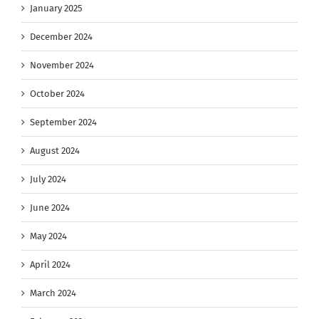
January 2025
December 2024
November 2024
October 2024
September 2024
August 2024
July 2024
June 2024
May 2024
April 2024
March 2024