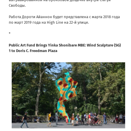
Свободы.
Работа Дороти Айаннон будет представлена ​​с марта 2018 года
по март 2019 года на High Line на 22-й улице.
*
Public Art Fund Brings Yinka Shonibare MBE: Wind Sculpture (SG)
1 to Doris C. Freedman Plaza