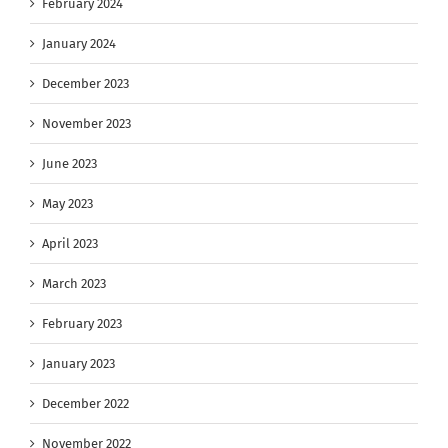
February 2024
January 2024
December 2023
November 2023
June 2023
May 2023
April 2023
March 2023
February 2023
January 2023
December 2022
November 2022