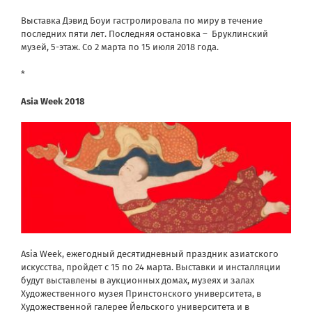
Выставка Дэвид Боуи гастролировала по миру в течение
последних пяти лет. Последняя остановка – Бруклинский
музей, 5-этаж. Со 2 марта по 15 июля 2018 года.
*
Asia Week
2018
Asia Week, ежегодный десятидневный праздник азиатского
искусства, пройдет с 15 по 24 марта. Выставки и инсталляции
будут выставлены в аукционных домах, музеях и залах
Художественного музея Принстонского университета, в
Художественной галерее Йельского университета и в