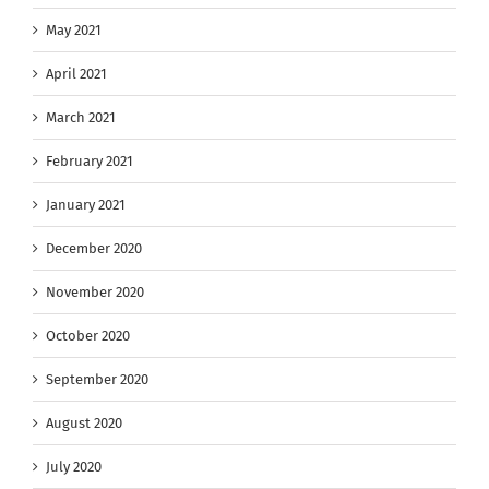
May 2021
April 2021
March 2021
February 2021
January 2021
December 2020
November 2020
October 2020
September 2020
August 2020
July 2020