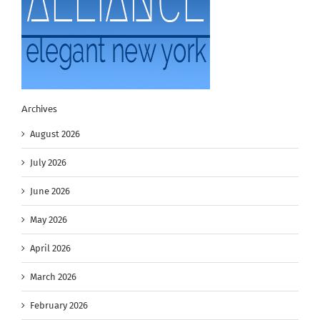
Archives
August 2026
July 2026
June 2026
May 2026
April 2026
March 2026
February 2026