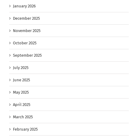
January 2026
December 2025
November 2025
October 2025
September 2025
July 2025
June 2025
May 2025
April 2025
March 2025
February 2025