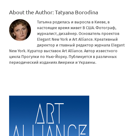
About the Author:
Tatyana Borodina
Татьяна родилась и выросла в Киеве, в
настоящее время живет В США. Фотограф,
журналист, дизайнер. Основатель проектов
Elegant New York и Art Alliance. Креативный
директор и главный редактор журнала Elegant
New York. Куратор выставок Art Alliance. Автор известного
цикла Прогулки по Нью-Йорку. Публикуется в различных
периодический изданиях Америки и Украины.