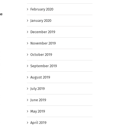
February 2020
на
January 2020
December 2019
November 2019
October 2019
September 2019
August 2019
July 2019
June 2019
May 2019
April 2019