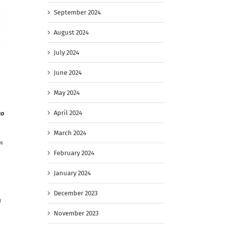
September 2024
August 2024
July 2024
June 2024
May 2024
April 2024
го
March 2024
н
February 2024
January 2024
December 2023
я
November 2023