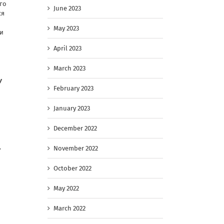
го
June 2023
ся
May 2023
ли
April 2023
March 2023
у
February 2023
January 2023
December 2022
.
November 2022
October 2022
May 2022
March 2022