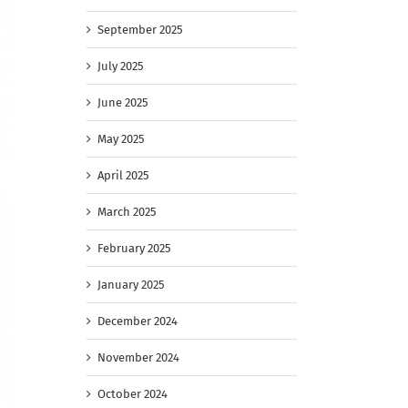
September 2025
July 2025
June 2025
May 2025
April 2025
March 2025
February 2025
January 2025
December 2024
November 2024
October 2024