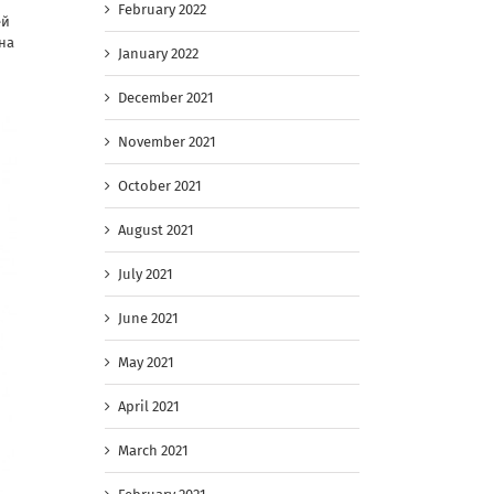
February 2022
ей
на
January 2022
December 2021
November 2021
October 2021
August 2021
July 2021
June 2021
May 2021
April 2021
March 2021