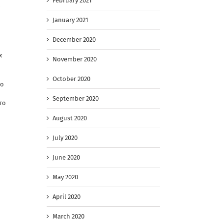
February 2021
January 2021
December 2020
х
November 2020
October 2020
го
September 2020
то
August 2020
July 2020
June 2020
May 2020
April 2020
March 2020