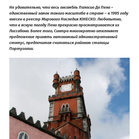
Не удивительно, что весь ансамбль Паласио Да Пена –
единственный замок такого масштаба в стране – в 1995 году
внесен в реестр Мирового Наследия ЮНЕСКО. Любопытно,
что в ясную погоду Пена прекрасно просматривается из
Лиссабона. Более того, Синтра многократно отклоняет
предложение принять автономный административный
статус, предпочитая считаться районом столицы
Португалии.