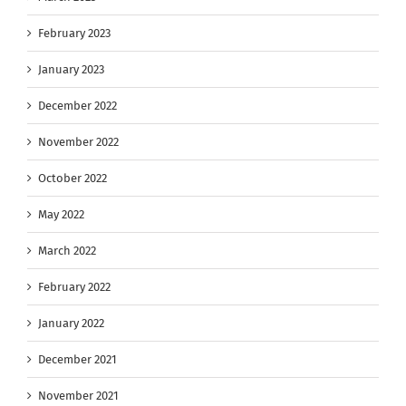
February 2023
January 2023
December 2022
November 2022
October 2022
May 2022
March 2022
February 2022
January 2022
December 2021
November 2021