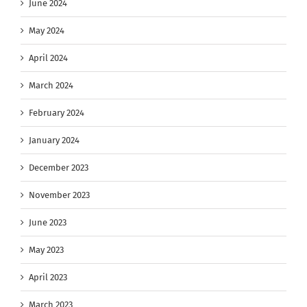
June 2024
May 2024
April 2024
March 2024
February 2024
January 2024
December 2023
November 2023
June 2023
May 2023
April 2023
March 2023