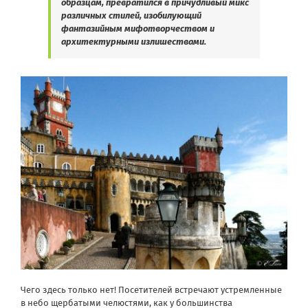
образцам, превратился в причудливый микс
различных стилей, изобилующий
фантазийным мифотворчеством и
архитектурными излишествами.
Чего здесь только нет! Посетителей встречают устремленные
в небо щербатыми челюстями, как у большинства