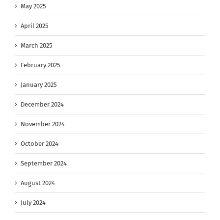
May 2025
April 2025
March 2025
February 2025
January 2025
December 2024
November 2024
October 2024
September 2024
August 2024
July 2024