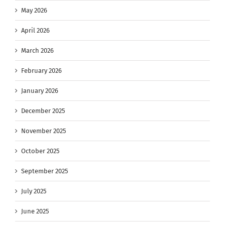
May 2026
April 2026
March 2026
February 2026
January 2026
December 2025
November 2025
October 2025
September 2025
July 2025
June 2025