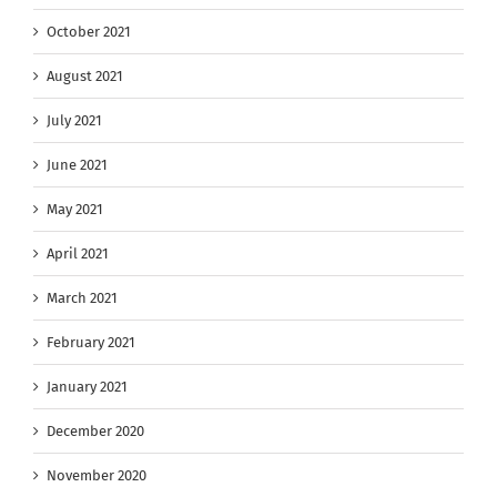
October 2021
August 2021
July 2021
June 2021
May 2021
April 2021
March 2021
February 2021
January 2021
December 2020
November 2020