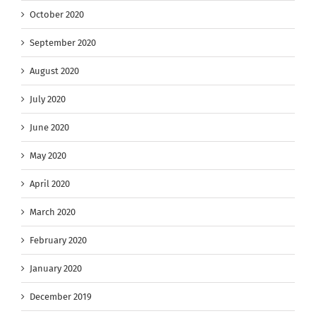
October 2020
September 2020
August 2020
July 2020
June 2020
May 2020
April 2020
March 2020
February 2020
January 2020
December 2019