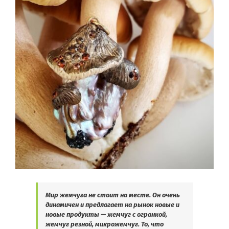
Мир жемчуга не стоит на месте. Он очень
динамичен и предлагает на рынок новые и
новые продукты — жемчуг с огранкой,
жемчуг резной, микрожемчуг. То, что