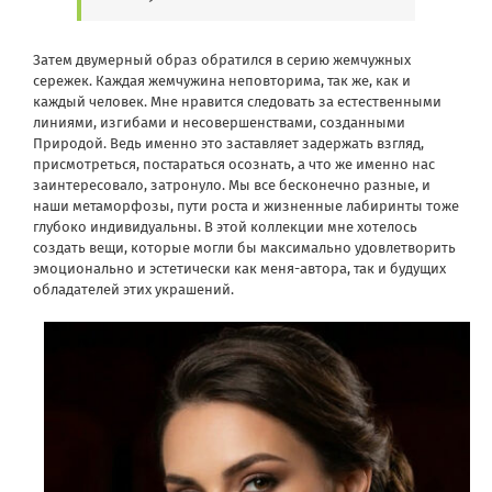
Затем двумерный образ обратился в серию жемчужных
сережек. Каждая жемчужина неповторима, так же, как и
каждый человек. Мне нравится следовать за естественными
линиями, изгибами и несовершенствами, созданными
Природой. Ведь именно это заставляет задержать взгляд,
присмотреться, постараться осознать, а что же именно нас
заинтересовало, затронуло. Мы все бесконечно разные, и
наши метаморфозы, пути роста и жизненные лабиринты тоже
глубоко индивидуальны. В этой коллекции мне хотелось
создать вещи, которые могли бы максимально удовлетворить
эмоционально и эстетически как меня-автора, так и будущих
обладателей этих украшений.