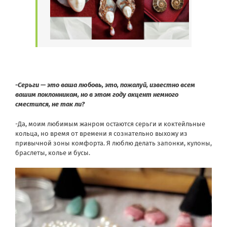
-Серьги — это ваша любовь, это, пожалуй, известно всем
вашим поклонникам, но в этом году акцент немного
сместился, не так ли?
-Да, моим любимым жанром остаются серьги и коктейльные
кольца, но время от времени я сознательно выхожу из
привычной зоны комфорта. Я люблю делать запонки, кулоны,
браслеты, колье и бусы.