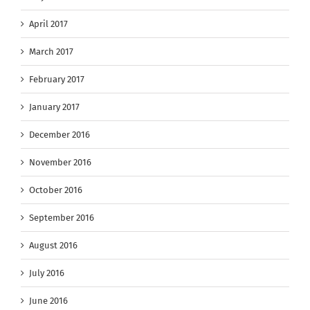
April 2017
March 2017
February 2017
January 2017
December 2016
November 2016
October 2016
September 2016
August 2016
July 2016
June 2016