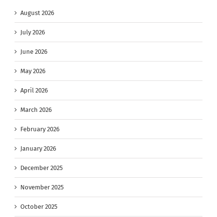
August 2026
July 2026
June 2026
May 2026
April 2026
March 2026
February 2026
January 2026
December 2025
November 2025
October 2025