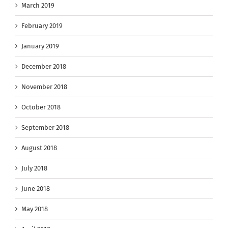
March 2019
February 2019
January 2019
December 2018
November 2018
October 2018
September 2018
August 2018
July 2018
June 2018
May 2018