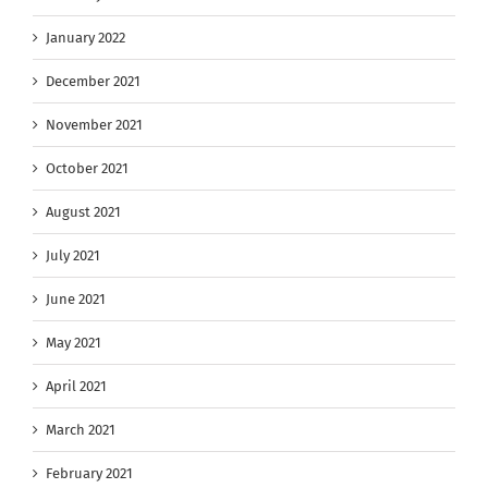
January 2022
December 2021
November 2021
October 2021
August 2021
July 2021
June 2021
May 2021
April 2021
March 2021
February 2021