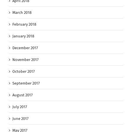
April 2018
March 2018
February 2018
January 2018
December 2017
November 2017
October 2017
September 2017
August 2017
July 2017
June 2017
May 2017