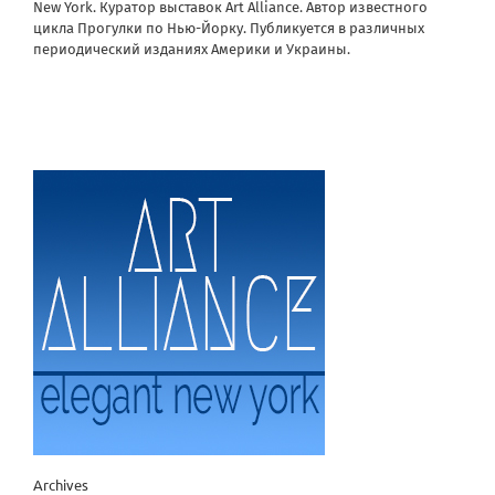
New York. Куратор выставок Art Alliance. Автор известного
цикла Прогулки по Нью-Йорку. Публикуется в различных
периодический изданиях Америки и Украины.
Archives