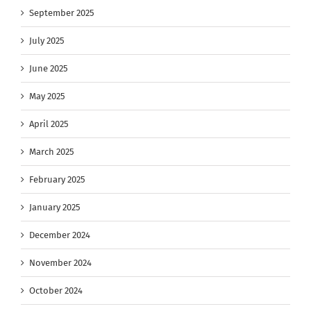
September 2025
July 2025
June 2025
May 2025
April 2025
March 2025
February 2025
January 2025
December 2024
November 2024
October 2024