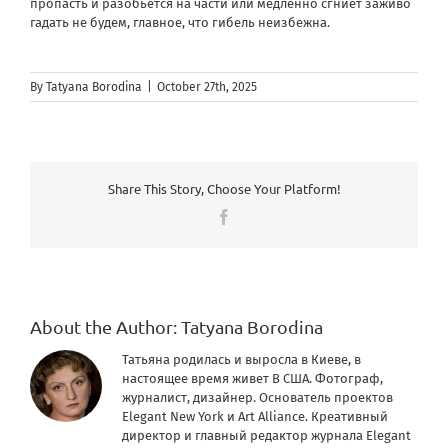
пропасть и разобьется на части или медленно сгниет заживо
гадать не будем, главное, что гибель неизбежна.
By
Tatyana Borodina
|
October 27th, 2025
Share This Story, Choose Your Platform!
Facebook
About the Author:
Tatyana Borodina
Татьяна родилась и выросла в Киеве, в
настоящее время живет В США. Фотограф,
журналист, дизайнер. Основатель проектов
Elegant New York и Art Alliance. Креативный
директор и главный редактор журнала Elegant