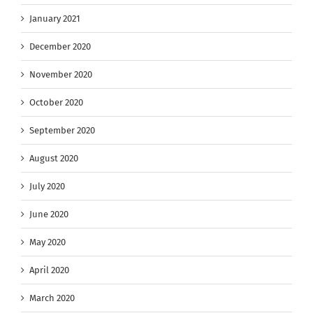
January 2021
December 2020
November 2020
October 2020
September 2020
August 2020
July 2020
June 2020
May 2020
April 2020
March 2020