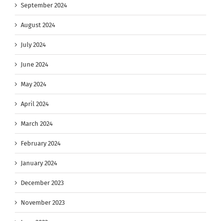
September 2024
August 2024
July 2024
June 2024
May 2024
April 2024
March 2024
February 2024
January 2024
December 2023
November 2023