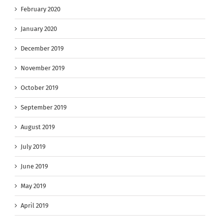
February 2020
January 2020
December 2019
November 2019
October 2019
September 2019
August 2019
July 2019
June 2019
May 2019
April 2019