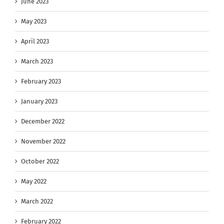
June 2023
May 2023
April 2023
March 2023
February 2023
January 2023
December 2022
November 2022
October 2022
May 2022
March 2022
February 2022