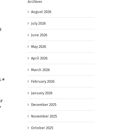
Archives
August 2026
July 2026
й
June 2026
May 2026
April 2026
March 2026
, в
February 2026
January 2026
57
December 2025
р
November 2025
October 2025