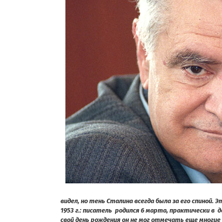
видел, но тень Сталина всегда была за его спиной.
1953 г.: писатель родился 6 марта, практически в 
свой день рождения он не мог отмечать еще многие 