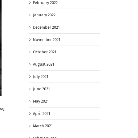
February 2022
January 2022
December 2021
November 2021
October 2021
August 2021
July 2021
June 2021
May 2021
ва,
April 2021
March 2021