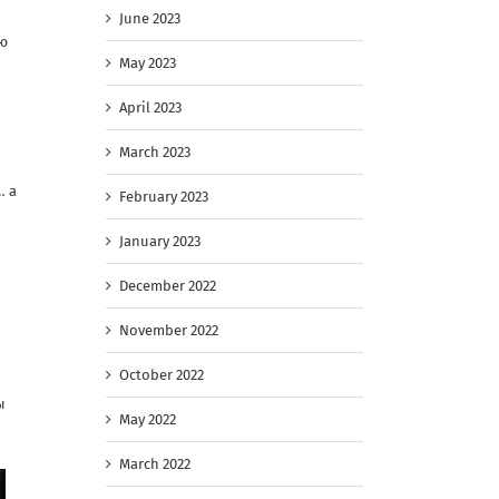
June 2023
ию
May 2023
April 2023
March 2023
… а
February 2023
January 2023
December 2022
November 2022
October 2022
ы
May 2022
March 2022