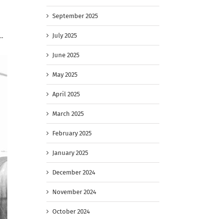
September 2025
July 2025
и…
June 2025
May 2025
April 2025
March 2025
February 2025
January 2025
December 2024
November 2024
October 2024