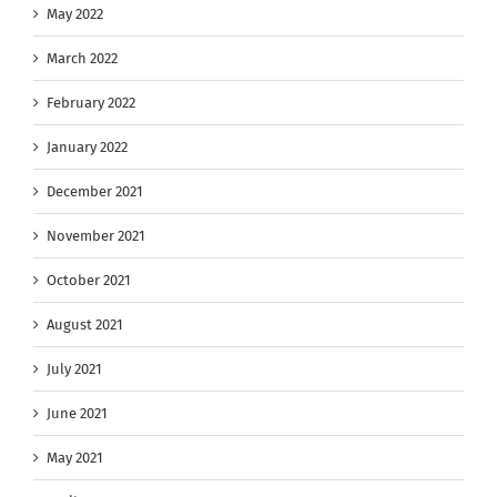
May 2022
March 2022
February 2022
January 2022
December 2021
November 2021
October 2021
August 2021
July 2021
June 2021
May 2021