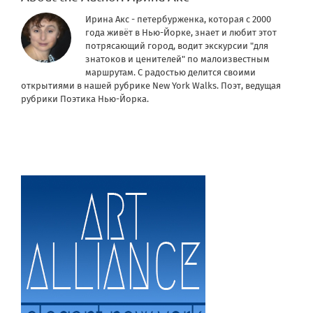
Ирина Акс - петербурженка, которая с 2000
года живёт в Нью-Йорке, знает и любит этот
потрясающий город, водит экскурсии "для
знатоков и ценителей" по малоизвестным
маршрутам. С радостью делится своими
открытиями в нашей рубрике New York Walks. Поэт, ведущая
рубрики Поэтика Нью-Йорка.