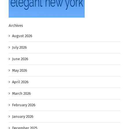
Archives
August 2026
July 2026
June 2026
May 2026
April 2026
March 2026
February 2026
January 2026
December 2025