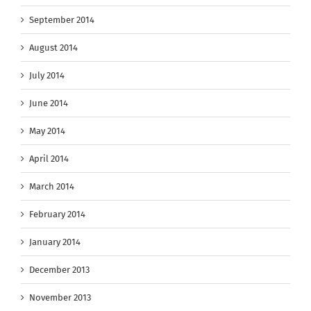
September 2014
August 2014
July 2014
June 2014
May 2014
April 2014
March 2014
February 2014
January 2014
December 2013
November 2013