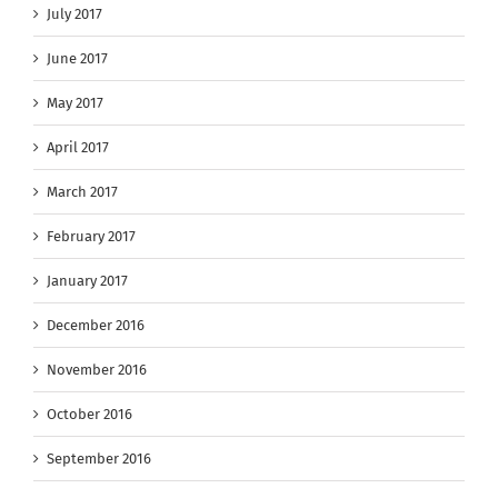
July 2017
June 2017
May 2017
April 2017
March 2017
February 2017
January 2017
December 2016
November 2016
October 2016
September 2016