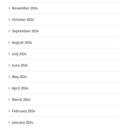
November 2024
October 2024
September 2024
August 2024
July 2024
June 2024
May 2024
April 2024
March 2024
February 2024
January 2024