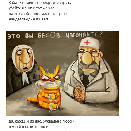
Забаньте меня, перекройте струю,
убейте меня! В тот же час
на это свободное место в строю
найдется один из вас!
Да, каждый из вас, буквально любой,
в моей окажется роли: