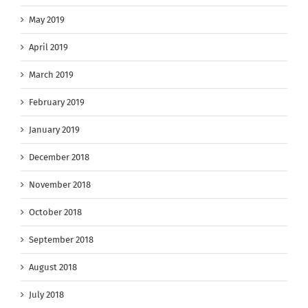
May 2019
April 2019
March 2019
February 2019
January 2019
December 2018
November 2018
October 2018
September 2018
August 2018
July 2018