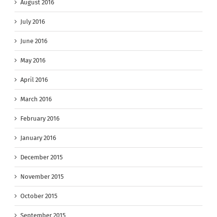
August 2016
July 2016
June 2016
May 2016
April 2016
March 2016
February 2016
January 2016
December 2015
November 2015
October 2015
September 2015