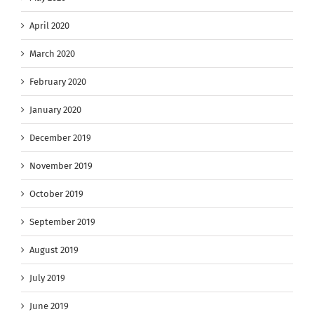
April 2020
March 2020
February 2020
January 2020
December 2019
November 2019
October 2019
September 2019
August 2019
July 2019
June 2019