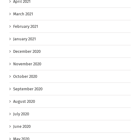
April 2021
March 2021
February 2021
January 2021
December 2020
November 2020
October 2020
September 2020
August 2020
July 2020
June 2020
May 2020