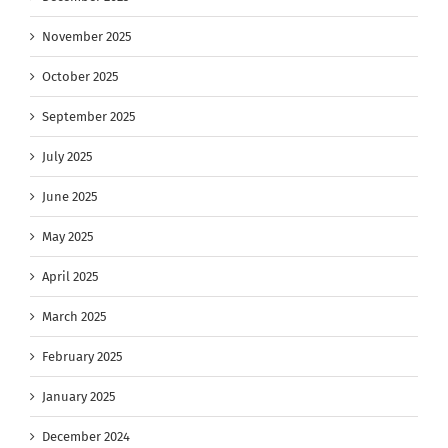
November 2025
October 2025
September 2025
July 2025
June 2025
May 2025
April 2025
March 2025
February 2025
January 2025
December 2024