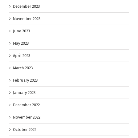
December 2023
November 2023
June 2023
May 2023
April 2023
March 2023
February 2023
January 2023
December 2022
November 2022
October 2022