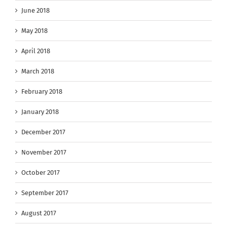
June 2018
May 2018
April 2018
March 2018
February 2018
January 2018
December 2017
November 2017
October 2017
September 2017
August 2017