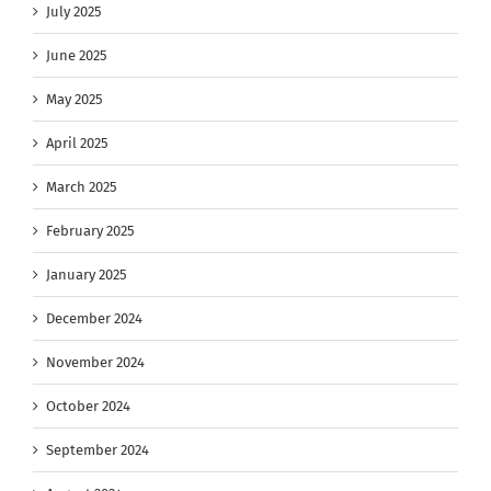
July 2025
June 2025
May 2025
April 2025
March 2025
February 2025
January 2025
December 2024
November 2024
October 2024
September 2024