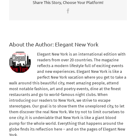
Share This Story, Choose Your Platform!
Facebook
About the Author:
Elegant New York
Elegant New York is an international edition with
readers from over 20 countries. The magazine
reflects a modern lifestyle full of exciting events
and new experiences. Elegant New York is like a
perfect New York vacation where you get to take a
walk around this beautiful city, meet amazing people, attend
most notable fashion, art and poetry events, dine at the finest
restaurants and go to world-famous night clubs. When
introducing our readers to New York, we strive to escape
stereotypes. Our goal is to show them the unexplored city, to let
them discover the real New York. We try not to limit ourselves to
one city; it is undeniable that New York is like a giant blood
pump for the whole world. Everything that happens around the
globe finds its reflection here – and on the pages of Elegant New
York.