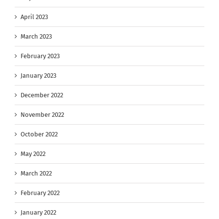
April 2023
March 2023
February 2023
January 2023
December 2022
November 2022
October 2022
May 2022
March 2022
February 2022
January 2022