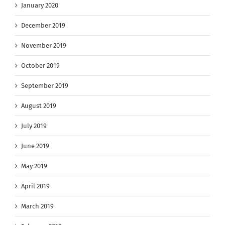
January 2020
December 2019
November 2019
October 2019
September 2019
August 2019
July 2019
June 2019
May 2019
April 2019
March 2019