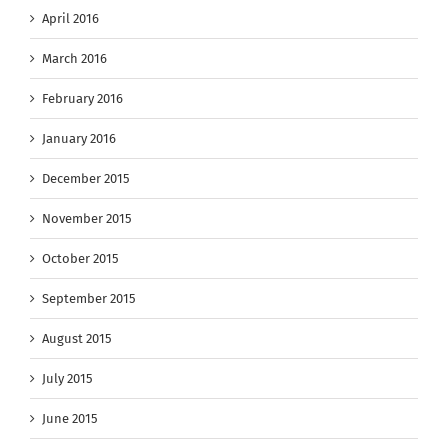
April 2016
March 2016
February 2016
January 2016
December 2015
November 2015
October 2015
September 2015
August 2015
July 2015
June 2015