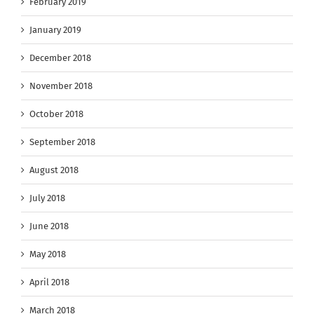
February 2019
January 2019
December 2018
November 2018
October 2018
September 2018
August 2018
July 2018
June 2018
May 2018
April 2018
March 2018