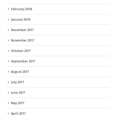
February 2018
January 2018
December 2017
November 2017
October 2017
September 2017
August 2017
July 2017
June 2017
May 2017
April 2017