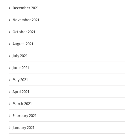
December 2021
November 2021
October 2021
August 2021
July 2021
June 2021
May 2021
April 2021
March 2021
February 2021
January 2021