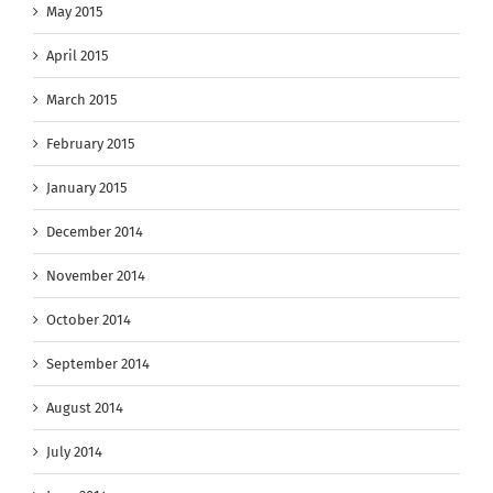
May 2015
April 2015
March 2015
February 2015
January 2015
December 2014
November 2014
October 2014
September 2014
August 2014
July 2014