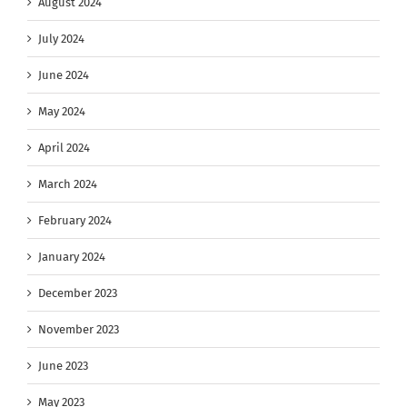
August 2024
July 2024
June 2024
May 2024
April 2024
March 2024
February 2024
January 2024
December 2023
November 2023
June 2023
May 2023