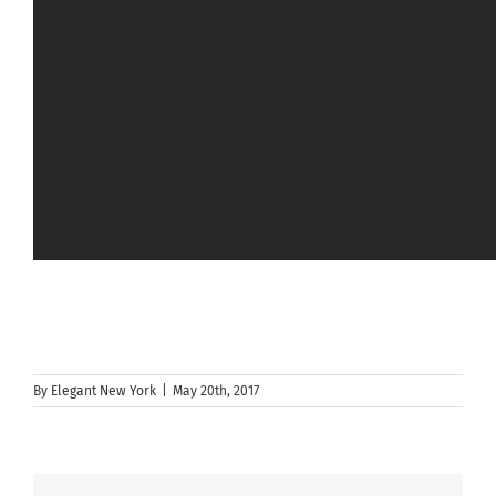
By
Elegant New York
|
May 20th, 2017