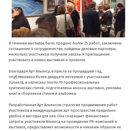
В течении выставок было продано более 25 работ, заключены
соглашения о сотрудничестве, найдены деловые партнеры,
несколько участников получили заказы и приглашения
участвовать в новых выставках и проектах.
Благодаря Арт Альянсу, в прессе за прошедший год,
опубликовано более двадцати интервью с участниками
проекта, и написано около 10 профессиональных
критических статей, подготовлены анонсы выставок, реклама
книг и сборников стихов и альбомов.
Разработанная Арт Альянсом стратегия продвижения работ
участников в международном арт пространстве предельно
удобна и выгодна для них. Она сокращает финансовые
затраты участников Альянса на проведение PR-компаний и
выставок, предоставляет возможности и никаким образом не