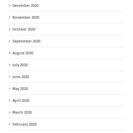
December 2020
November 2020
October 2020
September 2020
August 2020
July 2020
June 2020
May 2020
April 2020
March 2020
February 2020