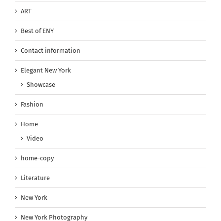
ART
Best of ENY
Contact information
Elegant New York
Showcase
Fashion
Home
Video
home-copy
Literature
New York
New York Photography