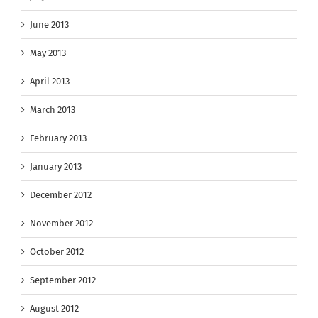
June 2013
May 2013
April 2013
March 2013
February 2013
January 2013
December 2012
November 2012
October 2012
September 2012
August 2012