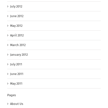
July 2012
June 2012
May 2012
April 2012
March 2012
January 2012
July 2011
June 2011
May 2011
Pages
About Us