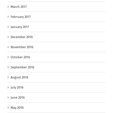
March 2017
February 2017
January 2017
December 2016
November 2016
October 2016
September 2016
August 2016
July 2016
June 2016
May 2016