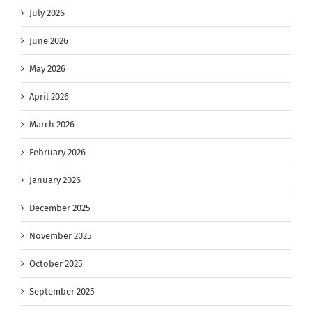
July 2026
June 2026
May 2026
April 2026
March 2026
February 2026
January 2026
December 2025
November 2025
October 2025
September 2025