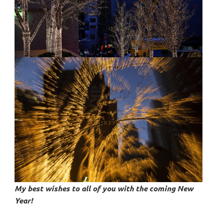
My best wishes to all of you with the coming New
Year!