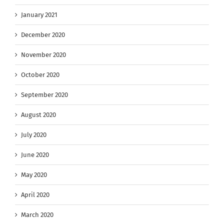
January 2021
December 2020
November 2020
October 2020
September 2020
August 2020
July 2020
June 2020
May 2020
April 2020
March 2020