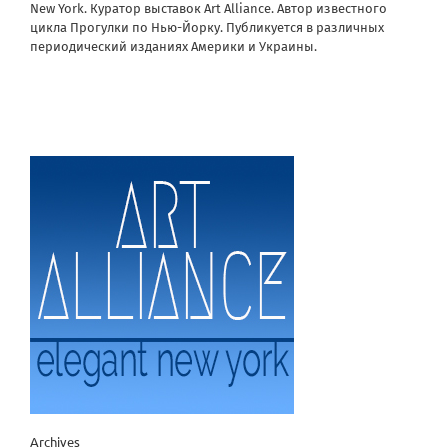
New York. Куратор выставок Art Alliance. Автор известного
цикла Прогулки по Нью-Йорку. Публикуется в различных
периодический изданиях Америки и Украины.
Archives