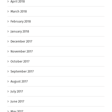
April 2018
March 2018
February 2018
January 2018
December 2017
November 2017
October 2017
September 2017
August 2017
July 2017
June 2017
May 2017