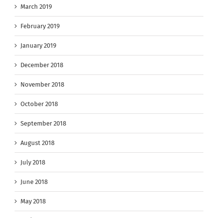
March 2019
February 2019
January 2019
December 2018
November 2018
October 2018
September 2018
August 2018
July 2018
June 2018
May 2018