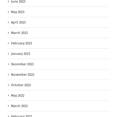
June 2023
May 2023
April 2023
March 2023
February 2023
January 2023
December 2022
November 2022
October 2022
May 2022
March 2022
February 2022