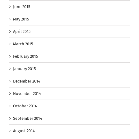
June 2015
May 2015
April 2015
March 2015
February 2015
January 2015
December 2014
November 2014
October 2014
September 2014
August 2014