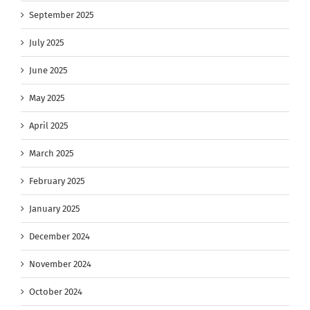
September 2025
July 2025
June 2025
May 2025
April 2025
March 2025
February 2025
January 2025
December 2024
November 2024
October 2024