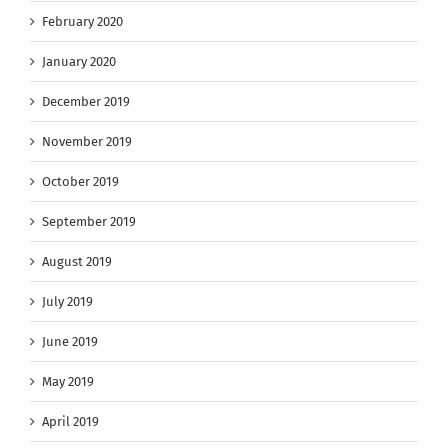
February 2020
January 2020
December 2019
November 2019
October 2019
September 2019
August 2019
July 2019
June 2019
May 2019
April 2019