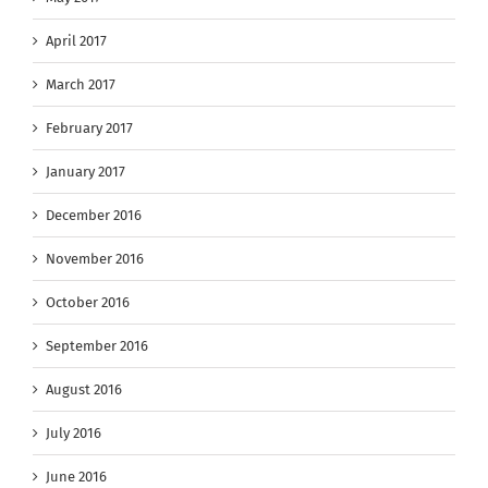
April 2017
March 2017
February 2017
January 2017
December 2016
November 2016
October 2016
September 2016
August 2016
July 2016
June 2016