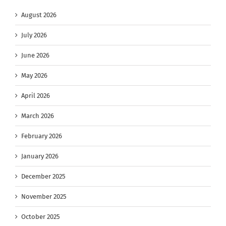
August 2026
July 2026
June 2026
May 2026
April 2026
March 2026
February 2026
January 2026
December 2025
November 2025
October 2025