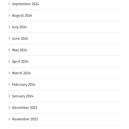
September 2024
August 2024
July 2024
June 2024
May 2024
April 2024
March 2024
February 2024
January 2024
December 2023
November 2023