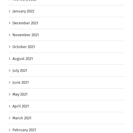
January 2022
December 2021
November 2021
October 2021
August 2021
July 2021
June 2021
May 2021
April 2021
March 2021
February 2021