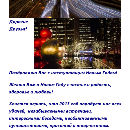
Дорогие
Друзья!
Поздравляю Вас с наступающим Новым Годом!
Желаю Вам в Новом Году счастье и радость,
здоровье и любовь!
Хочется верить, что 2013 год порадует нас всех
удачей, незабываемыми встречами,
интересными беседами, необыкновенными
путишествиями, красотой и творчеством.