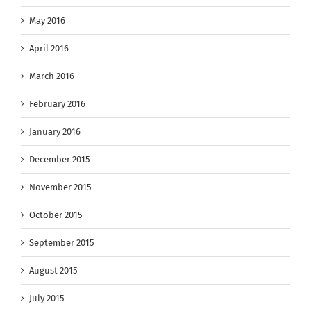
May 2016
April 2016
March 2016
February 2016
January 2016
December 2015
November 2015
October 2015
September 2015
August 2015
July 2015