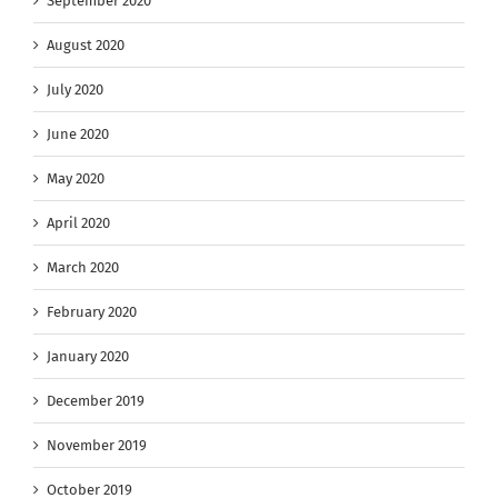
September 2020
August 2020
July 2020
June 2020
May 2020
April 2020
March 2020
February 2020
January 2020
December 2019
November 2019
October 2019