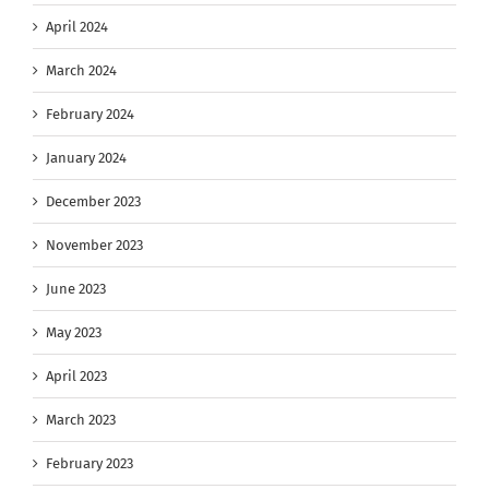
April 2024
March 2024
February 2024
January 2024
December 2023
November 2023
June 2023
May 2023
April 2023
March 2023
February 2023