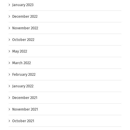
January 2023
December 2022
November 2022
October 2022
May 2022
March 2022
February 2022
January 2022
December 2021
November 2021
October 2021