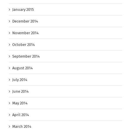
January 2015
December 2014
November 2014
October 2014
September 2014
August 2014
July 2014
June 2014
May 2014
April 2014
March 2014