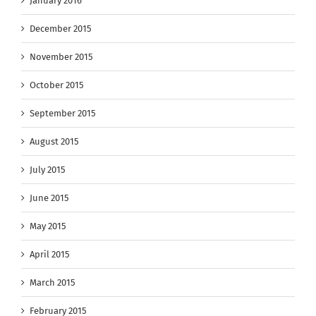
January 2016
December 2015
November 2015
October 2015
September 2015
August 2015
July 2015
June 2015
May 2015
April 2015
March 2015
February 2015