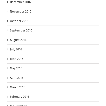
December 2016
November 2016
October 2016
September 2016
August 2016
July 2016
June 2016
May 2016
April 2016
March 2016
February 2016