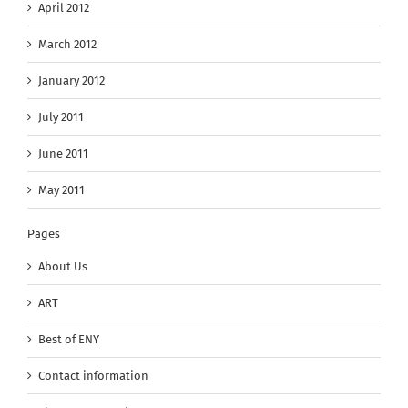
April 2012
March 2012
January 2012
July 2011
June 2011
May 2011
Pages
About Us
ART
Best of ENY
Contact information