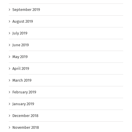
September 2019
August 2019
July 2019
June 2019
May 2019
April 2019
March 2019
February 2019
January 2019
December 2018
November 2018