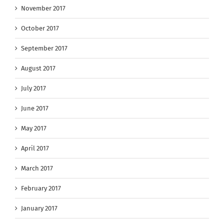
November 2017
October 2017
September 2017
August 2017
July 2017
June 2017
May 2017
April 2017
March 2017
February 2017
January 2017