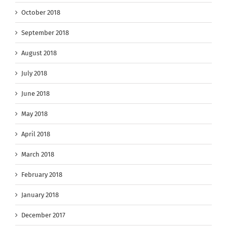
October 2018
September 2018
August 2018
July 2018
June 2018
May 2018
April 2018
March 2018
February 2018
January 2018
December 2017