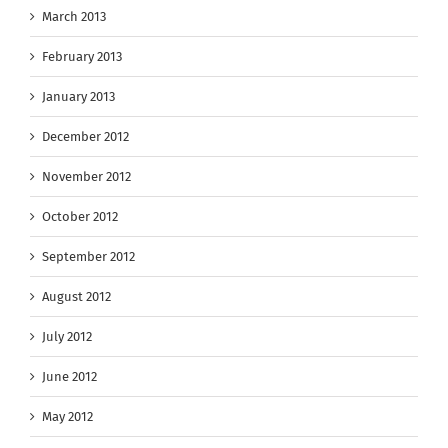
March 2013
February 2013
January 2013
December 2012
November 2012
October 2012
September 2012
August 2012
July 2012
June 2012
May 2012