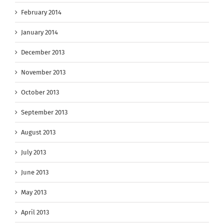
February 2014
January 2014
December 2013
November 2013
October 2013
September 2013
August 2013
July 2013
June 2013
May 2013
April 2013