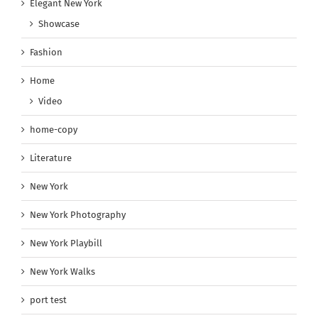
Elegant New York
Showcase
Fashion
Home
Video
home-copy
Literature
New York
New York Photography
New York Playbill
New York Walks
port test