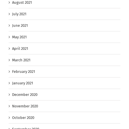
August 2021
July 2021
June 2021
May 2021
April 2021
March 2021
February 2021
January 2021
December 2020
November 2020
October 2020