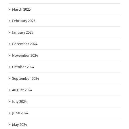
March 2025
February 2025
January 2025
December 2024
November 2024
October 2024
September 2024
August 2024
July 2024
June 2024
May 2024