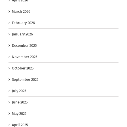
April 2026
March 2026
February 2026
January 2026
December 2025
November 2025
October 2025
September 2025
July 2025
June 2025
May 2025
April 2025