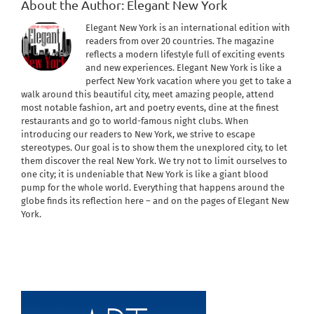
About the Author:
Elegant New York
Elegant New York is an international edition with
readers from over 20 countries. The magazine
reflects a modern lifestyle full of exciting events
and new experiences. Elegant New York is like a
perfect New York vacation where you get to take a
walk around this beautiful city, meet amazing people, attend
most notable fashion, art and poetry events, dine at the finest
restaurants and go to world-famous night clubs. When
introducing our readers to New York, we strive to escape
stereotypes. Our goal is to show them the unexplored city, to let
them discover the real New York. We try not to limit ourselves to
one city; it is undeniable that New York is like a giant blood
pump for the whole world. Everything that happens around the
globe finds its reflection here – and on the pages of Elegant New
York.