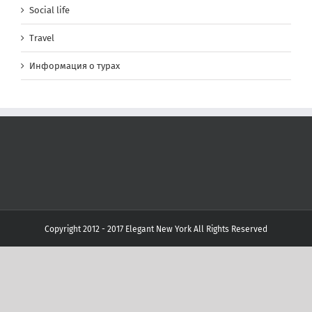
Social life
Travel
Информация о турах
Copyright 2012 - 2017 Elegant New York All Rights Reserved