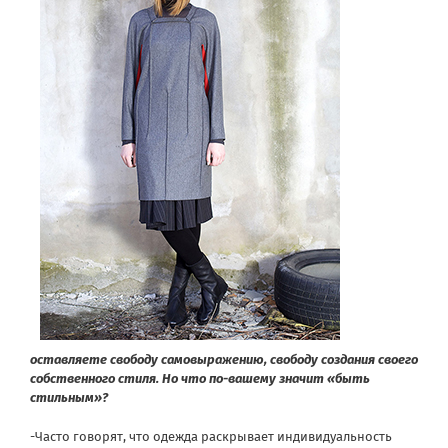
оставляете свободу самовыражению, свободу создания своего
собственного стиля. Но что по-вашему значит «быть
стильным»?
-Часто говорят, что одежда раскрывает индивидуальность