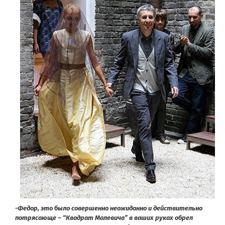
-Федор, это было совершенно неожиданно и действительно
потрясающе – “Квадрат Малевича” в ваших руках обрел