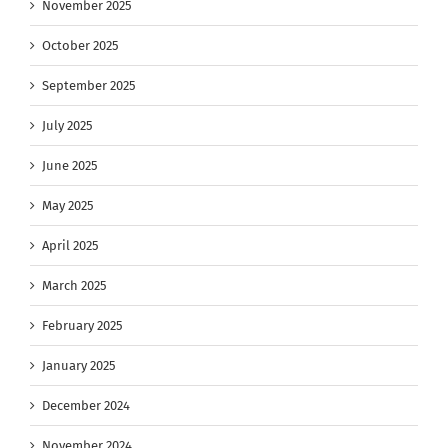
November 2025
October 2025
September 2025
July 2025
June 2025
May 2025
April 2025
March 2025
February 2025
January 2025
December 2024
November 2024