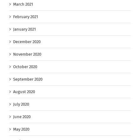
March 2021
February 2021
January 2021
December 2020
November 2020
October 2020
September 2020
August 2020
July 2020
June 2020
May 2020