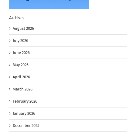
Archives
August 2026
July 2026
June 2026
May 2026
April 2026
March 2026
February 2026
January 2026
December 2025