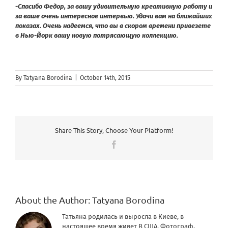
-Спасибо Федор, за вашу удивительную креативную работу и
за ваше очень интересное интервью. Удачи вам на ближайших
показах. Очень надеемся, что вы в скором времени привезете
в Нью-Йорк вашу новую потрясающую коллекцию.
By
Tatyana Borodina
|
October 14th, 2015
Share This Story, Choose Your Platform!
Facebook
About the Author:
Tatyana Borodina
Татьяна родилась и выросла в Киеве, в
настоящее время живет В США. Фотограф,