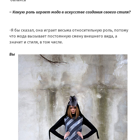
– Какую роль играет мода в искусстве создания своего стиля?
-Я бы сказал, она играет весьма относительную роль, потому
что мода вызывает постоянную смену внешнего вида, а
значит и стиля, в том числе.
Вы