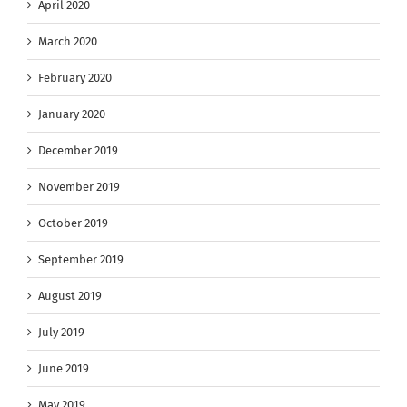
April 2020
March 2020
February 2020
January 2020
December 2019
November 2019
October 2019
September 2019
August 2019
July 2019
June 2019
May 2019