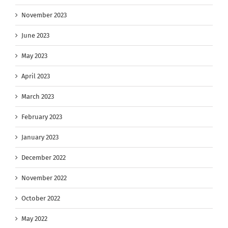
November 2023
June 2023
May 2023
April 2023
March 2023
February 2023
January 2023
December 2022
November 2022
October 2022
May 2022