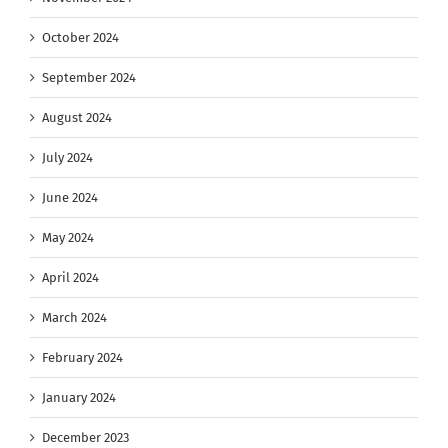
October 2024
September 2024
August 2024
July 2024
June 2024
May 2024
April 2024
March 2024
February 2024
January 2024
December 2023