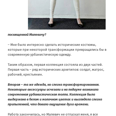
посвященной Малевичу?
– Мне было интересно сделать исторические костюмы,
которые при некоторой трансформации превращались бы в
современную урбанистическую одежду.
Таким образом, первая коллекция состояла из двух частей.
Первая часть – ряд исторических архетипов: солдат, матрос,
рабочий, крестьянин.
Вторая – та же одежда, но слегка трансформированная.
Некоторые аксессуары исчезали и на подиуме возникала
современная урбанистическая толпа. Коллекция была
выдержана в белом и молочном цветах и выглядела слегка
припыленной, что давало ощущение духа времени.
Работа закончилась, но Малевич не отпускал меня, я все