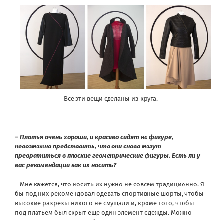
Все эти вещи сделаны из круга.
– Платья очень хороши, и красиво сидят на фигуре,
невозможно представить, что они снова могут
превратиться в плоские геометрические фигуры. Есть ли у
вас рекомендации как их носить?
– Мне кажется, что носить их нужно не совсем традиционно. Я
бы под них рекомендовал одевать спортивные шорты, чтобы
высокие разрезы никого не смущали и, кроме того, чтобы
под платьем был скрыт еще один элемент одежды. Можно