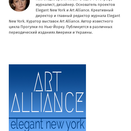
журналист, дизайнер. Основатель проектов
Elegant New York и Art Alliance. Креативный
директор и главный редактор журнала Elegant
New York. Куратор выставок Art Alliance. Автор известного
цикла Прогулки по Нью-Йорку. Публикуется в различных
периодический изданиях Америки и Украины.