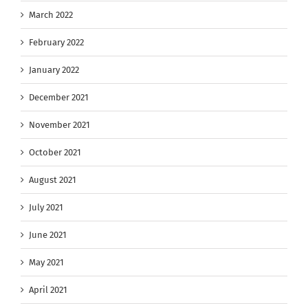
March 2022
February 2022
January 2022
December 2021
November 2021
October 2021
August 2021
July 2021
June 2021
May 2021
April 2021