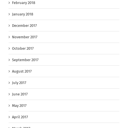
February 2018
January 2018
December 2017
November 2017
October 2017
September 2017
August 2017
July 2017
June 2017
May 2017
April 2017