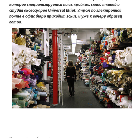
которое специализируется на выкройках, склад тканей и
студия аксессуаров Universal Elliot. Утром по электронной
почте в офис бюро приходит эскиз, и уже к вечеру образец
готов.