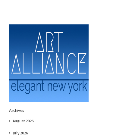
Archives
August 2026
July 2026