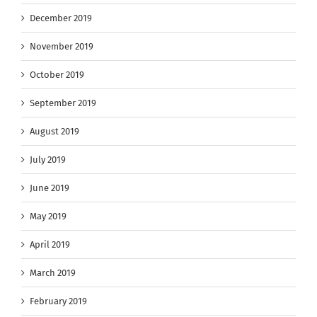
December 2019
November 2019
October 2019
September 2019
August 2019
July 2019
June 2019
May 2019
April 2019
March 2019
February 2019