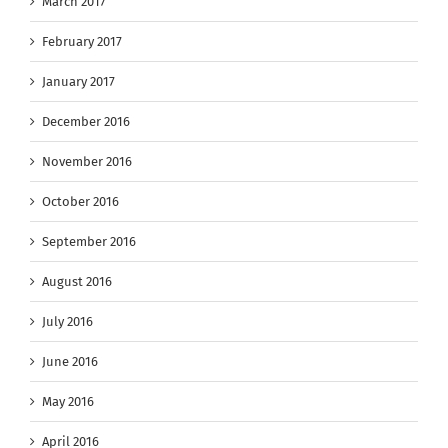
March 2017
February 2017
January 2017
December 2016
November 2016
October 2016
September 2016
August 2016
July 2016
June 2016
May 2016
April 2016