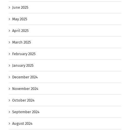
June 2025
May 2025
April 2025
March 2025
February 2025
January 2025
December 2024
November 2024
October 2024
September 2024
August 2024