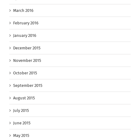
March 2016
February 2016
January 2016
December 2015
November 2015
October 2015
September 2015
August 2015
July 2015
June 2015
May 2015