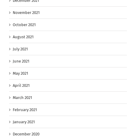
December 2021
November 2021
October 2021
August 2021
July 2021
June 2021
May 2021
April 2021
March 2021
February 2021
January 2021
December 2020