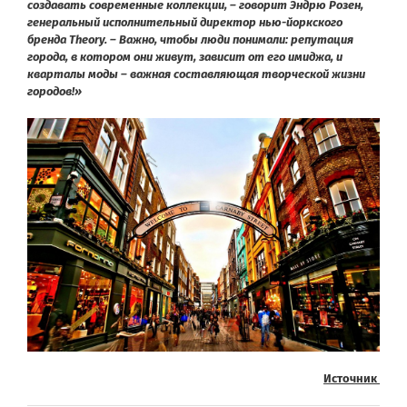
создавать современные коллекции, – говорит Эндрю Розен,
генеральный исполнительный директор нью-йоркского
бренда Theory. – Важно, чтобы люди понимали: репутация
города, в котором они живут, зависит от его имиджа, и
кварталы моды – важная составляющая творческой жизни
городов!»
И
сточник