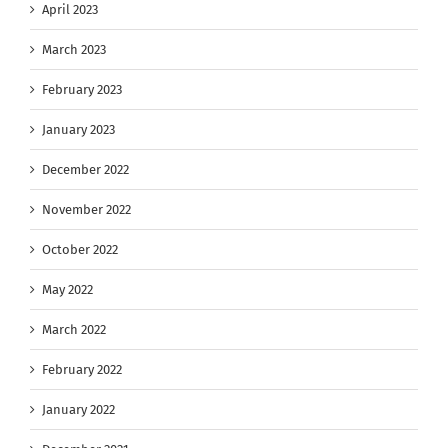
April 2023
March 2023
February 2023
January 2023
December 2022
November 2022
October 2022
May 2022
March 2022
February 2022
January 2022