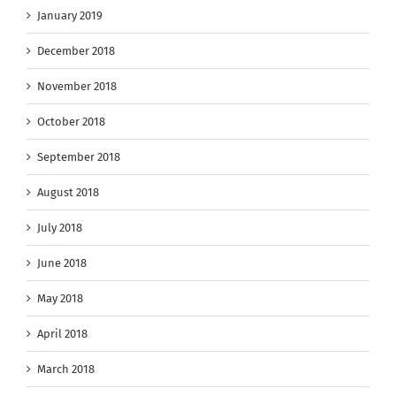
January 2019
December 2018
November 2018
October 2018
September 2018
August 2018
July 2018
June 2018
May 2018
April 2018
March 2018