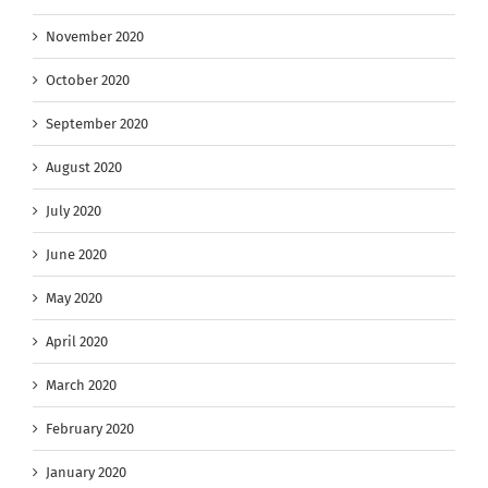
November 2020
October 2020
September 2020
August 2020
July 2020
June 2020
May 2020
April 2020
March 2020
February 2020
January 2020