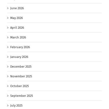
June 2026
May 2026
April 2026
March 2026
February 2026
January 2026
December 2025
November 2025
October 2025
September 2025
July 2025