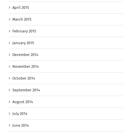
April 2015
March 2015
February 2015
January 2015
December 2014
November 2014
October 2014
September 2014
August 2014
July 2014
June 2014