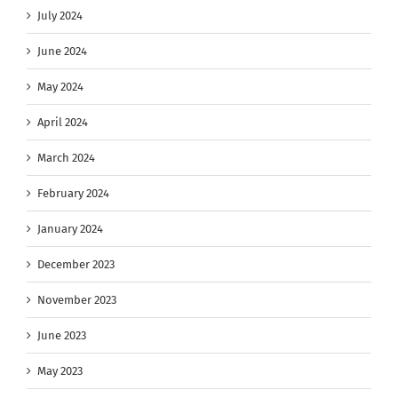
July 2024
June 2024
May 2024
April 2024
March 2024
February 2024
January 2024
December 2023
November 2023
June 2023
May 2023