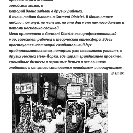
городская жизнь, о
которой давно забыли в других районах.
Я очень люблю бывать в Garment District. В Монти тоже
люблю, пожалуй, не меньше, но это для меня намного дальше и
потому несколько сложней.
Меня привлекает в Garment District его профессиональный
мир, заражает рабочая и творческая атмосфера. Здесь
чувствуется настоящий созидательный дух
предпринимательства, которого уже невозможно уловить в
других местах Нью-Йорка, где царят грандиозные проекты,
громадные бизнесы и огромные деньги и все слишком
глобально и от этого становится невидимым и неощутимым.
В этих