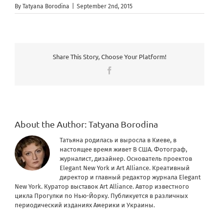
By
Tatyana Borodina
|
September 2nd, 2015
Share This Story, Choose Your Platform!
Facebook
About the Author:
Tatyana Borodina
Татьяна родилась и выросла в Киеве, в
настоящее время живет В США. Фотограф,
журналист, дизайнер. Основатель проектов
Elegant New York и Art Alliance. Креативный
директор и главный редактор журнала Elegant
New York. Куратор выставок Art Alliance. Автор известного
цикла Прогулки по Нью-Йорку. Публикуется в различных
периодический изданиях Америки и Украины.