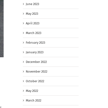
June 2023
May 2023
April 2023
March 2023
February 2023
January 2023
December 2022
November 2022
October 2022
May 2022
March 2022
т