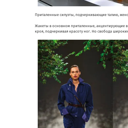
Приталенные силуэты, подчеркивающие талию, женс
Жакеты в основном приталенные, акцентирующие в
кроя, подчеркивая красоту ног. Но свобода широких 