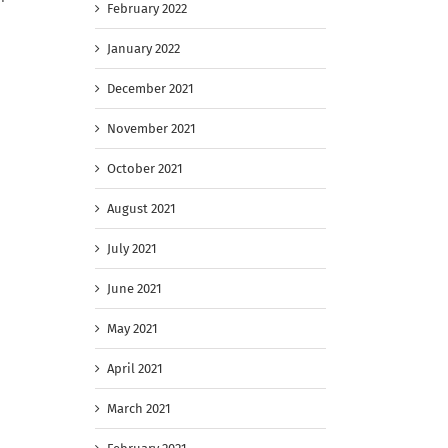
February 2022
January 2022
December 2021
November 2021
October 2021
August 2021
July 2021
June 2021
May 2021
April 2021
March 2021