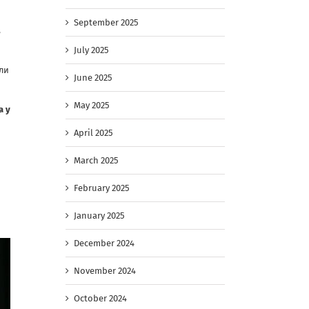
September 2025
,
July 2025
ли
June 2025
May 2025
а у
April 2025
March 2025
February 2025
January 2025
December 2024
November 2024
October 2024