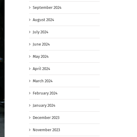
September 2024
August 2024
July 2024
June 2024
May 2024
April 2024
March 2024
February 2024
January 2024
December 2023
November 2023