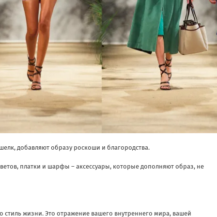
и шелк, добавляют образу роскоши и благородства.
етов, платки и шарфы – аксессуары, которые дополняют образ, не
то стиль жизни. Это отражение вашего внутреннего мира, вашей