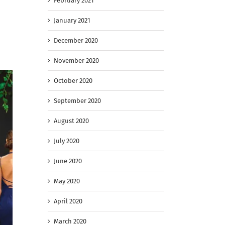
February 2021
January 2021
December 2020
November 2020
October 2020
September 2020
August 2020
July 2020
June 2020
May 2020
April 2020
March 2020