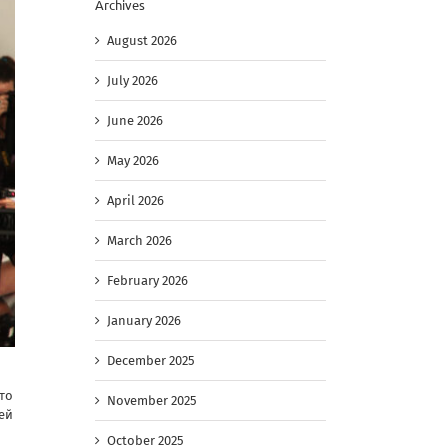
Archives
August 2026
July 2026
June 2026
May 2026
April 2026
March 2026
February 2026
January 2026
December 2025
то
November 2025
ей
October 2025