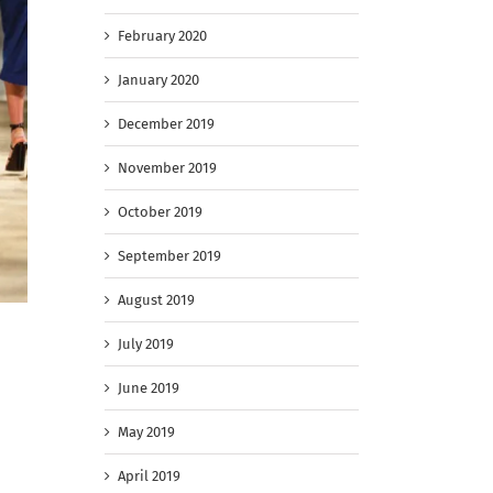
February 2020
January 2020
December 2019
November 2019
October 2019
September 2019
August 2019
July 2019
June 2019
May 2019
April 2019