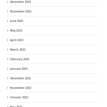
December 2023
November 2023
June 2023
May 2023
April 2023
March 2023
February 2023
January 2023
December 2022
November 2022
October 2022
May 2022