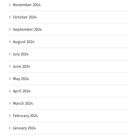
November 2024
October 2024
September 2024
August 2024
July 2024
June 2024
May 2024
April 2024
March 2024
February 2024
January 2024