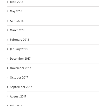
June 2018
May 2018
April 2018
March 2018
February 2018
January 2018
December 2017
November 2017
October 2017
September 2017
August 2017
July 2017