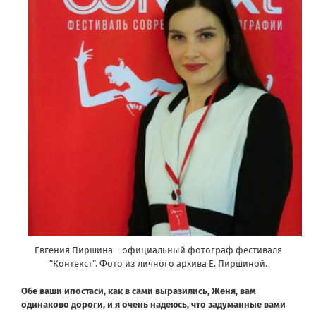
Евгения Пиршина – официальный фотограф фестиваля
“Контекст”. Фото из личного архива Е. Пиршиной.
Обе ваши ипостаси, как в сами выразились, Женя, вам
одинаково дороги, и я очень надеюсь, что задуманные вами