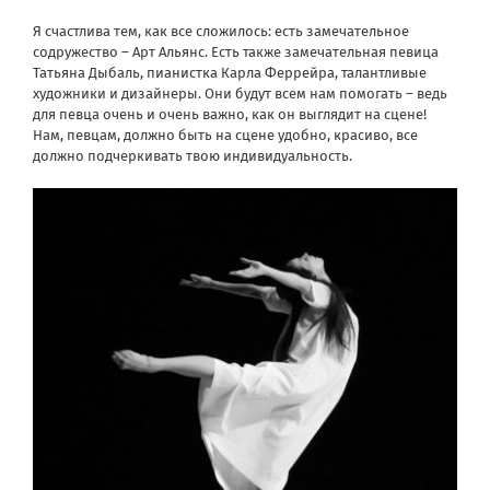
Я счастлива тем, как все сложилось: есть замечательное
содружество – Арт Альянс. Есть также замечательная певица
Татьяна Дыбаль, пианистка Карла Феррейра, талантливые
художники и дизайнеры. Они будут всем нам помогать – ведь
для певца очень и очень важно, как он выглядит на сцене!
Нам, певцам, должно быть на сцене удобно, красиво, все
должно подчеркивать твою индивидуальность.