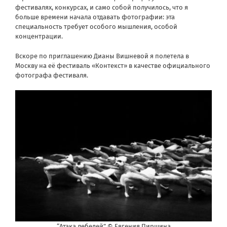
фестивалях, конкурсах, и само собой получилось, что я
больше времени начала отдавать фотографии: эта
специальность требует особого мышления, особой
концентрации.
Вскоре по приглашению Дианы Вишневой я полетела в
Москву на её фестиваль «Контекст» в качестве официального
фотографа фестиваля.
“Атака лебедей” © Евгения Пиршина