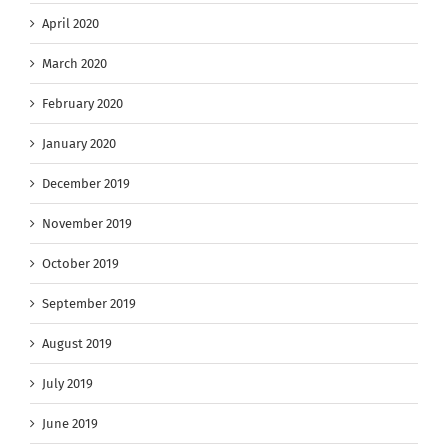
April 2020
March 2020
February 2020
January 2020
December 2019
November 2019
October 2019
September 2019
August 2019
July 2019
June 2019