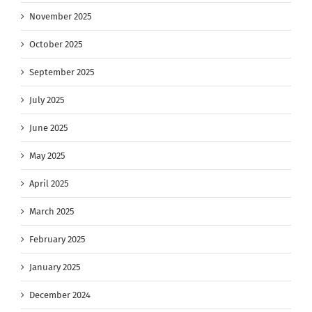
November 2025
October 2025
September 2025
July 2025
June 2025
May 2025
April 2025
March 2025
February 2025
January 2025
December 2024