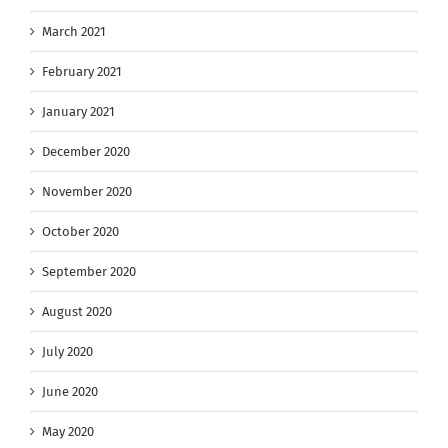
March 2021
February 2021
January 2021
December 2020
November 2020
October 2020
September 2020
August 2020
July 2020
June 2020
May 2020