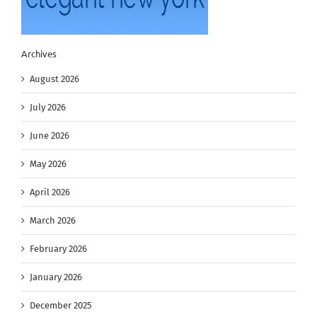
Archives
August 2026
July 2026
June 2026
May 2026
April 2026
March 2026
February 2026
January 2026
December 2025