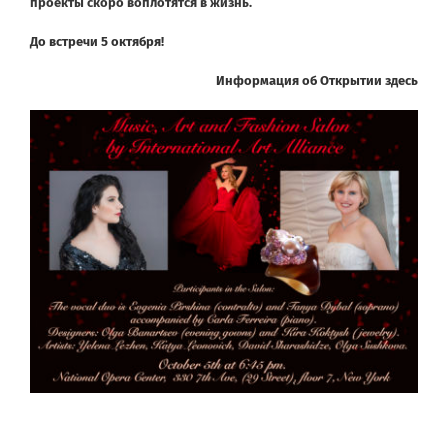
проекты скоро воплотятся в жизнь.
До встречи 5 октября!
Информация об Открытии здесь