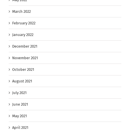
March 2022
February 2022
January 2022
December 2021
November 2021
October 2021
August 2021
July 2021
June 2021
May 2021
April 2021