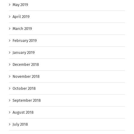
May 2019
April 2019
March 2019
February 2019
January 2019
December 2018
November 2018
October 2018
September 2018
August 2018
July 2018